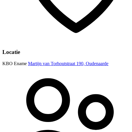
Locatie
KBO Ename
Martijn van Torhoutstraat 190, Oudenaarde