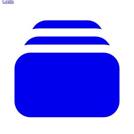
Gratis