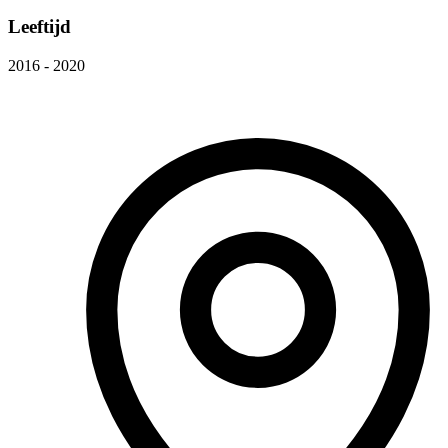
Leeftijd
2016 - 2020