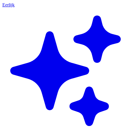
Eerlijk