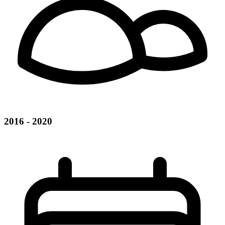
2016 - 2020