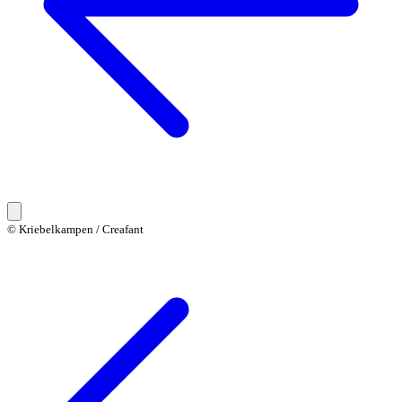
© Kriebelkampen / Creafant