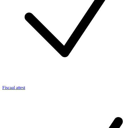
Fiscaal attest