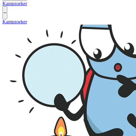
Kampzoeker
Kampzoeker