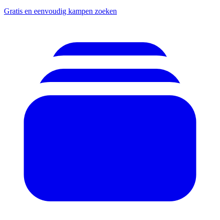
Gratis en eenvoudig kampen zoeken