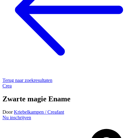
Terug naar zoekresultaten
Crea
Zwarte magie Ename
Door
Kriebelkampen / Creafant
Nu inschrijven