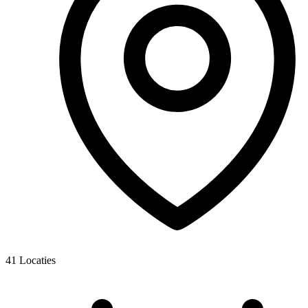
41
Locaties