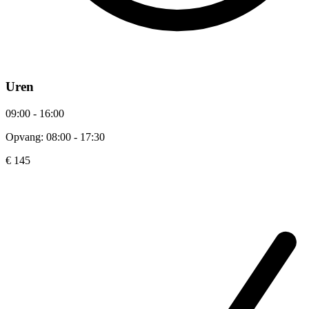
Uren
09:00 - 16:00
Opvang: 08:00 - 17:30
€ 145