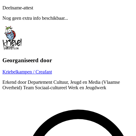
Deelname-attest
Nog geen extra info beschikbaar...
Georganiseerd door
Kriebelkampen / Creafant
Erkend door Departement Cultuur, Jeugd en Media (Vlaamse
Overheid) Team Sociaal-cultureel Werk en Jeugdwerk