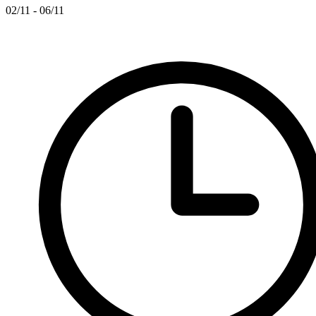
02/11 - 06/11