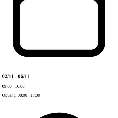
02/11 - 06/11
09:00 - 16:00
Opvang: 08:00 - 17:30