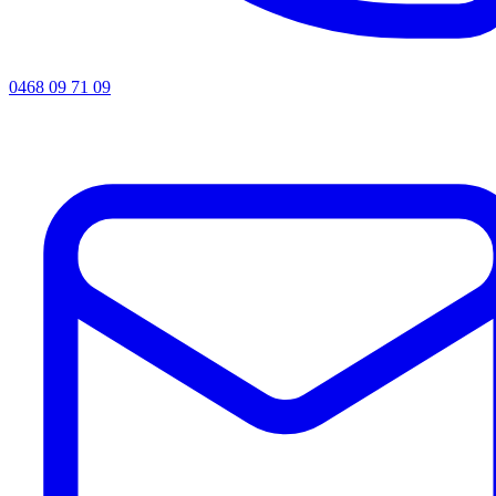
0468 09 71 09