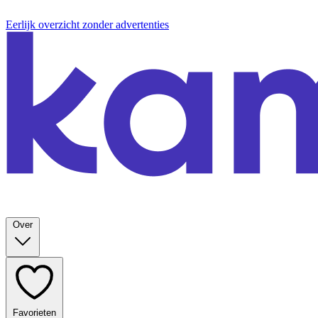
Eerlijk overzicht zonder advertenties
Over
Favorieten