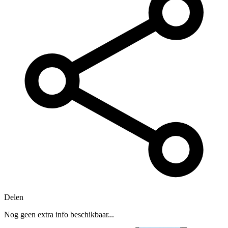
Delen
Nog geen extra info beschikbaar...