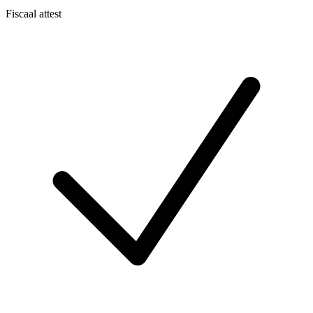
Fiscaal attest