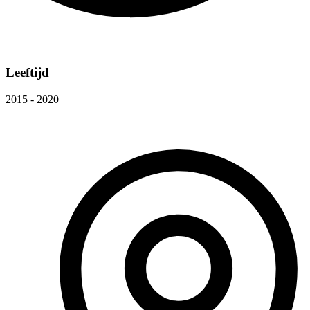
Leeftijd
2015 - 2020