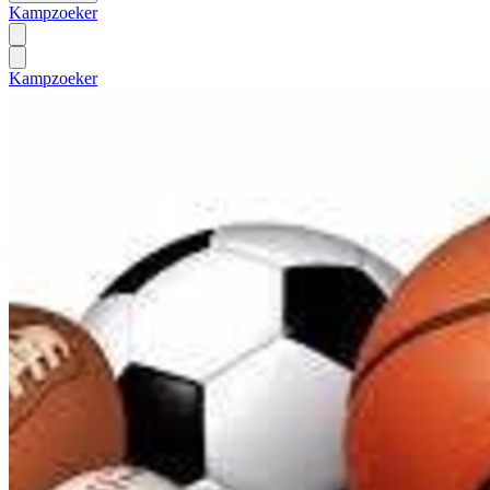
Kampzoeker
Kampzoeker