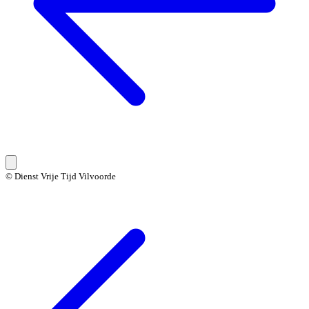
© Dienst Vrije Tijd Vilvoorde