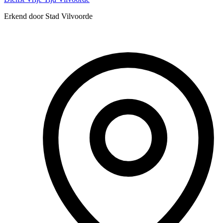
Erkend door Stad Vilvoorde