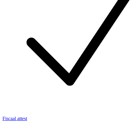
Fiscaal attest