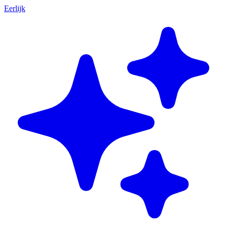
Eerlijk