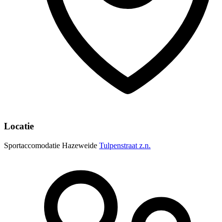
Locatie
Sportaccomodatie Hazeweide
Tulpenstraat z.n.