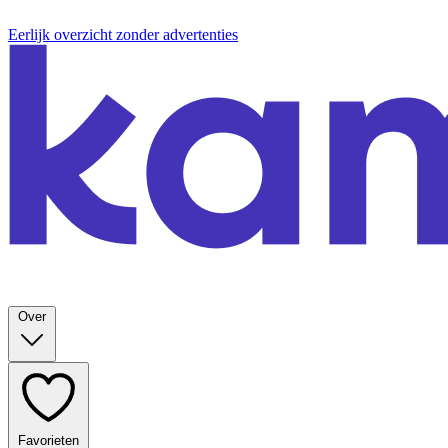
Eerlijk overzicht zonder advertenties
Over
Favorieten