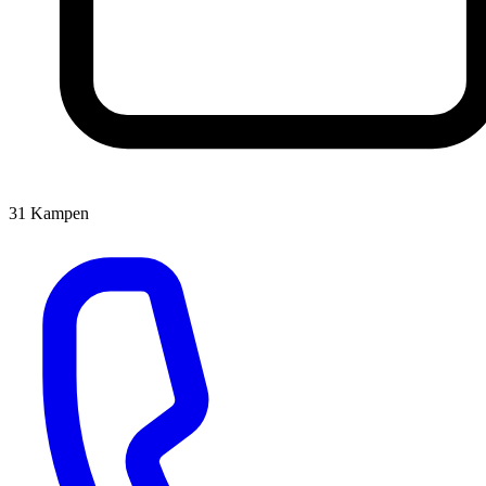
31
Kampen