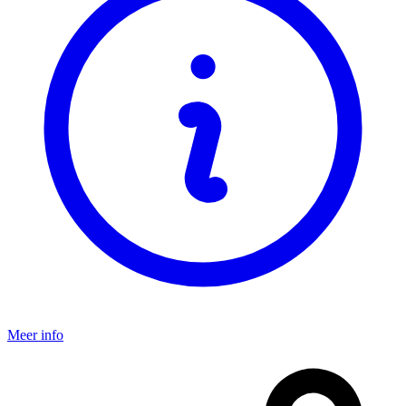
Meer info