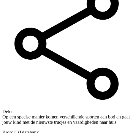
Delen
Op een speelse manier komen verschillende sporten aan bod en gaat
jouw kind met de nieuwste trucjes en vaardigheden naar huis.
Bron: UiTdatabank