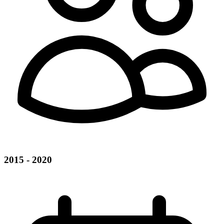
2015 - 2020