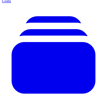
Gratis