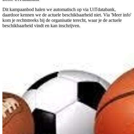
Dit kampaanbod halen we automatisch op via UiTdatabank,
daardoor kennen we de actuele beschikbaarheid niet. Via 'Meer info'
kom je rechtstreeks bij de organisatie terecht, waar je de actuele
beschikbaarheid vindt en kan inschrijven.