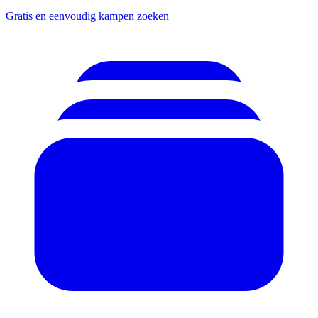
Gratis en eenvoudig kampen zoeken