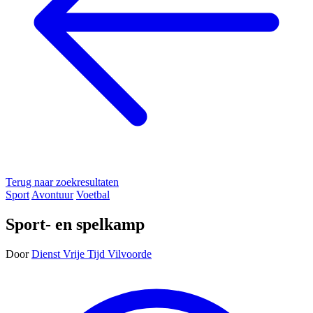
Terug naar zoekresultaten
Sport
Avontuur
Voetbal
Sport- en spelkamp
Door
Dienst Vrije Tijd Vilvoorde