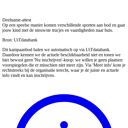
Deelname-attest
Op een speelse manier komen verschillende sporten aan bod en gaat
jouw kind met de nieuwste trucjes en vaardigheden naar huis.
Bron: UiTdatabank
Dit kampaanbod halen we automatisch op via UiTdatabank.
Daardoor kennen we de actuele beschikbaarheid niet en tonen we
hier bewust geen 'Nu inschrijven'-knop: we willen je geen plaatsen
voorspiegelen die er misschien niet meer zijn. Via 'Meer info' kom je
rechtstreeks bij de organisatie terecht, waar je de juiste en actuele
info vindt en kan inschrijven.