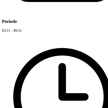
Periode
02/11 - 06/11