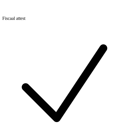
Fiscaal attest