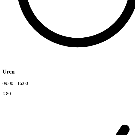
Uren
09:00 - 16:00
€ 80