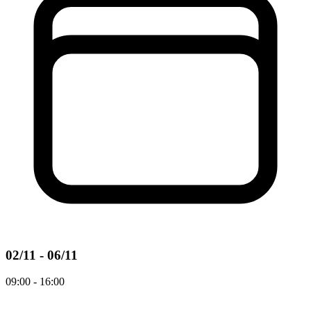
02/11 - 06/11
09:00 - 16:00