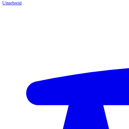
Uitgebreid