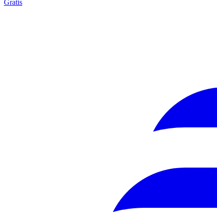
Gratis