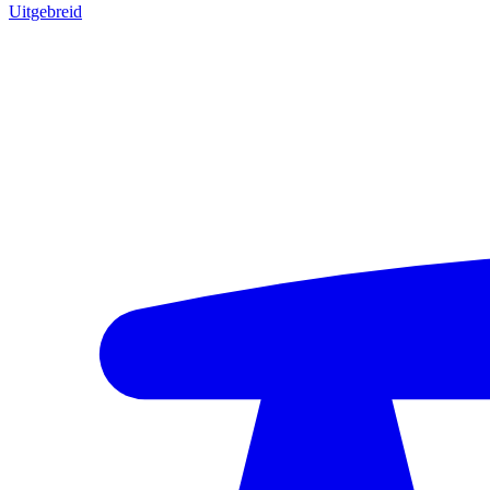
Uitgebreid