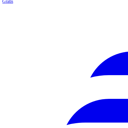
Gratis