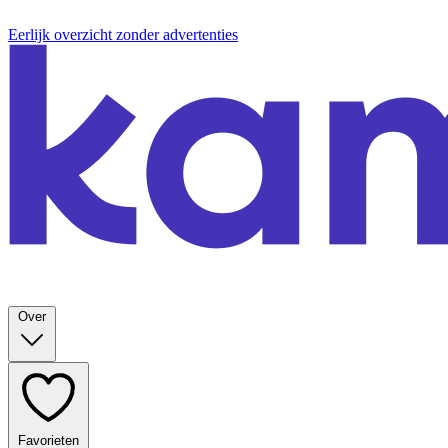
Eerlijk overzicht zonder advertenties
Over
Favorieten