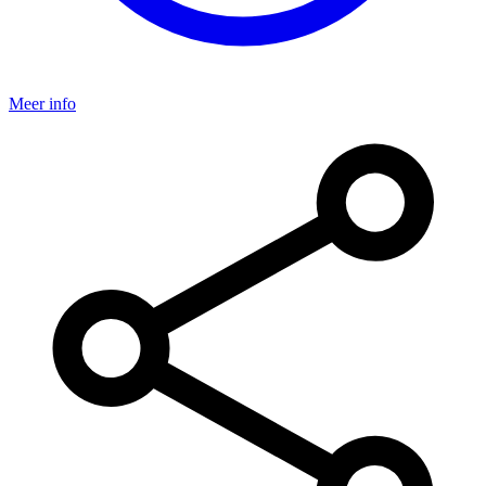
Meer info