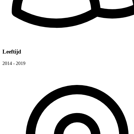
Leeftijd
2014 - 2019