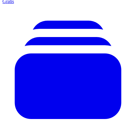
Gratis