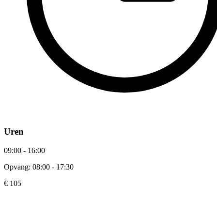
Uren
09:00 - 16:00
Opvang: 08:00 - 17:30
€ 105