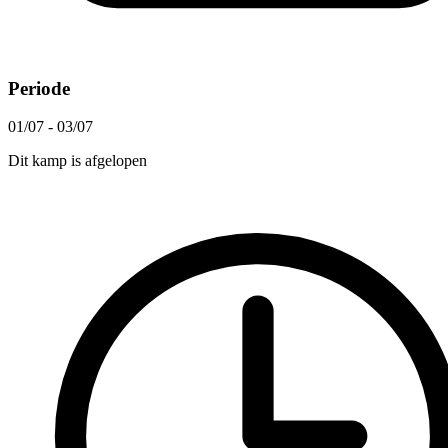
Periode
01/07 - 03/07
Dit kamp is afgelopen