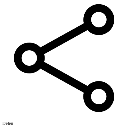
Delen