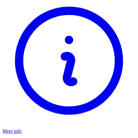
Meer info