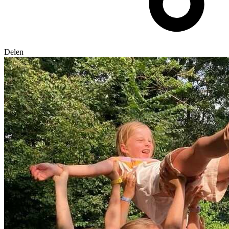
Delen