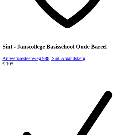
Sint - Janscollege Basisschool Oude Bareel
Antwerpsesteenweg 988, Sint-Amandsberg
€ 105