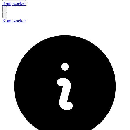
Kampzoeker
Kampzoeker