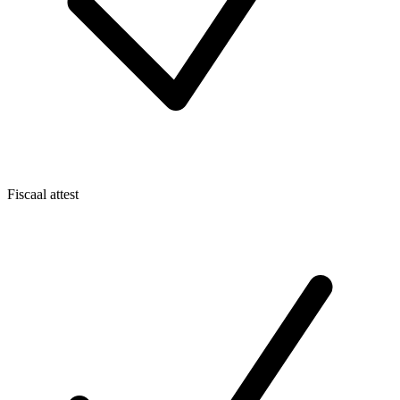
Fiscaal attest