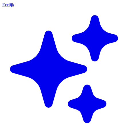
Eerlijk