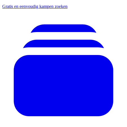
Gratis en eenvoudig kampen zoeken