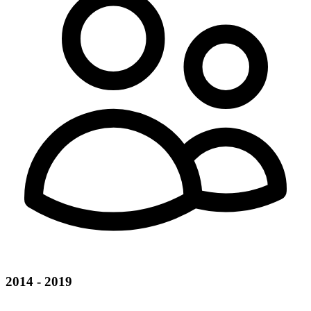
2014 - 2019