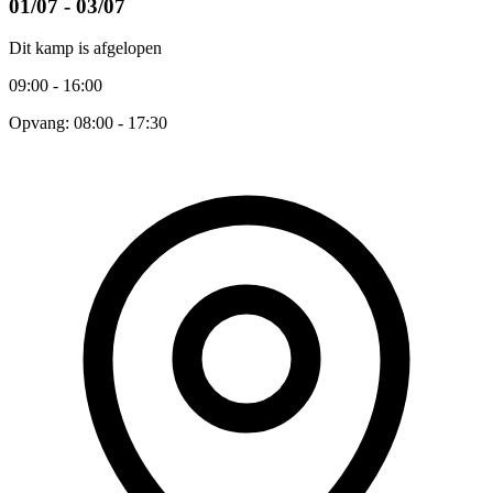
01/07 - 03/07
Dit kamp is afgelopen
09:00 - 16:00
Opvang: 08:00 - 17:30