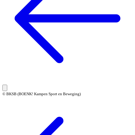
© BKSB (BOENK! Kampen Sport en Beweging)