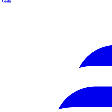
Gratis