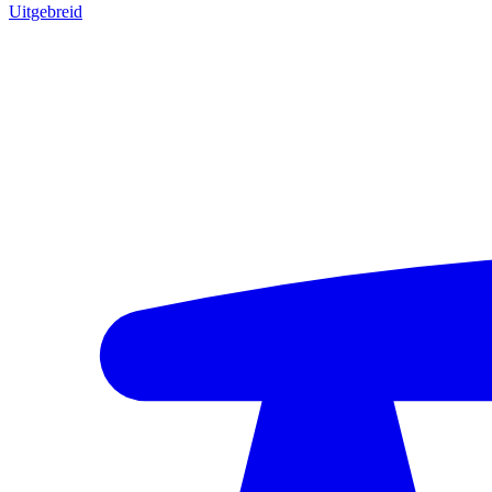
Uitgebreid