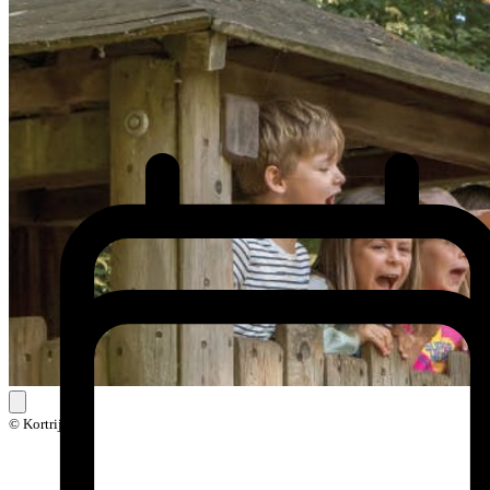
© Kortrijk