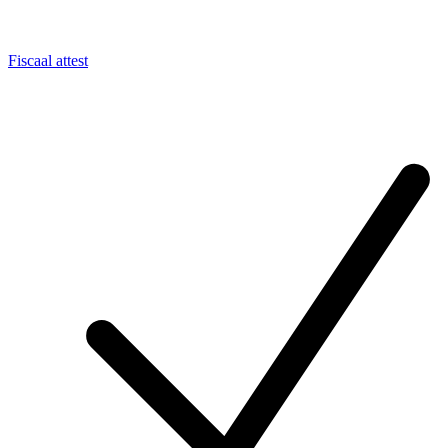
Fiscaal attest