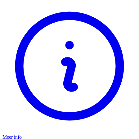
Meer info