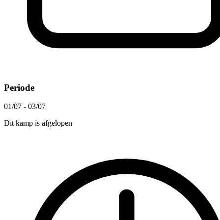
Periode
01/07 - 03/07
Dit kamp is afgelopen