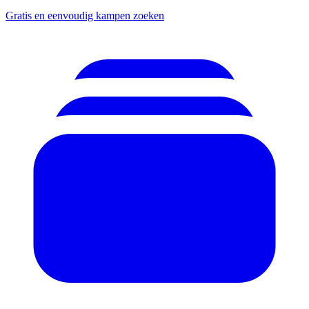
Gratis en eenvoudig kampen zoeken