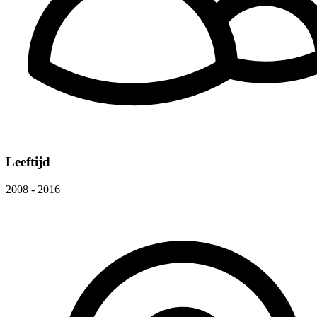
Leeftijd
2008 - 2016