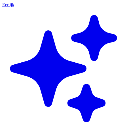
Eerlijk