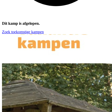
Dit kamp is afgelopen.
Zoek toekomstige kampen