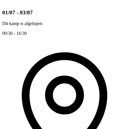
01/07 - 03/07
Dit kamp is afgelopen
09:30 - 16:30