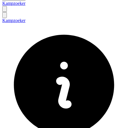
Kampzoeker
Kampzoeker