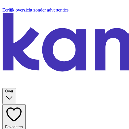
Eerlijk overzicht zonder advertenties
Over
Favorieten