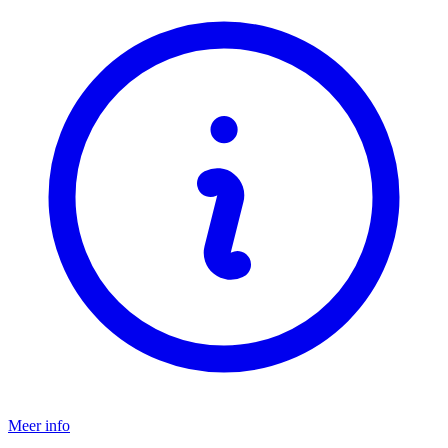
Meer info