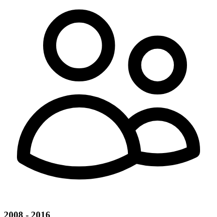
2008 - 2016