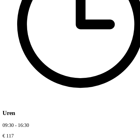
Uren
09:30 - 16:30
€ 117