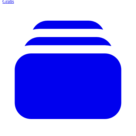
Gratis