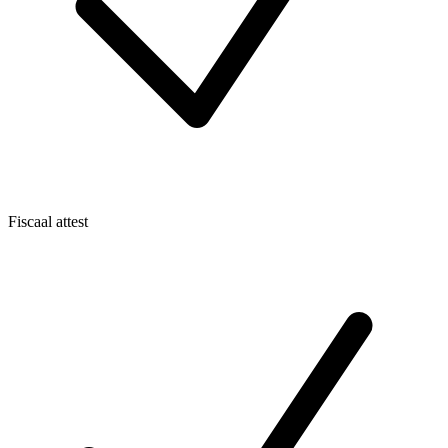
Fiscaal attest