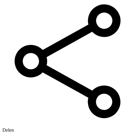
Delen