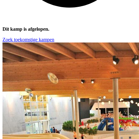
Dit kamp is afgelopen.
Zoek toekomstige kampen