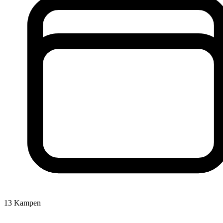
13
Kampen