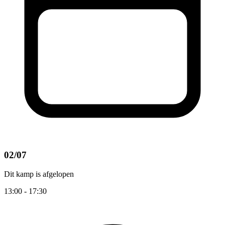
02/07
Dit kamp is afgelopen
13:00 - 17:30