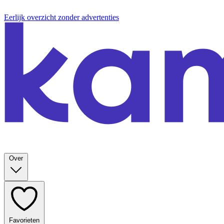
Eerlijk overzicht zonder advertenties
Over
Favorieten