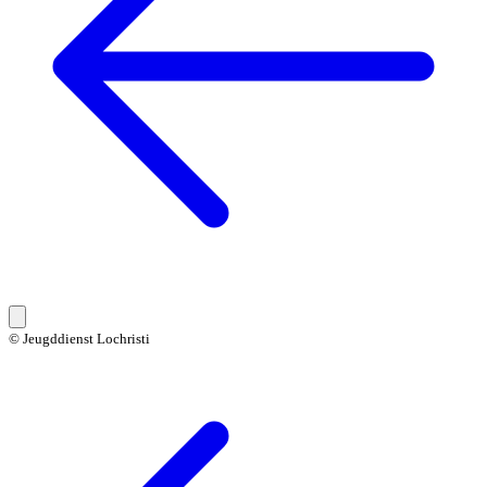
© Jeugddienst Lochristi