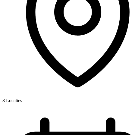
8
Locaties