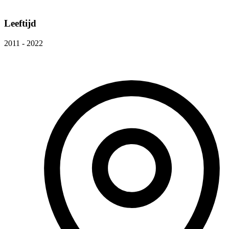
Leeftijd
2011 - 2022