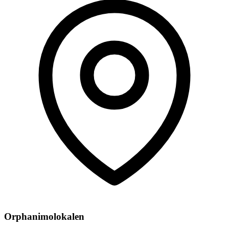
Orphanimolokalen