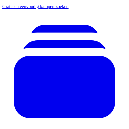
Gratis en eenvoudig kampen zoeken