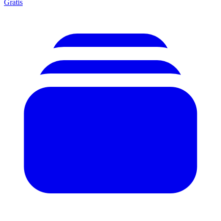
Gratis