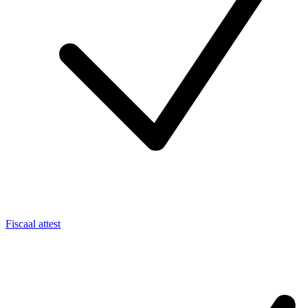
Fiscaal attest