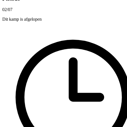
02/07
Dit kamp is afgelopen