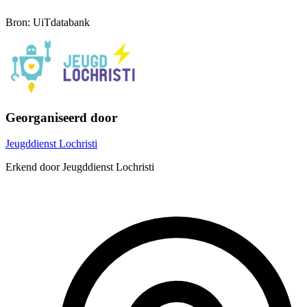
Bron: UiTdatabank
Georganiseerd door
Jeugddienst Lochristi
Erkend door Jeugddienst Lochristi