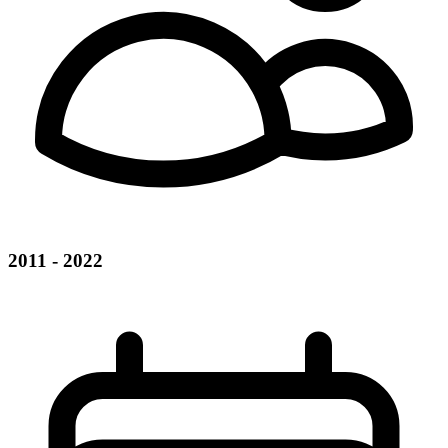
2011 - 2022