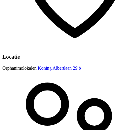
Locatie
Orphanimolokalen
Koning Albertlaan 29 b