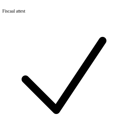
Fiscaal attest