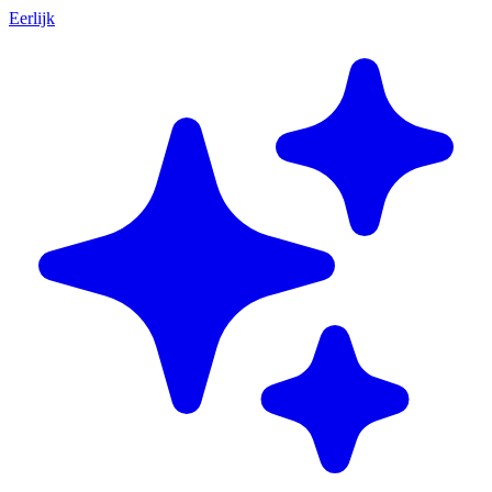
Eerlijk