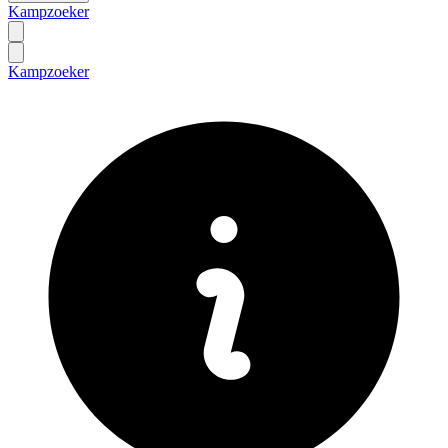
Kampzoeker
Kampzoeker