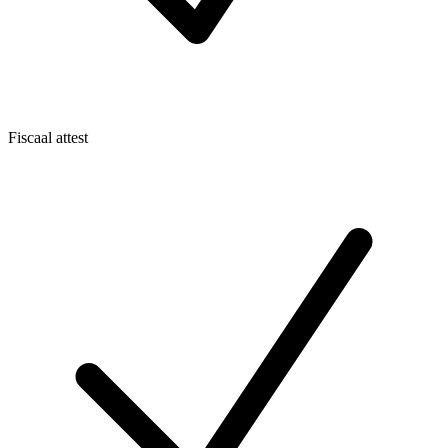
Fiscaal attest