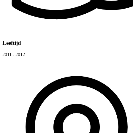
Leeftijd
2011 - 2012