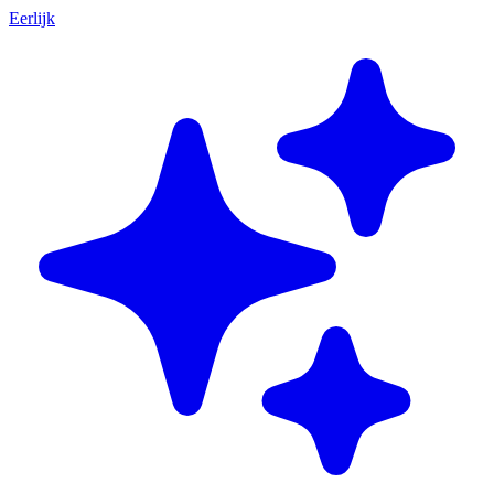
Eerlijk