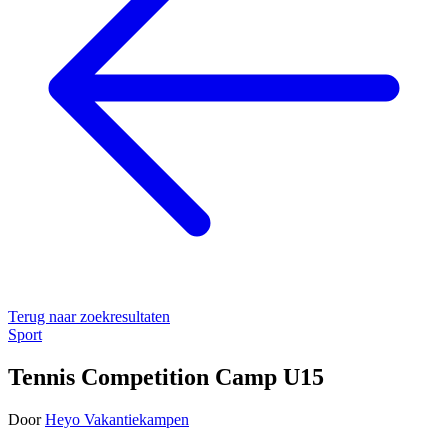
Terug naar zoekresultaten
Sport
Tennis Competition Camp U15
Door
Heyo Vakantiekampen