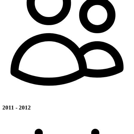
2011 - 2012