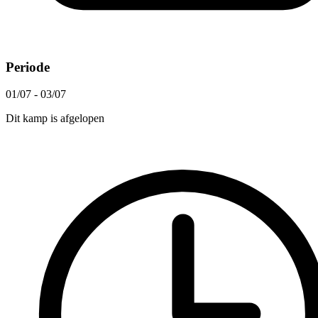
Periode
01/07 - 03/07
Dit kamp is afgelopen