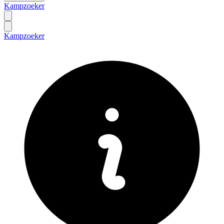
Kampzoeker
Kampzoeker