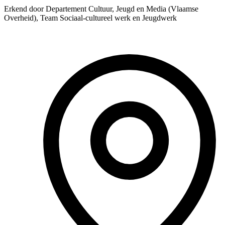
Erkend door Departement Cultuur, Jeugd en Media (Vlaamse
Overheid), Team Sociaal-cultureel werk en Jeugdwerk