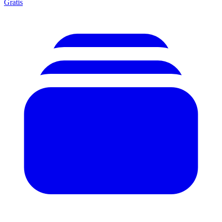
Gratis