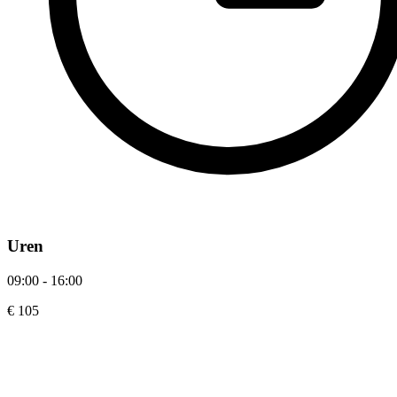
Uren
09:00 - 16:00
€ 105