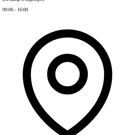
09:00 - 16:00