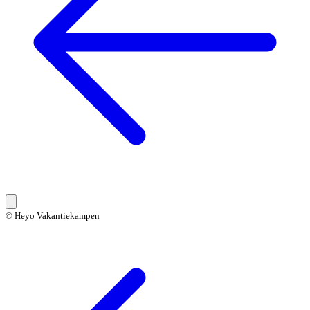
© Heyo Vakantiekampen