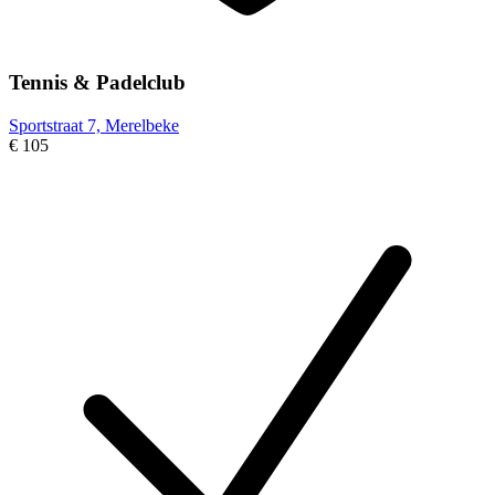
Tennis & Padelclub
Sportstraat 7, Merelbeke
€ 105