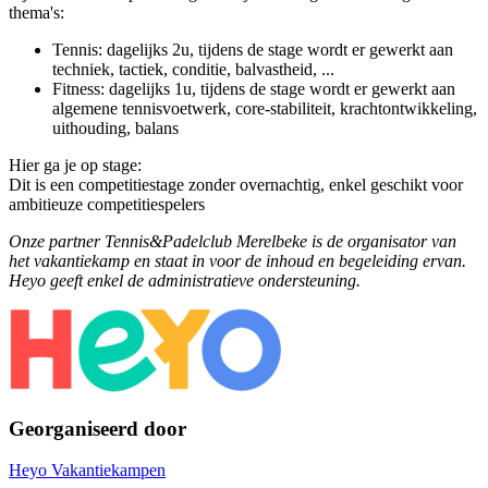
thema's:
Tennis: dagelijks 2u, tijdens de stage wordt er gewerkt aan
techniek, tactiek, conditie, balvastheid, ...
Fitness: dagelijks 1u, tijdens de stage wordt er gewerkt aan
algemene tennisvoetwerk, core-stabiliteit, krachtontwikkeling,
uithouding, balans
Hier ga je op stage:
Dit is een competitiestage zonder overnachtig, enkel geschikt voor
ambitieuze competitiespelers
Onze partner Tennis&Padelclub Merelbeke is de organisator van
het vakantiekamp en staat in voor de inhoud en begeleiding ervan.
Heyo geeft enkel de administratieve ondersteuning.
Georganiseerd door
Heyo Vakantiekampen