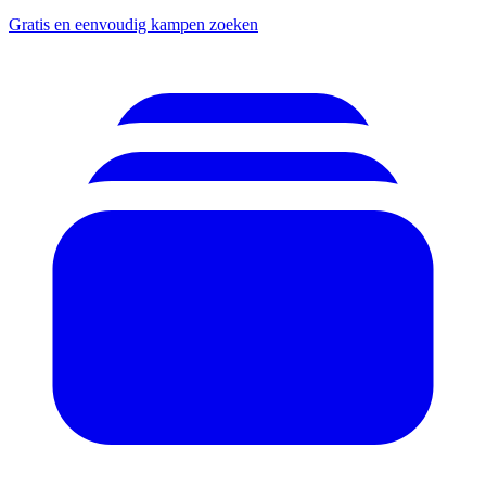
Gratis en eenvoudig kampen zoeken