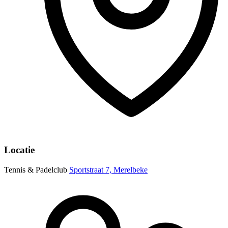
Locatie
Tennis & Padelclub
Sportstraat 7, Merelbeke