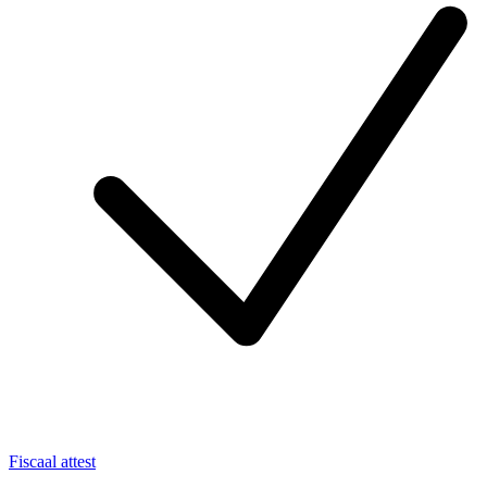
Fiscaal attest