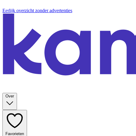
Eerlijk overzicht zonder advertenties
Over
Favorieten