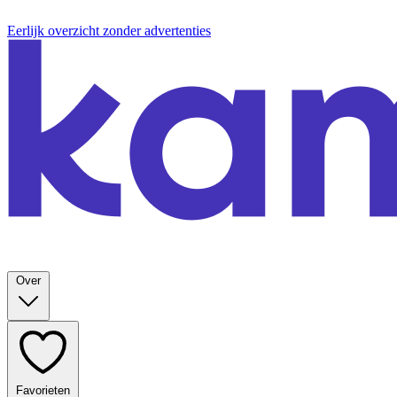
Eerlijk overzicht zonder advertenties
Over
Favorieten