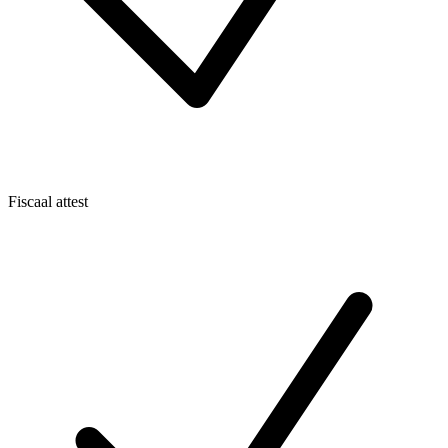
Fiscaal attest