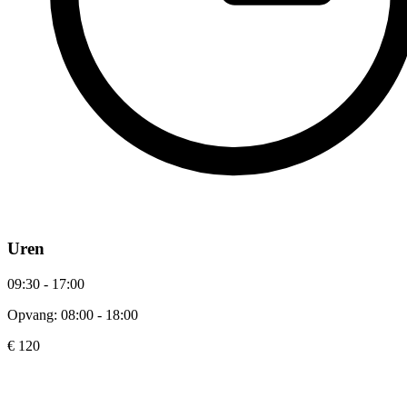
Uren
09:30 - 17:00
Opvang: 08:00 - 18:00
€ 120