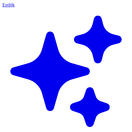
Eerlijk