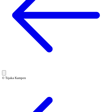
© Tsjaka Kampen