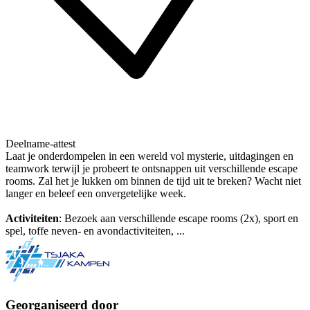
Deelname-attest
Laat je onderdompelen in een wereld vol mysterie, uitdagingen en
teamwork terwijl je probeert te ontsnappen uit verschillende escape
rooms. Zal het je lukken om binnen de tijd uit te breken? Wacht niet
langer en beleef een onvergetelijke week.
Activiteiten
: Bezoek aan verschillende escape rooms (2x), sport en
spel, toffe neven- en avondactiviteiten, ...
Georganiseerd door