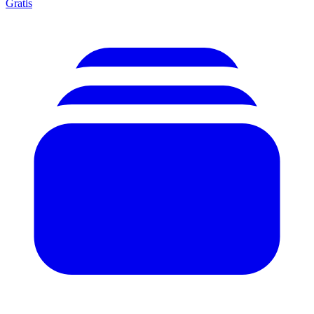
Gratis