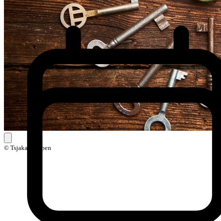
© Tsjaka Kampen