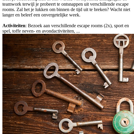
teamwork terwijl je probeert te ontsnappen uit verschillende escape
rooms. Zal het je lukken om binnen de tijd uit te breken? Wacht niet
langer en beleef een onvergetelijke week.
Activiteiten
: Bezoek aan verschillende escape rooms (2x), sport en
spel, toffe neven- en avondactiviteiten, ...