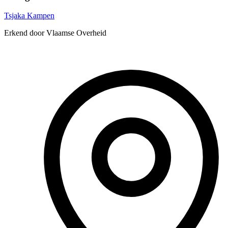
Tsjaka Kampen
Erkend door Vlaamse Overheid