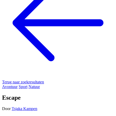
Terug naar zoekresultaten
Avontuur
Sport
Natuur
Escape
Door
Tsjaka Kampen