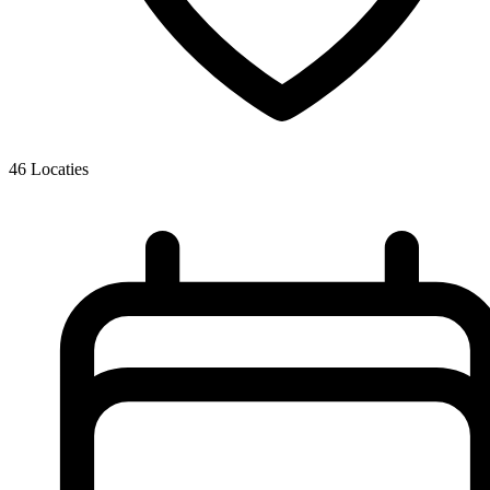
46
Locaties