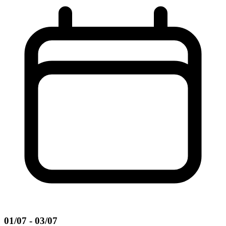
01/07 - 03/07