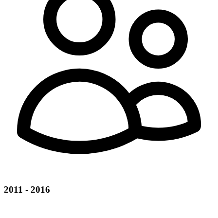
2011 - 2016