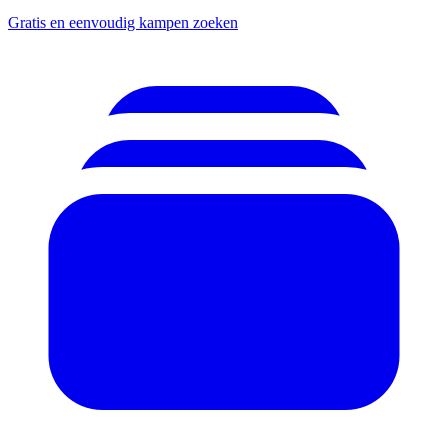
Gratis en eenvoudig kampen zoeken