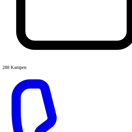
288
Kampen