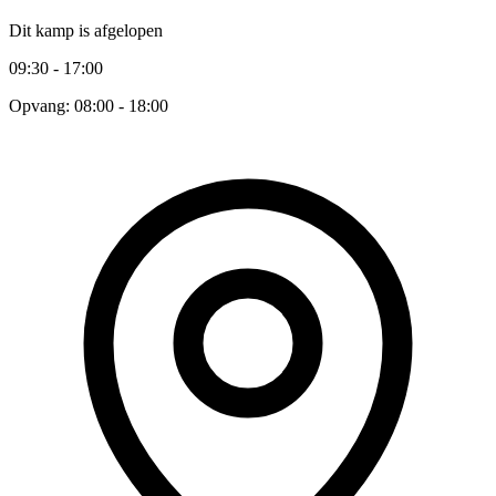
Dit kamp is afgelopen
09:30 - 17:00
Opvang: 08:00 - 18:00