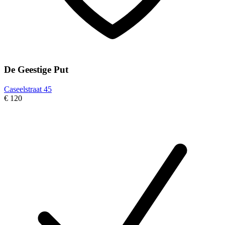
De Geestige Put
Caseelstraat 45
€ 120