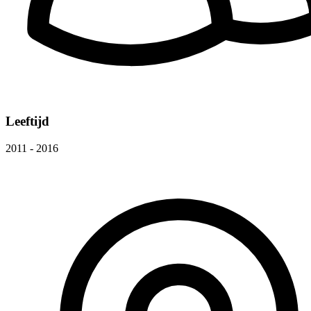
Leeftijd
2011 - 2016