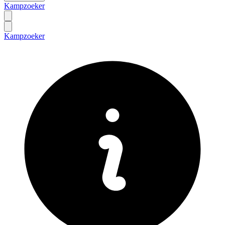
Kampzoeker
Kampzoeker