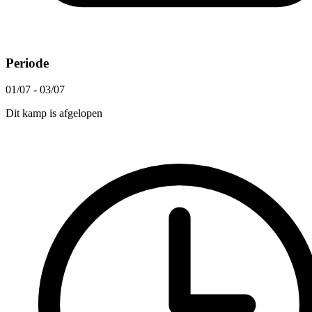
Periode
01/07 - 03/07
Dit kamp is afgelopen