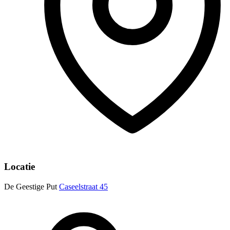
Locatie
De Geestige Put
Caseelstraat 45