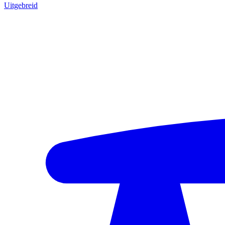
Uitgebreid