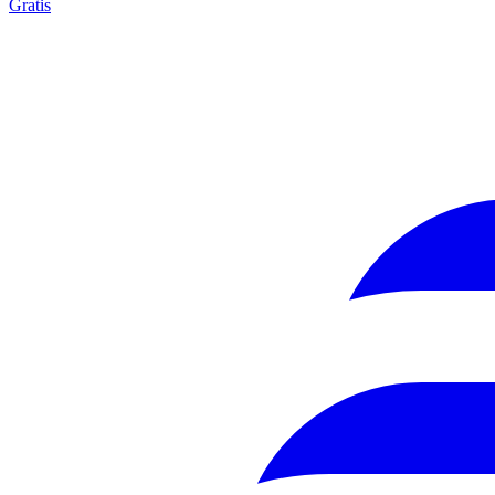
Gratis