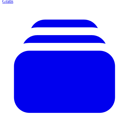
Gratis