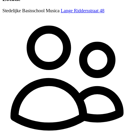
Stedelijke Basisschool Musica
Lange Riddersstraat 48