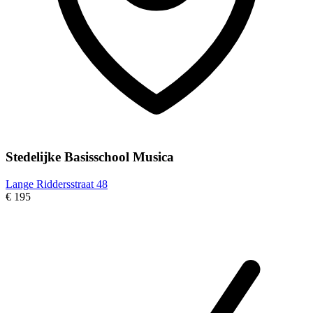
Stedelijke Basisschool Musica
Lange Riddersstraat 48
€ 195