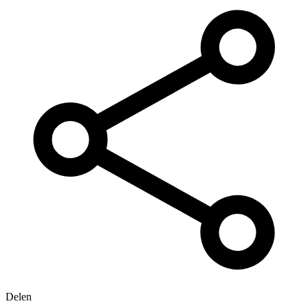
Delen