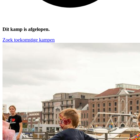
Dit kamp is afgelopen.
Zoek toekomstige kampen