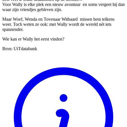
Voor Wally is elke plek een nieuw avontuur en soms vergeet hij dan
waar zijn vriendjes gebleven zijn.
Maar Woef, Wenda en Tovenaar Witbaard missen hem telkens
weer. Toch weten ze ook: met Wally wordt de wereld nét iets
spannender.
Wie kan er Wally het eerst vinden?
Bron: UiTdatabank