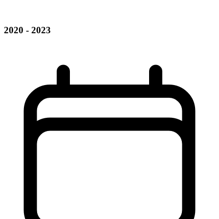
2020 - 2023