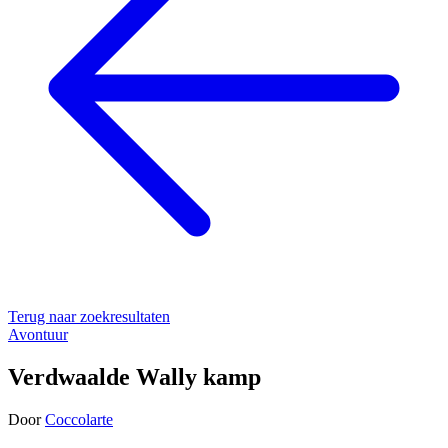
Terug naar zoekresultaten
Avontuur
Verdwaalde Wally kamp
Door
Coccolarte