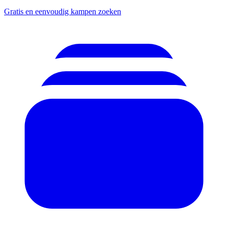
Gratis en eenvoudig kampen zoeken