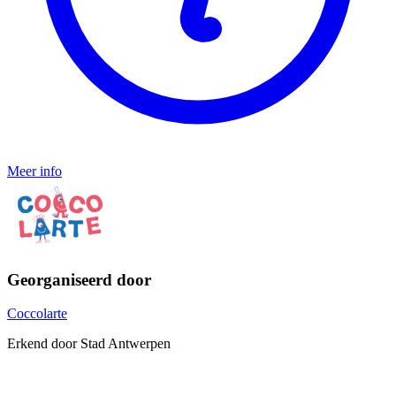
Meer info
Georganiseerd door
Coccolarte
Erkend door Stad Antwerpen