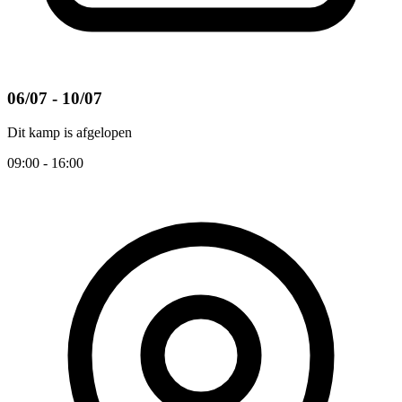
06/07 - 10/07
Dit kamp is afgelopen
09:00 - 16:00