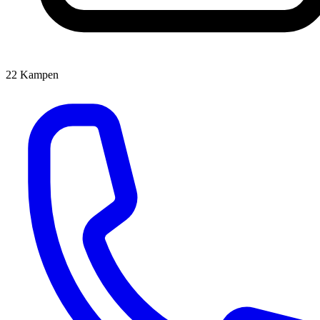
22
Kampen