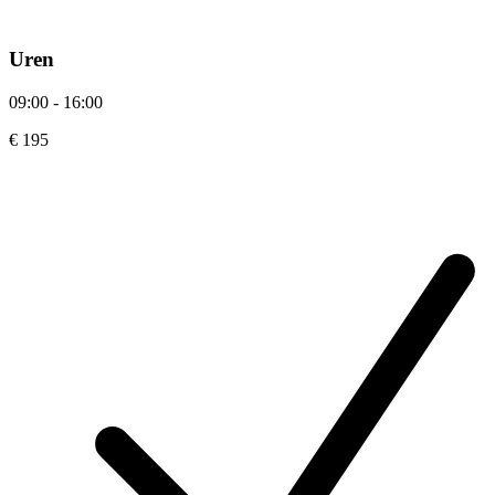
Uren
09:00 - 16:00
€ 195