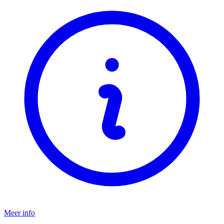
Meer info