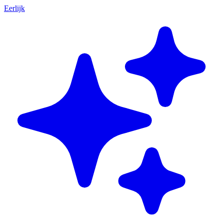
Eerlijk