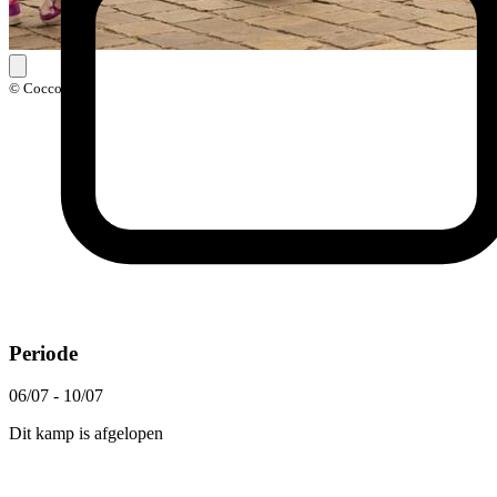
© Coccolarte
Periode
06/07 - 10/07
Dit kamp is afgelopen