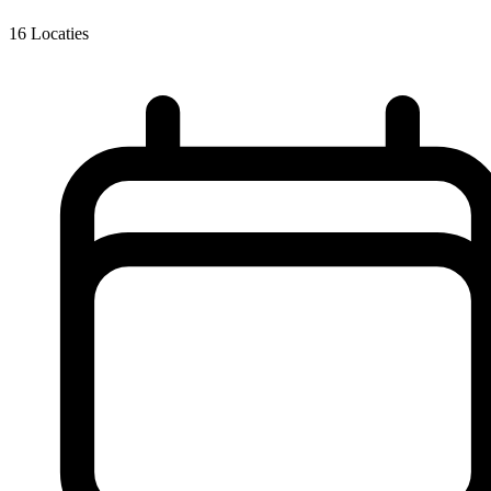
16
Locaties