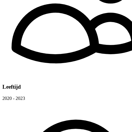
Leeftijd
2020 - 2023