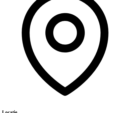
Locatie