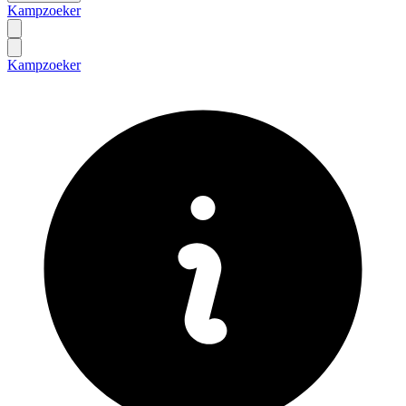
Kampzoeker
Kampzoeker