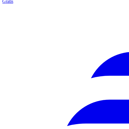
Gratis