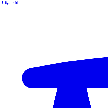
Uitgebreid