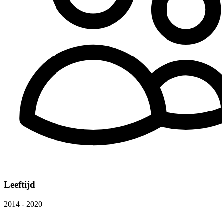
Leeftijd
2014 - 2020