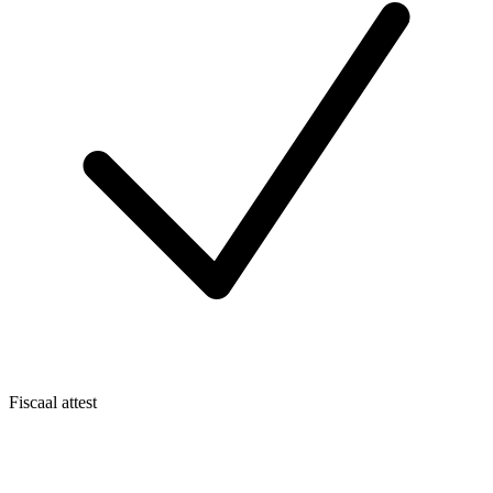
Fiscaal attest