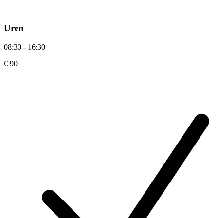
Uren
08:30 - 16:30
€ 90