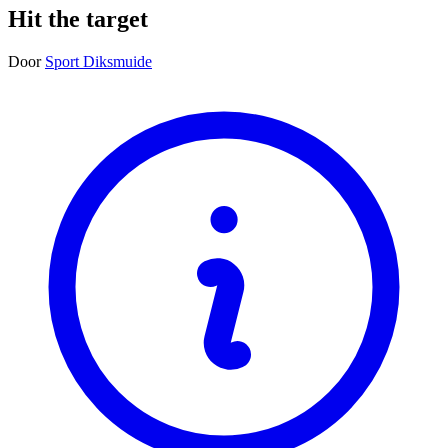
Hit the target
Door
Sport Diksmuide