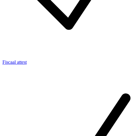
Fiscaal attest