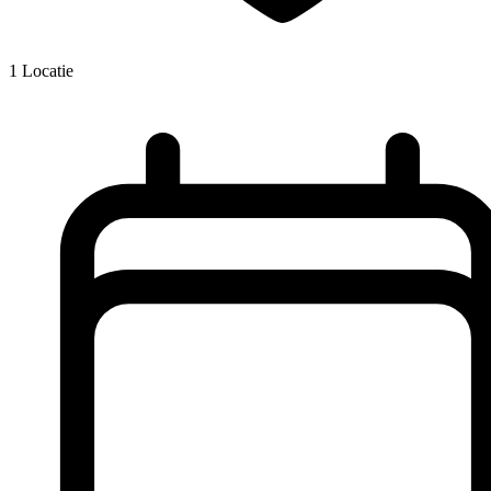
1
Locatie