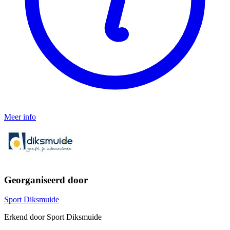
Meer info
Georganiseerd door
Sport Diksmuide
Erkend door Sport Diksmuide