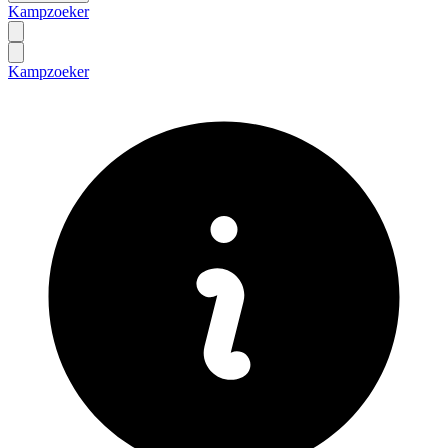
Kampzoeker
Kampzoeker