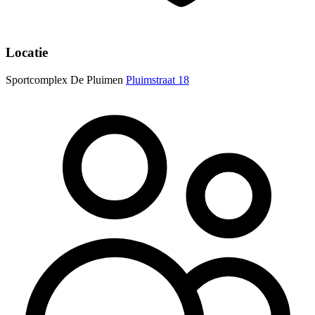
Locatie
Sportcomplex De Pluimen
Pluimstraat 18