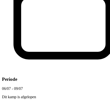
Periode
06/07 - 09/07
Dit kamp is afgelopen