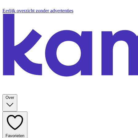
Eerlijk overzicht zonder advertenties
Over
Favorieten