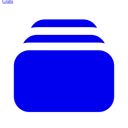
Gratis