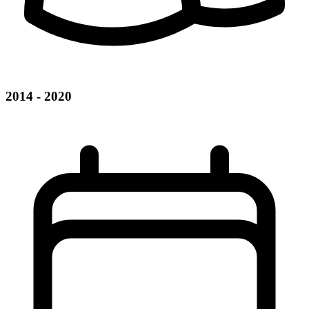
2014 - 2020