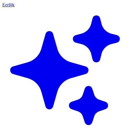
Eerlijk