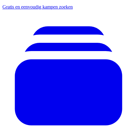
Gratis en eenvoudig kampen zoeken