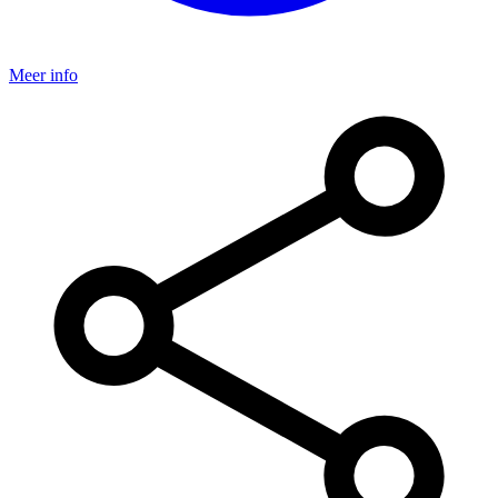
Meer info