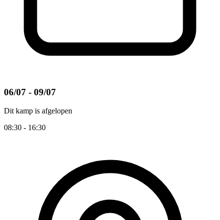
06/07 - 09/07
Dit kamp is afgelopen
08:30 - 16:30