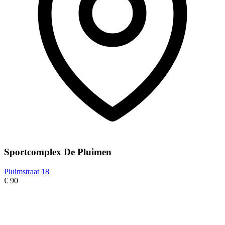
Sportcomplex De Pluimen
Pluimstraat 18
€ 90