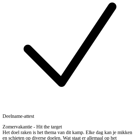
Deelname-attest
Zomervakantie - Hit the target
Het doel raken is het thema van dit kamp. Elke dag kan je mikken
en schieten op diverse doelen. Wat staat er allemaal op het