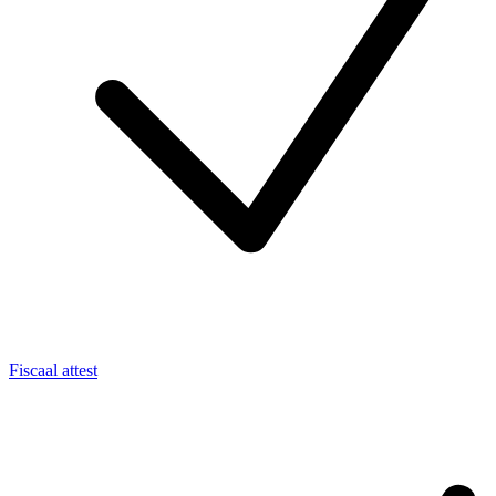
Fiscaal attest