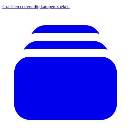
Gratis en eenvoudig kampen zoeken