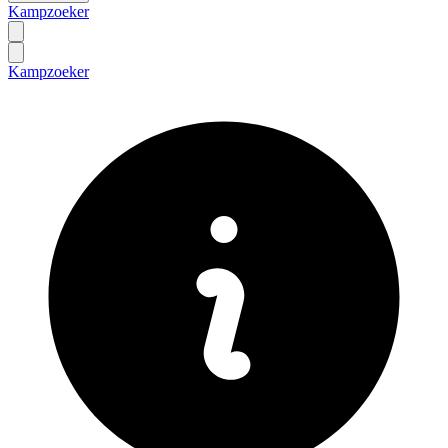
Kampzoeker
Kampzoeker