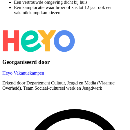
Een vertrouwde omgeving dicht bij huis
Een kamplocatie waar broer of zus tot 12 jaar ook een
vakantiekamp kan kiezen
Georganiseerd door
Heyo Vakantiekampen
Erkend door Departement Cultuur, Jeugd en Media (Vlaamse
Overheid), Team Sociaal-cultureel werk en Jeugdwerk