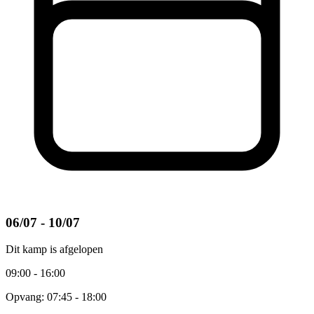
06/07 - 10/07
Dit kamp is afgelopen
09:00 - 16:00
Opvang: 07:45 - 18:00