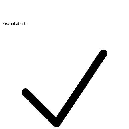
Fiscaal attest