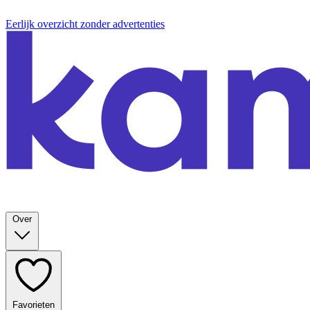
Eerlijk overzicht zonder advertenties
Over
Favorieten