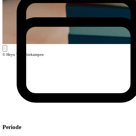
© Heyo Vakantiekampen
Periode