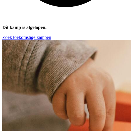
Dit kamp is afgelopen.
Zoek toekomstige kampen