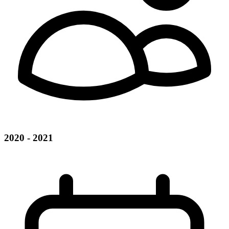
2020 - 2021