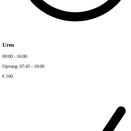
Uren
09:00 - 16:00
Opvang: 07:45 - 18:00
€ 160