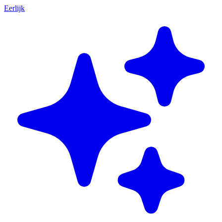
Eerlijk