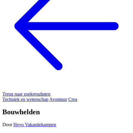
Terug naar zoekresultaten
Techniek en wetenschap
Avontuur
Crea
Bouwhelden
Door
Heyo Vakantiekampen