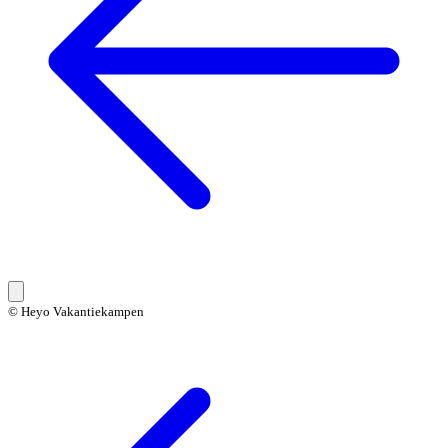
© Heyo Vakantiekampen