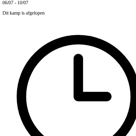
06/07 - 10/07
Dit kamp is afgelopen