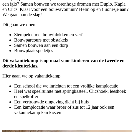
een iglo? Samen bouwen we torenhoge dromen met Duplo, Kapla
en Clics. Klaar voor een bouwavontuur? Helm op en fluohesje aan?
We gaan aan de slag!
Dit gaan we doen:
Stempelen met bouwblokken en verf
Bouwparcours met obstakels
Samen bouwen aan een dorp
Bouwplaatsspelletjes
Dit vakantiekamp is op maat voor kinderen van de tweede en
derde kleuterklas.
Hier gaan we op vakantiekamp:
Een school die we inrichten tot een vrolijke kamplocatie
Heel wat speelruimte met springkasteel, Clicshoek, leeshoek
en spelkoffer
Een vertrouwde omgeving dicht bij huis
Een kamplocatie waar broer of zus tot 12 jaar ook een
vakantiekamp kan kiezen