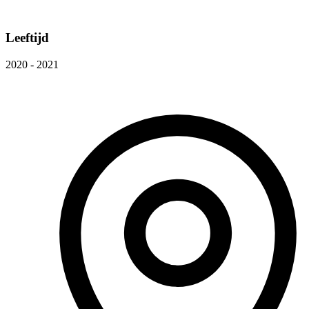
Leeftijd
2020 - 2021