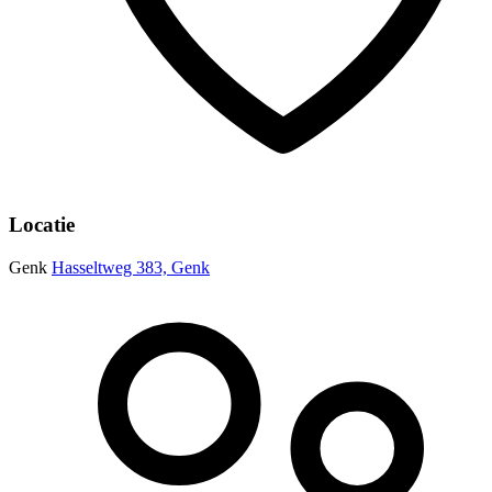
Locatie
Genk
Hasseltweg 383, Genk