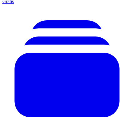
Gratis