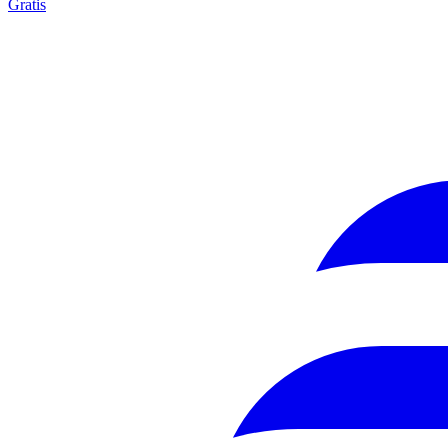
Gratis