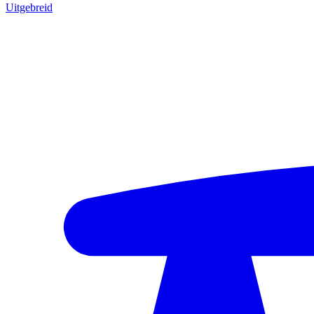
Uitgebreid