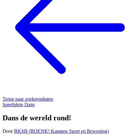
Terug naar zoekresultaten
Speelplein
Dans
Dans de wereld rond!
Door
BKSB (BOENK! Kampen Sport en Beweging)