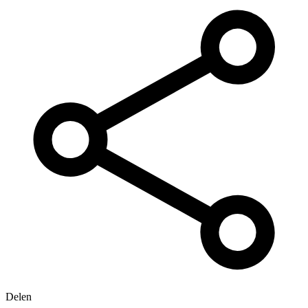
Delen