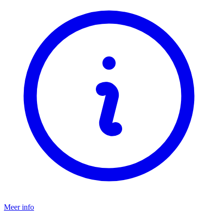
Meer info