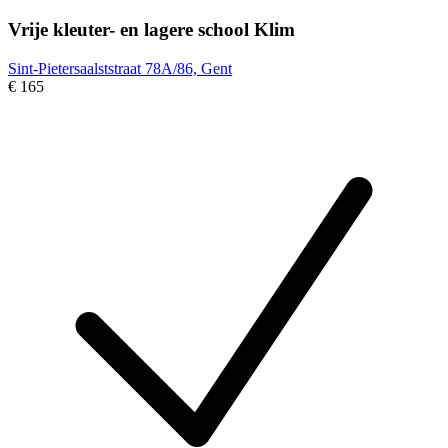
Vrije kleuter- en lagere school Klim
Sint-Pietersaalststraat 78A/86, Gent
€ 165