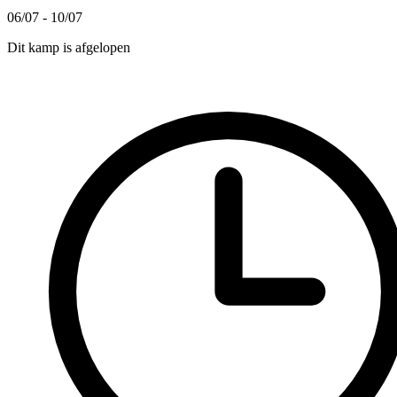
06/07 - 10/07
Dit kamp is afgelopen