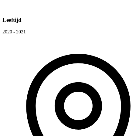
Leeftijd
2020 - 2021