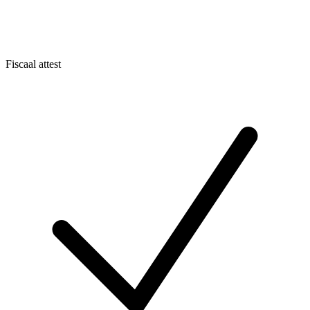
Fiscaal attest