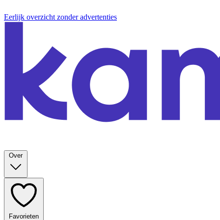
Eerlijk overzicht zonder advertenties
Over
Favorieten