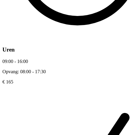
Uren
09:00 - 16:00
Opvang: 08:00 - 17:30
€ 165