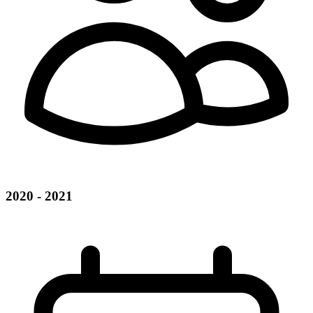
2020 - 2021