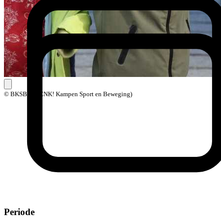
© BKSB (BOENK! Kampen Sport en Beweging)
Periode