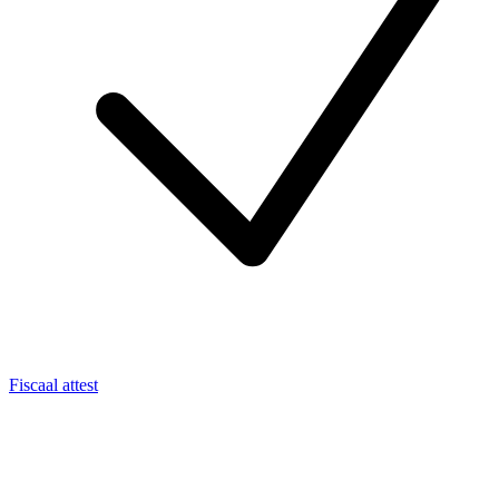
Fiscaal attest