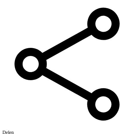
Delen