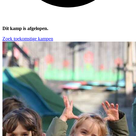
Dit kamp is afgelopen.
Zoek toekomstige kampen