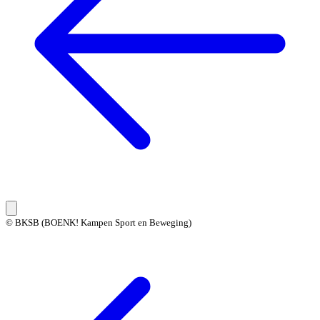
© BKSB (BOENK! Kampen Sport en Beweging)