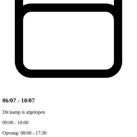
06/07 - 10/07
Dit kamp is afgelopen
09:00 - 16:00
Opvang: 08:00 - 17:30