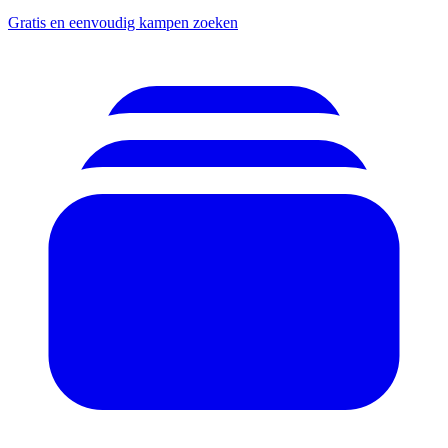
Gratis en eenvoudig kampen zoeken