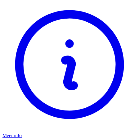
Meer info