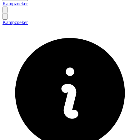
Kampzoeker
Kampzoeker