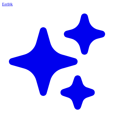
Eerlijk