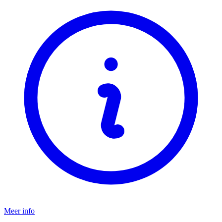
Meer info