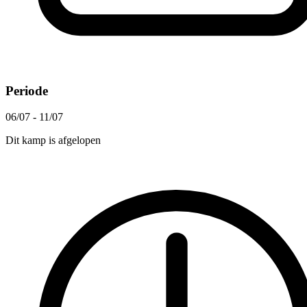
Periode
06/07 - 11/07
Dit kamp is afgelopen