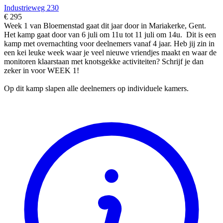
Industrieweg 230
€ 295
Week 1 van Bloemenstad gaat dit jaar door in Mariakerke, Gent.
Het kamp gaat door van 6 juli om 11u tot 11 juli om 14u. Dit is een
kamp met overnachting voor deelnemers vanaf 4 jaar. Heb jij zin in
een kei leuke week waar je veel nieuwe vriendjes maakt en waar de
monitoren klaarstaan met knotsgekke activiteiten? Schrijf je dan
zeker in voor WEEK 1!
Op dit kamp slapen alle deelnemers op individuele kamers.