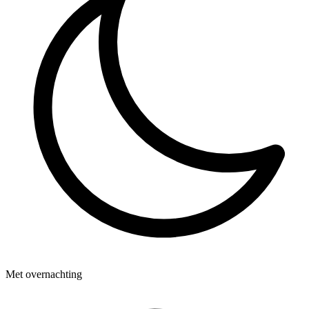
Met overnachting