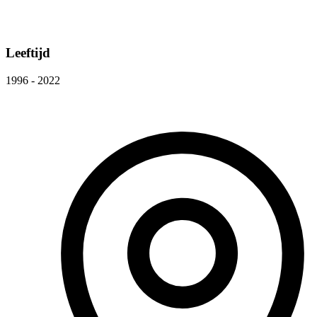
Leeftijd
1996 - 2022