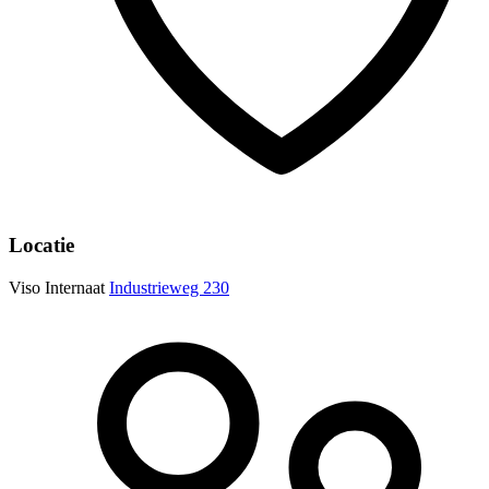
Locatie
Viso Internaat
Industrieweg 230