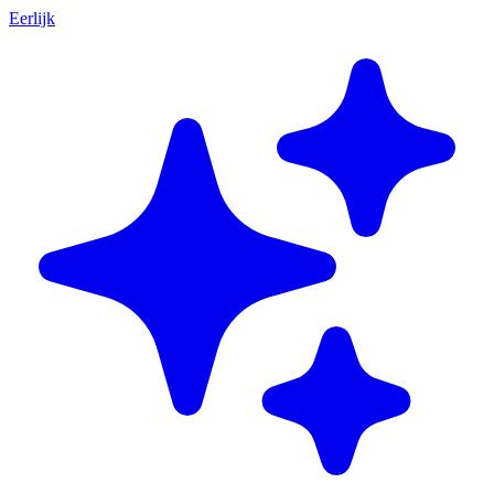
Eerlijk