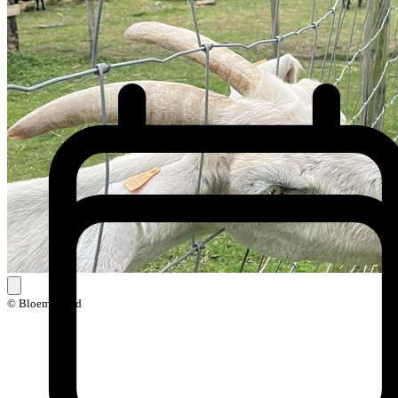
© Bloemenstad