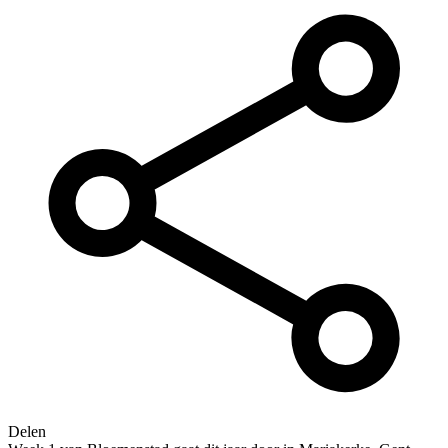
Delen