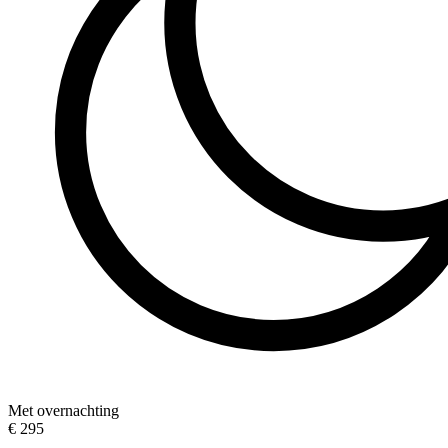
Met overnachting
€ 295