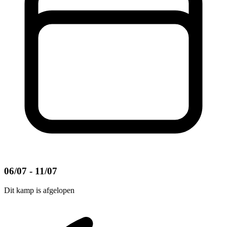
06/07 - 11/07
Dit kamp is afgelopen