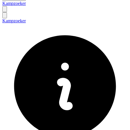
Kampzoeker
Kampzoeker