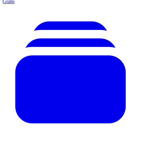
Gratis