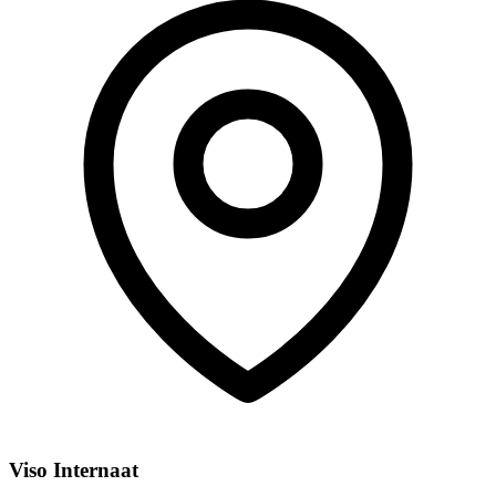
Viso Internaat