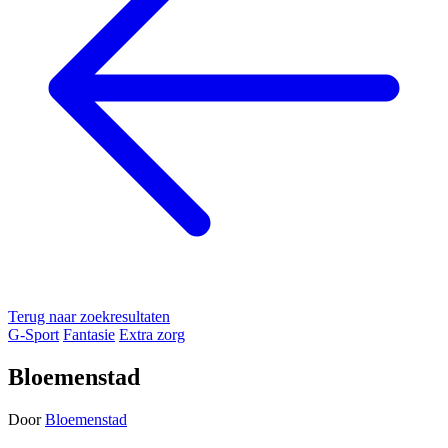
Terug naar zoekresultaten
G-Sport
Fantasie
Extra zorg
Bloemenstad
Door
Bloemenstad