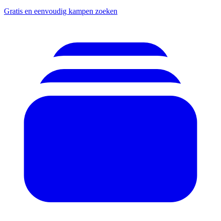
Gratis en eenvoudig kampen zoeken