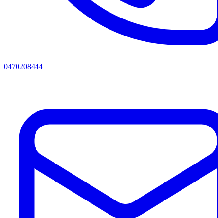
0470208444