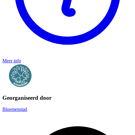
Meer info
Georganiseerd door
Bloemenstad