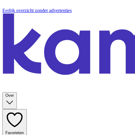
Eerlijk overzicht zonder advertenties
Over
Favorieten