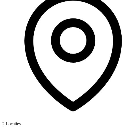
2
Locaties