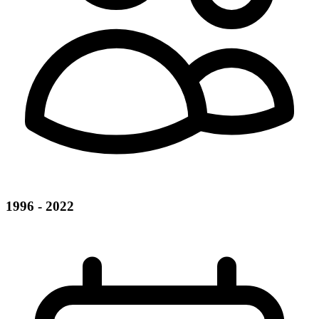
1996 - 2022