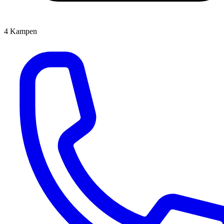
4
Kampen