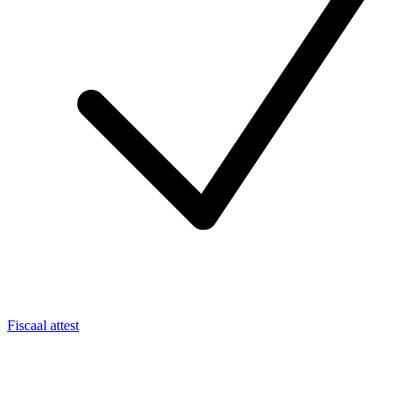
Fiscaal attest