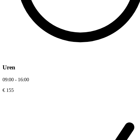
Uren
09:00 - 16:00
€ 155