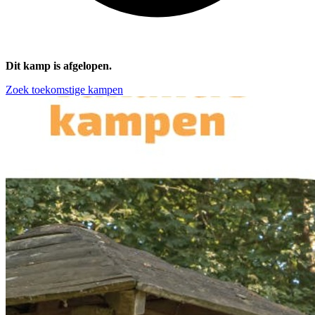
Dit kamp is afgelopen.
Zoek toekomstige kampen