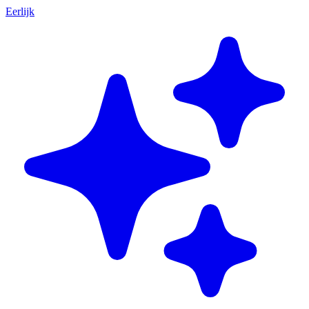
Eerlijk