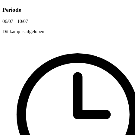
Periode
06/07 - 10/07
Dit kamp is afgelopen