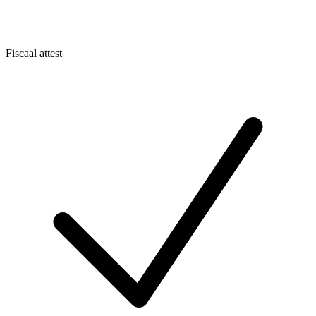
Fiscaal attest