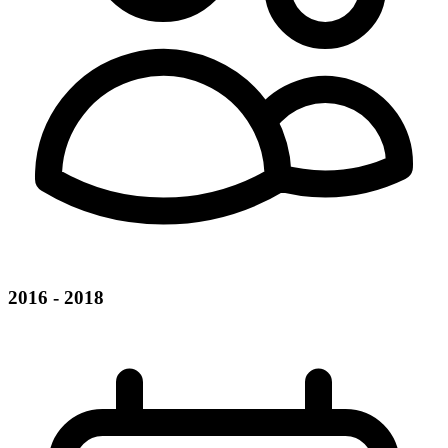
2016 - 2018