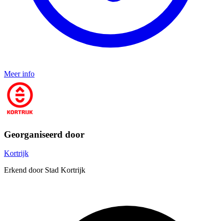
Meer info
Georganiseerd door
Kortrijk
Erkend door Stad Kortrijk