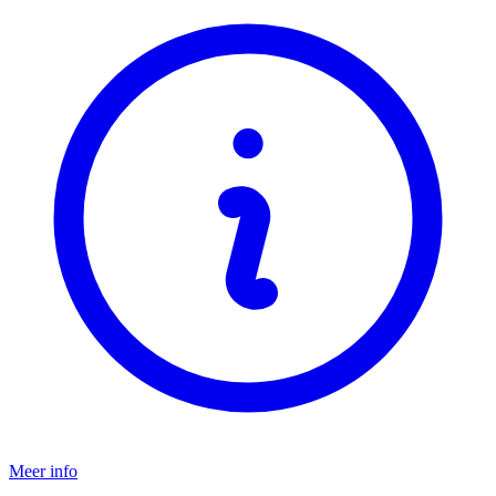
Meer info