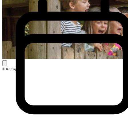
© Kortrijk