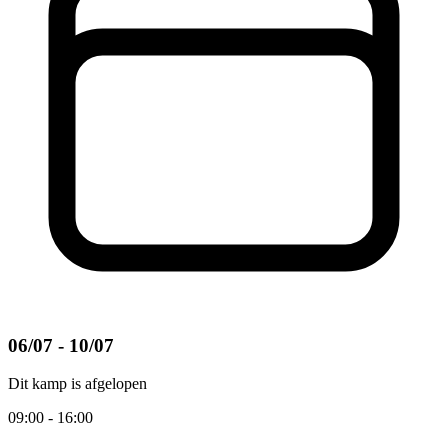
06/07 - 10/07
Dit kamp is afgelopen
09:00 - 16:00