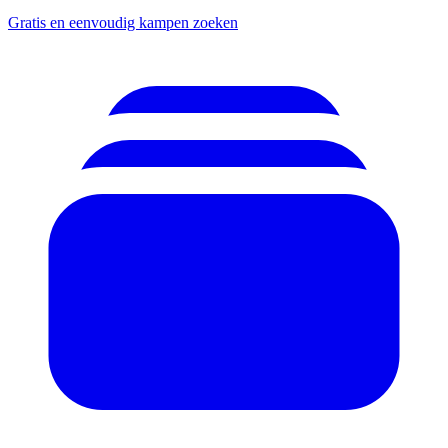
Gratis en eenvoudig kampen zoeken