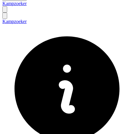
Kampzoeker
Kampzoeker