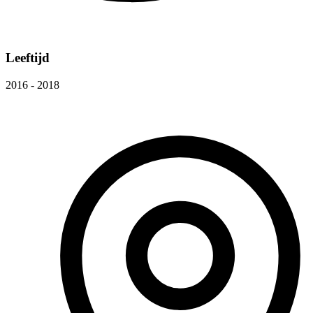
Leeftijd
2016 - 2018