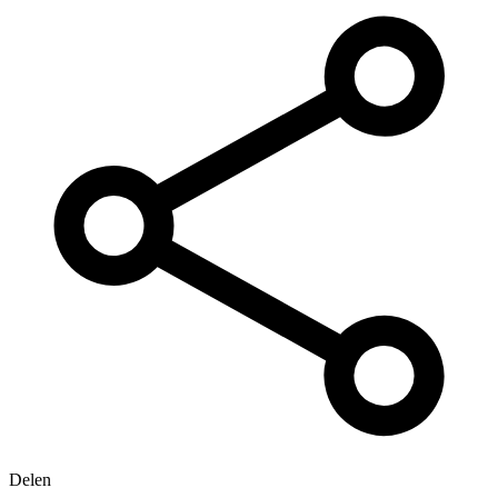
Delen