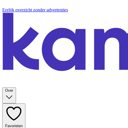
Eerlijk overzicht zonder advertenties
Over
Favorieten