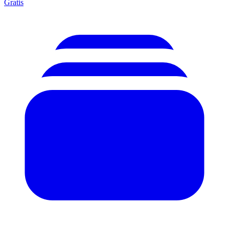
Gratis