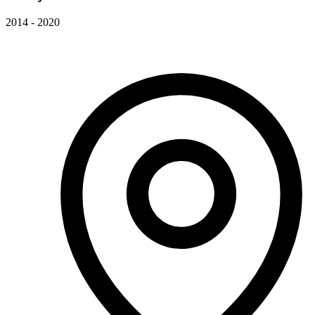
2014 - 2020