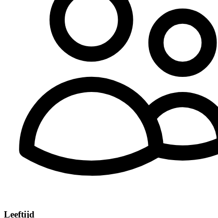
Leeftijd