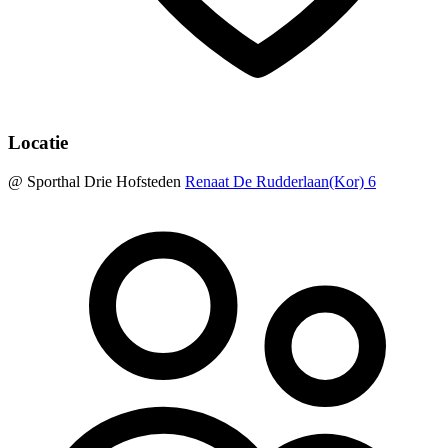
Locatie
@ Sporthal Drie Hofsteden
Renaat De Rudderlaan(Kor) 6