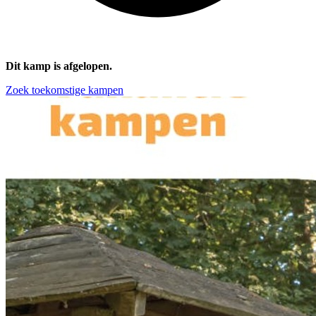
Dit kamp is afgelopen.
Zoek toekomstige kampen