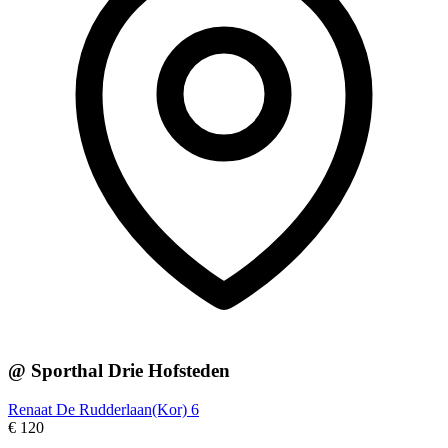
@ Sporthal Drie Hofsteden
Renaat De Rudderlaan(Kor) 6
€ 120