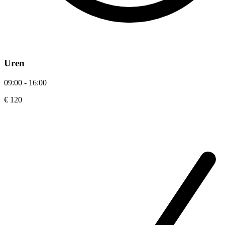
Uren
09:00 - 16:00
€ 120