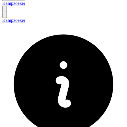
Kampzoeker
Kampzoeker