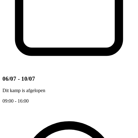
06/07 - 10/07
Dit kamp is afgelopen
09:00 - 16:00