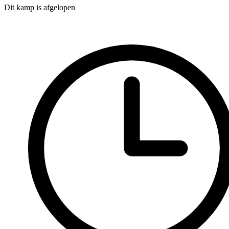
Dit kamp is afgelopen