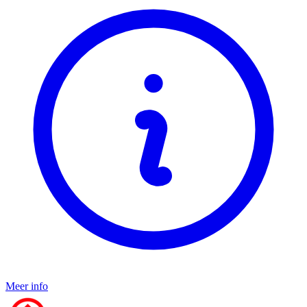
Meer info