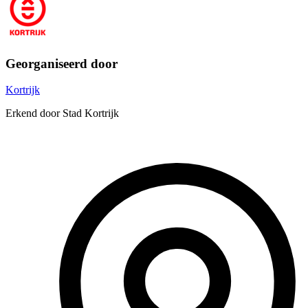
Georganiseerd door
Kortrijk
Erkend door Stad Kortrijk