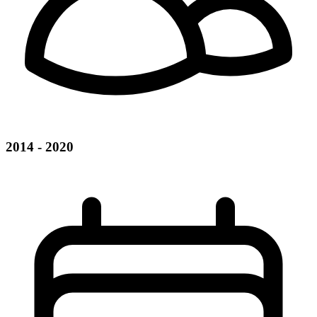
2014 - 2020