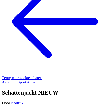
Terug naar zoekresultaten
Avontuur
Sport
Actie
Schattenjacht NIEUW
Door
Kortrijk