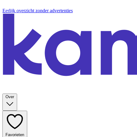
Eerlijk overzicht zonder advertenties
Over
Favorieten