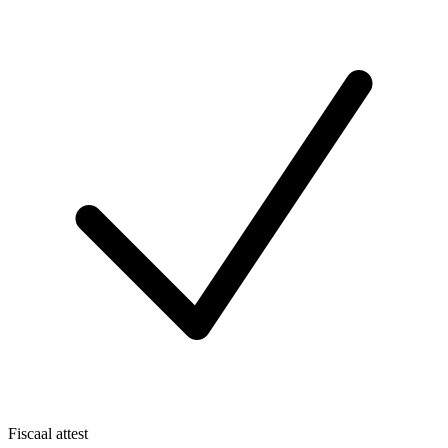
Fiscaal attest