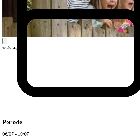
© Kortrijk
Periode
06/07 - 10/07