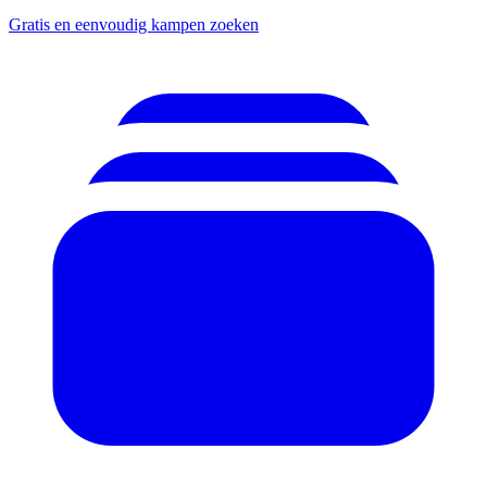
Gratis en eenvoudig kampen zoeken