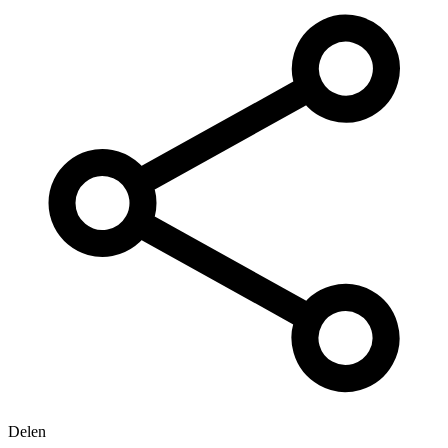
Delen