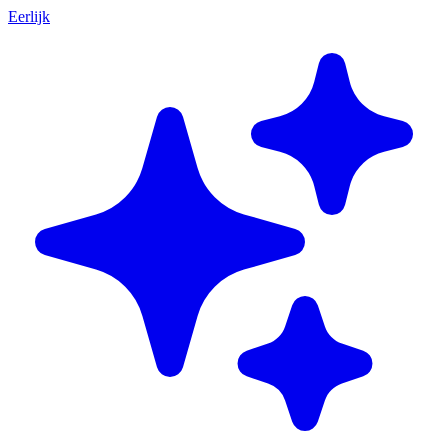
Eerlijk