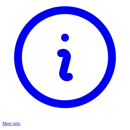
Meer info