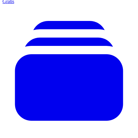
Gratis