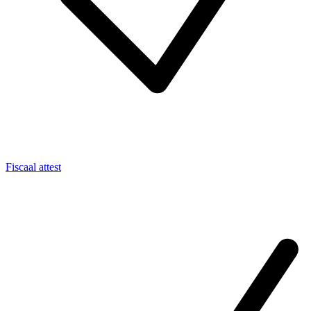
Fiscaal attest