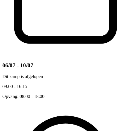
06/07 - 10/07
Dit kamp is afgelopen
09:00 - 16:15
Opvang: 08:00 - 18:00