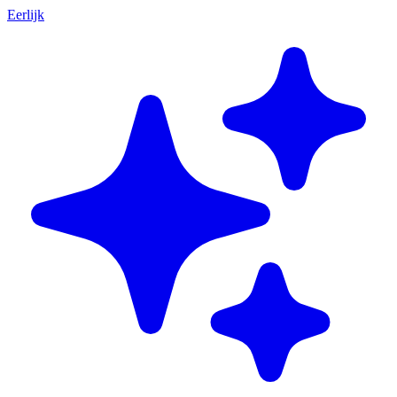
Eerlijk