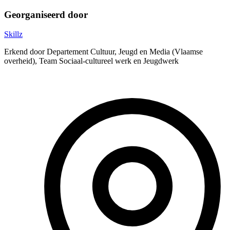
Georganiseerd door
Skillz
Erkend door Departement Cultuur, Jeugd en Media (Vlaamse
overheid), Team Sociaal-cultureel werk en Jeugdwerk