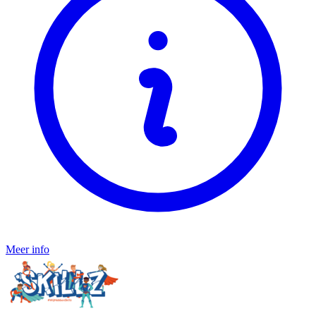
Meer info