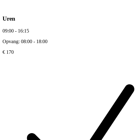
Uren
09:00 - 16:15
Opvang: 08:00 - 18:00
€ 170