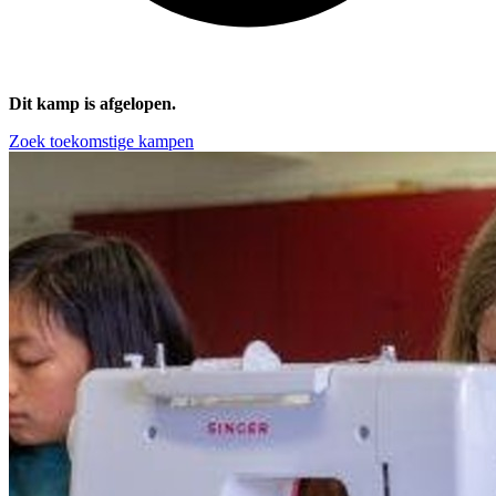
Dit kamp is afgelopen.
Zoek toekomstige kampen