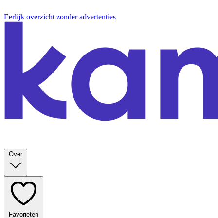
Eerlijk overzicht zonder advertenties
Over
Favorieten