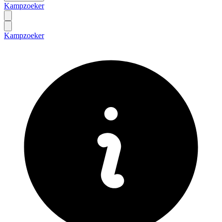
Kampzoeker
Kampzoeker