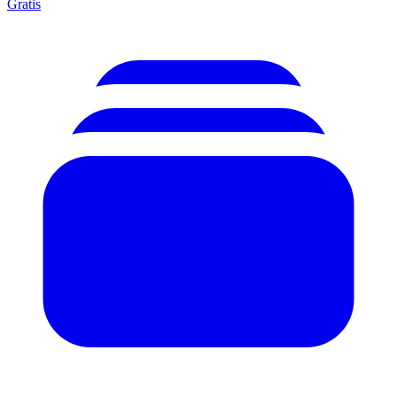
Gratis