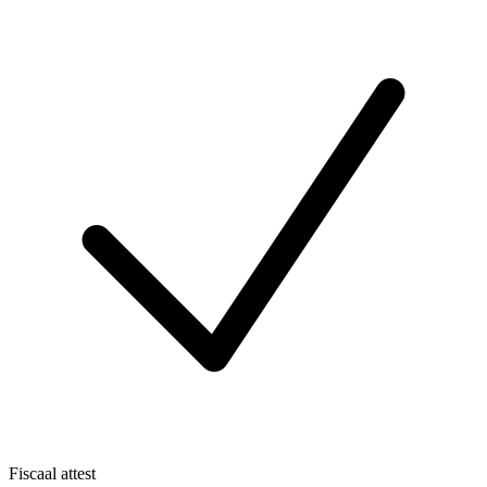
Fiscaal attest