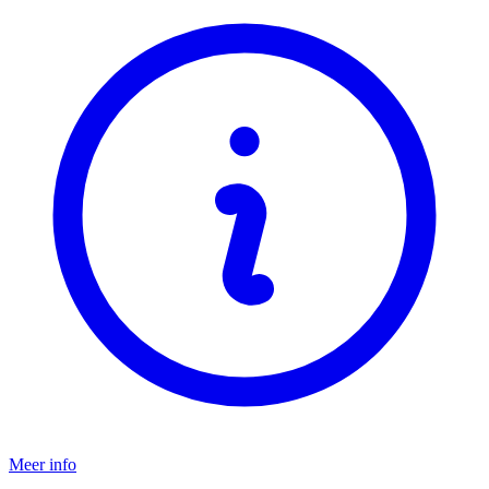
Meer info