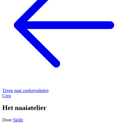
Terug naar zoekresultaten
Crea
Het naaiatelier
Door
Skillz