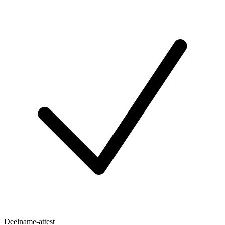
Deelname-attest