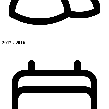
2012 - 2016