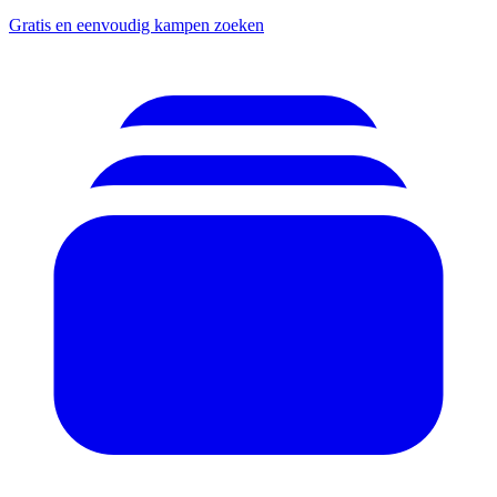
Gratis en eenvoudig kampen zoeken