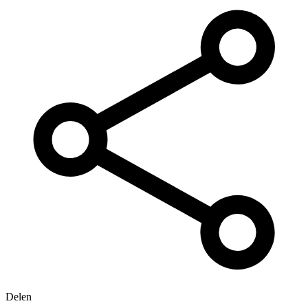
Delen