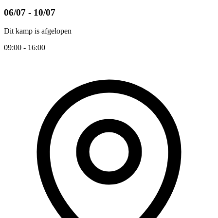
06/07 - 10/07
Dit kamp is afgelopen
09:00 - 16:00