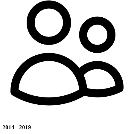
2014 - 2019