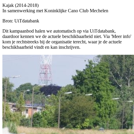
Kajak (2014-2018)
In samenwerking met Koninklijke Cano Club Mechelen
Bron: UiTdatabank
Dit kampaanbod halen we automatisch op via UiTdatabank,
daardoor kennen we de actuele beschikbaarheid niet. Via 'Meer info'
kom je rechtstreeks bij de organisatie terecht, waar je de actuele
beschikbaarheid vindt en kan inschrijven.