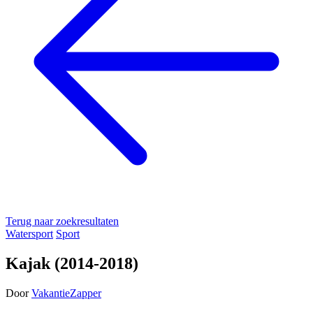
Terug naar zoekresultaten
Watersport
Sport
Kajak (2014-2018)
Door
VakantieZapper