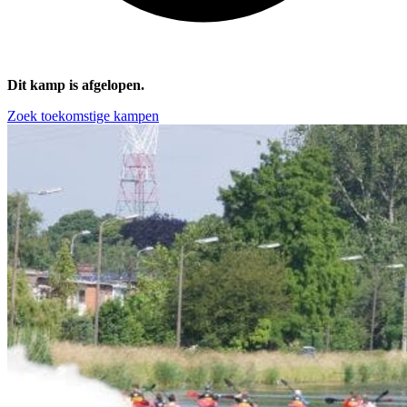
Dit kamp is afgelopen.
Zoek toekomstige kampen