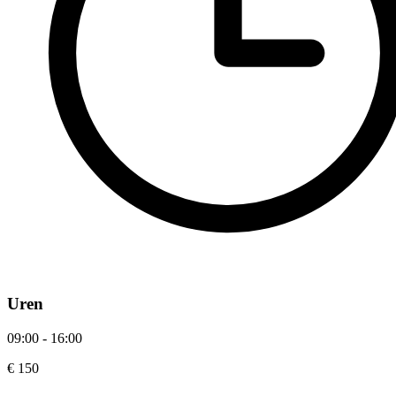
Uren
09:00 - 16:00
€ 150