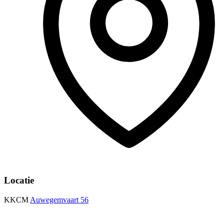
Locatie
KKCM
Auwegemvaart 56