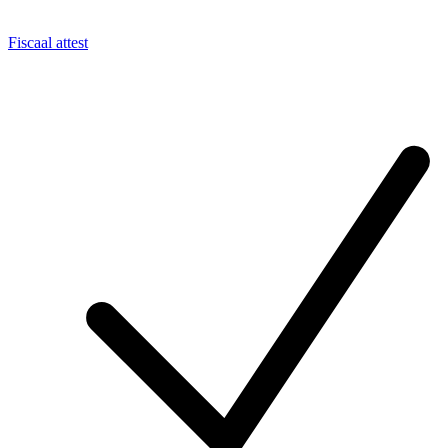
Fiscaal attest