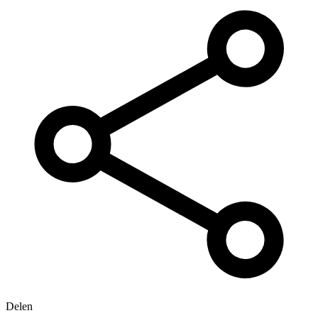
Delen