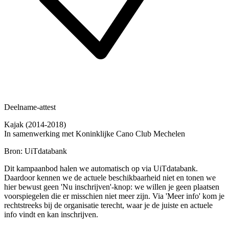
Deelname-attest
Kajak (2014-2018)
In samenwerking met Koninklijke Cano Club Mechelen
Bron: UiTdatabank
Dit kampaanbod halen we automatisch op via UiTdatabank.
Daardoor kennen we de actuele beschikbaarheid niet en tonen we
hier bewust geen 'Nu inschrijven'-knop: we willen je geen plaatsen
voorspiegelen die er misschien niet meer zijn. Via 'Meer info' kom je
rechtstreeks bij de organisatie terecht, waar je de juiste en actuele
info vindt en kan inschrijven.