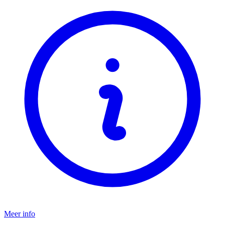
Meer info