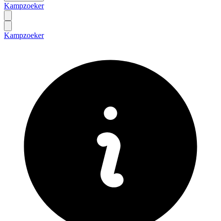
Kampzoeker
Kampzoeker