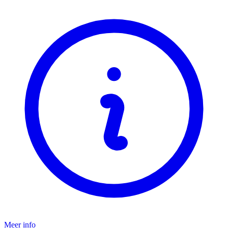
Meer info