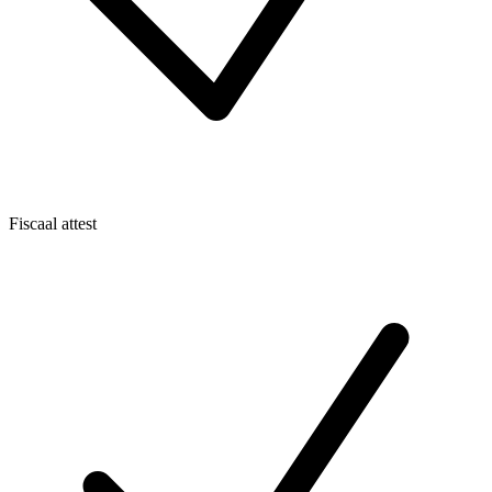
Fiscaal attest