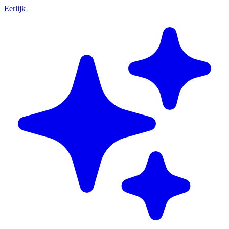
Eerlijk