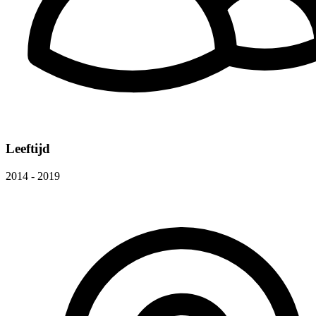
Leeftijd
2014 - 2019