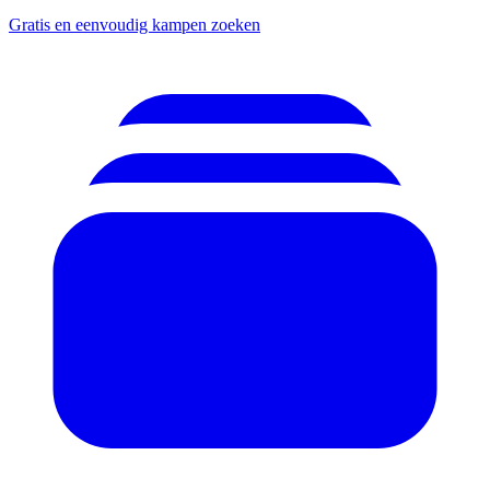
Gratis en eenvoudig kampen zoeken