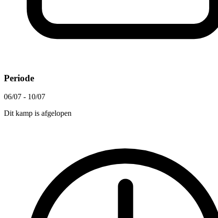
Periode
06/07 - 10/07
Dit kamp is afgelopen