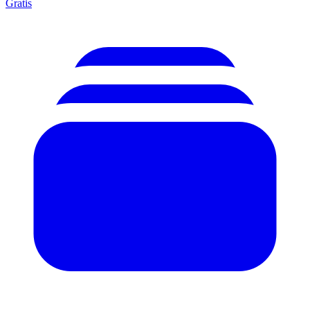
Gratis