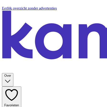
Eerlijk overzicht zonder advertenties
Over
Favorieten