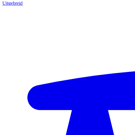
Uitgebreid