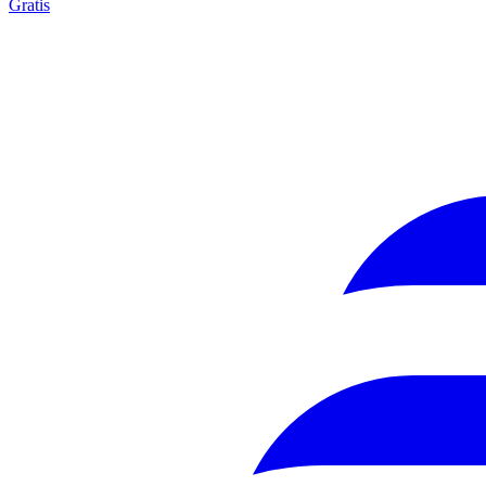
Gratis