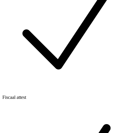
Fiscaal attest