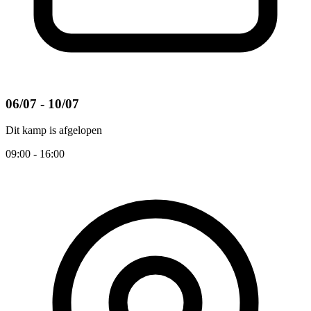
06/07 - 10/07
Dit kamp is afgelopen
09:00 - 16:00