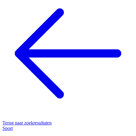
Terug naar zoekresultaten
Sport