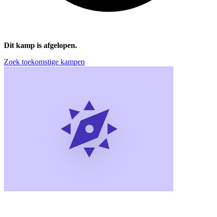
Dit kamp is afgelopen.
Zoek toekomstige kampen