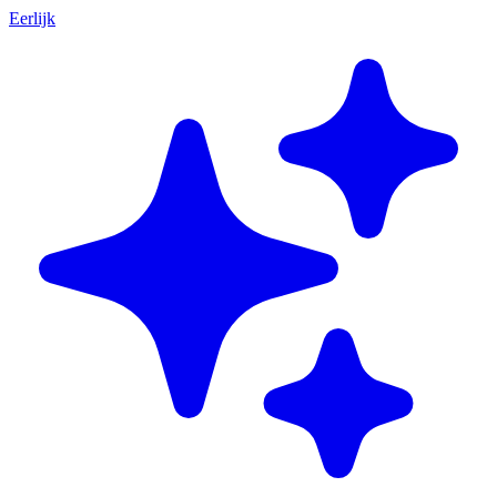
Eerlijk