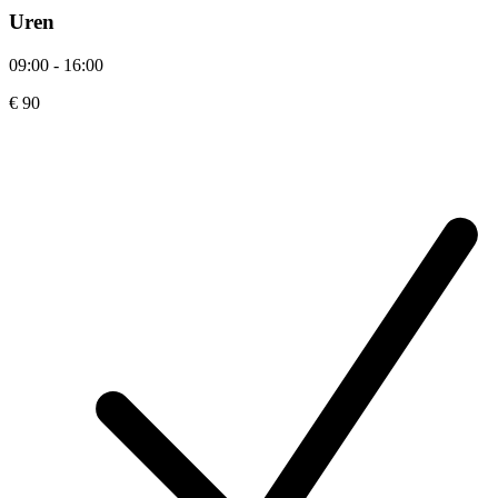
Uren
09:00 - 16:00
€ 90