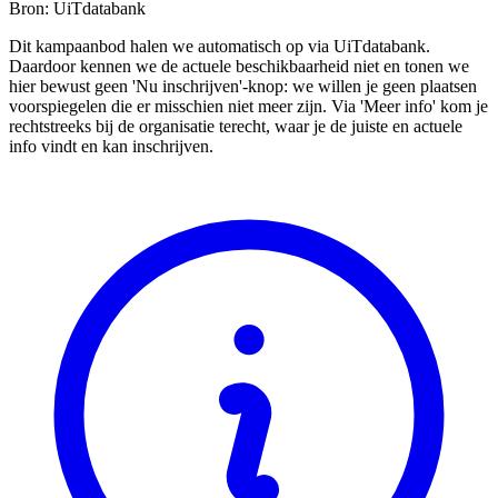
Bron: UiTdatabank
Dit kampaanbod halen we automatisch op via UiTdatabank.
Daardoor kennen we de actuele beschikbaarheid niet en tonen we
hier bewust geen 'Nu inschrijven'-knop: we willen je geen plaatsen
voorspiegelen die er misschien niet meer zijn. Via 'Meer info' kom je
rechtstreeks bij de organisatie terecht, waar je de juiste en actuele
info vindt en kan inschrijven.