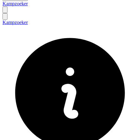
Kampzoeker
Kampzoeker