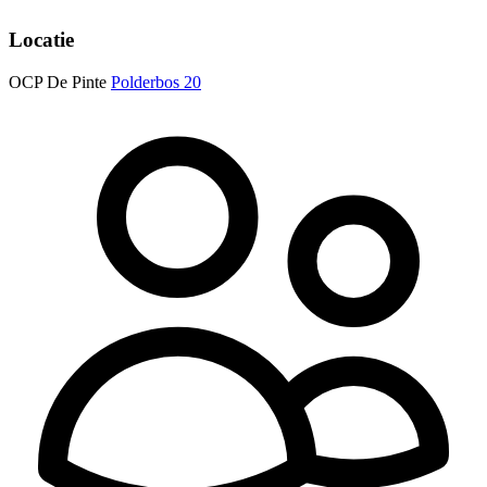
Locatie
OCP De Pinte
Polderbos 20