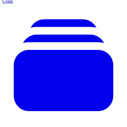
Gratis