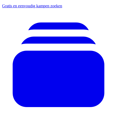
Gratis en eenvoudig kampen zoeken