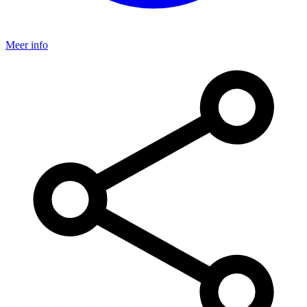
Meer info