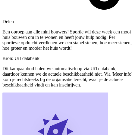
Delen
Een oproep aan alle mini bouwers! Sportie wil deze week een mooi
huis bouwen om in te wonen en heeft jouw hulp nodig. Per
sportieve opdracht verdienen we een stapel stenen, hoe meer stenen,
hoe groter en mooier het huis wordt!
Bron: UiTdatabank
Dit kampaanbod halen we automatisch op via UiTdatabank,
daardoor kennen we de actuele beschikbaarheid niet. Via 'Meer info'
kom je rechtstreeks bij de organisatie terecht, waar je de actuele
beschikbaarheid vindt en kan inschrijven.