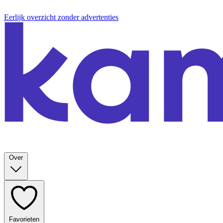
Eerlijk overzicht zonder advertenties
Over
Favorieten