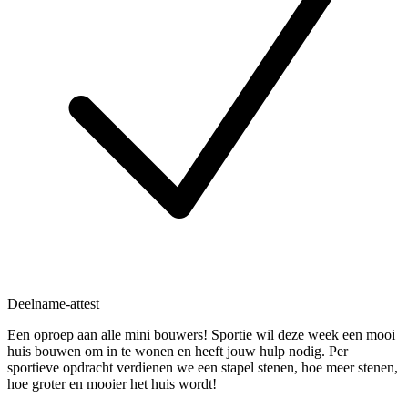
Deelname-attest
Een oproep aan alle mini bouwers! Sportie wil deze week een mooi
huis bouwen om in te wonen en heeft jouw hulp nodig. Per
sportieve opdracht verdienen we een stapel stenen, hoe meer stenen,
hoe groter en mooier het huis wordt!