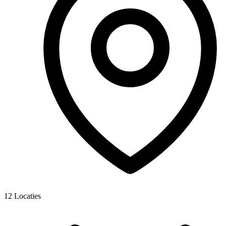
12
Locaties