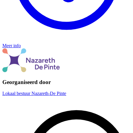
Meer info
Georganiseerd door
Lokaal bestuur Nazareth-De Pinte