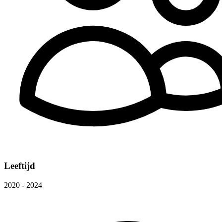
Leeftijd
2020 - 2024