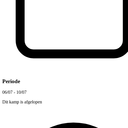
Periode
06/07 - 10/07
Dit kamp is afgelopen