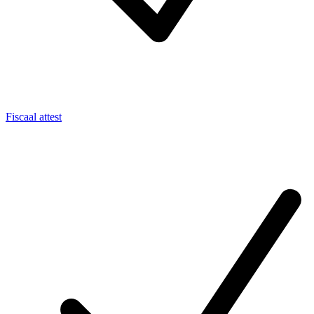
Fiscaal attest