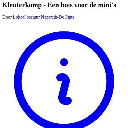
Kleuterkamp - Een huis voor de mini's
Door
Lokaal bestuur Nazareth-De Pinte