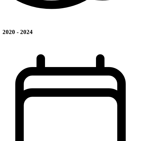
2020 - 2024