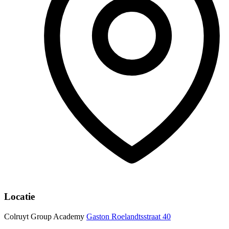
Locatie
Colruyt Group Academy
Gaston Roelandtsstraat 40