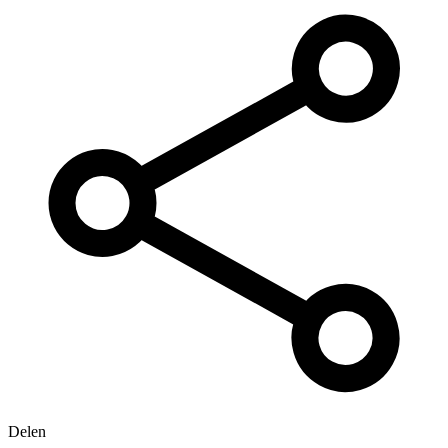
Delen