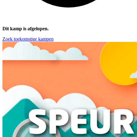
Dit kamp is afgelopen.
Zoek toekomstige kampen