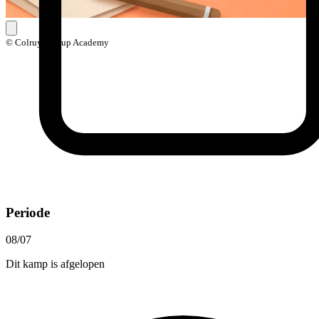
© Colruyt Group Academy
Periode
08/07
Dit kamp is afgelopen