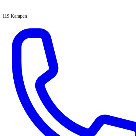
119
Kampen