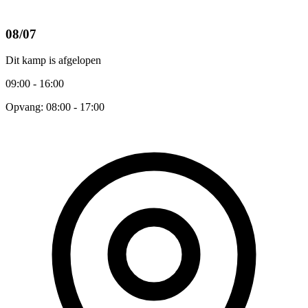
08/07
Dit kamp is afgelopen
09:00 - 16:00
Opvang: 08:00 - 17:00