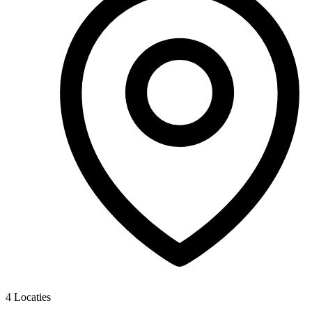
4
Locaties