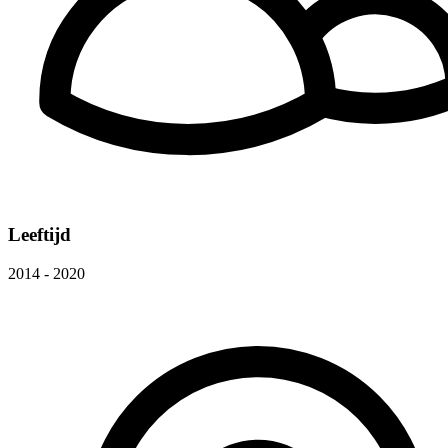
Leeftijd
2014 - 2020