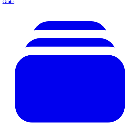
Gratis