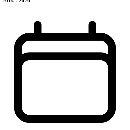
2014 - 2020