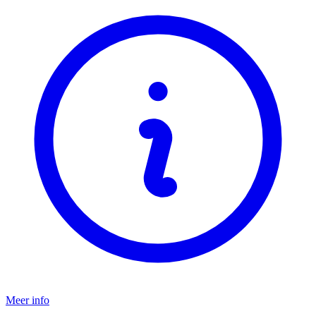
Meer info