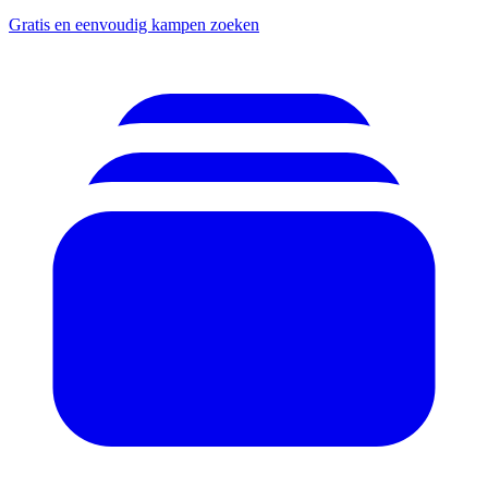
Gratis en eenvoudig kampen zoeken