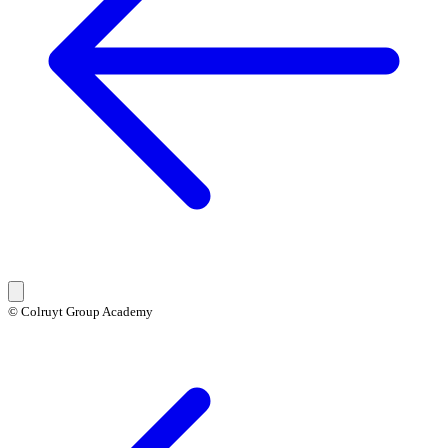
© Colruyt Group Academy