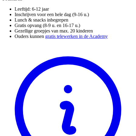
Leeftijd: 6-12 jaar
Inschrijven voor een hele dag (9-16 u.)
Lunch & snacks inbegrepen
Gratis opvang (8-9 u. en 16-17 u.)
Gezellige groepjes van max. 20 kinderen
Ouders kunnen
gratis telewerken in de Academy