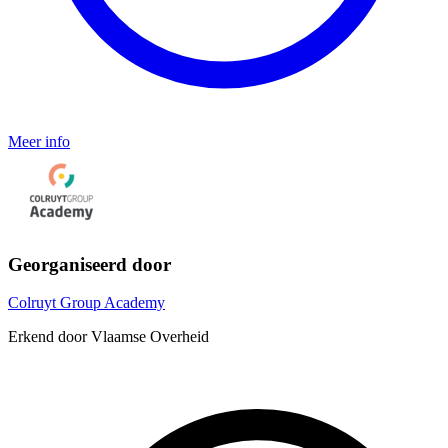
Meer info
Georganiseerd door
Colruyt Group Academy
Erkend door Vlaamse Overheid