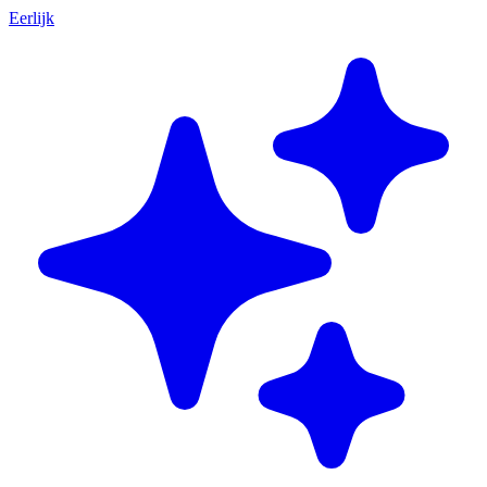
Eerlijk