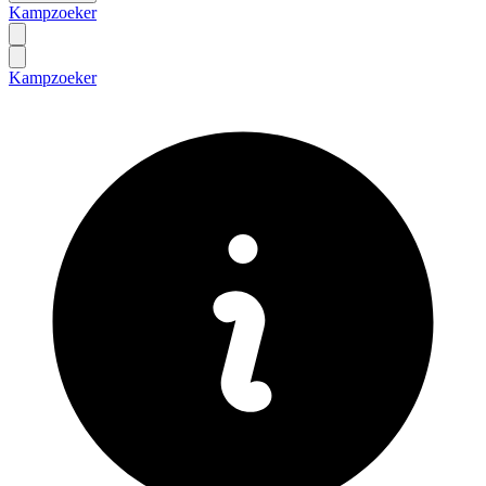
Kampzoeker
Kampzoeker