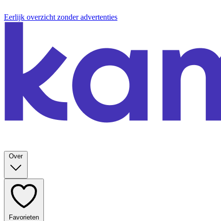
Eerlijk overzicht zonder advertenties
Over
Favorieten