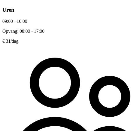
Uren
09:00 - 16:00
Opvang: 08:00 - 17:00
€ 31
/dag