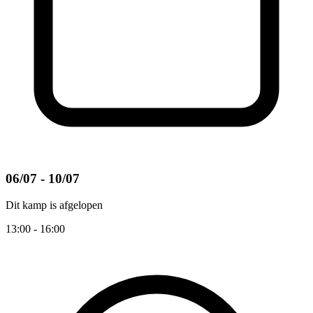
06/07 - 10/07
Dit kamp is afgelopen
13:00 - 16:00