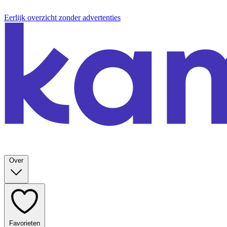
Eerlijk overzicht zonder advertenties
Over
Favorieten