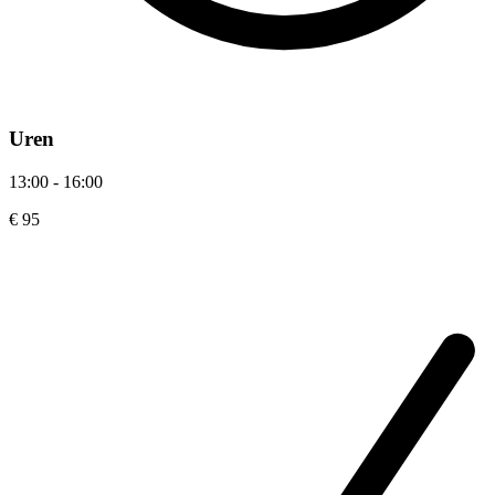
Uren
13:00 - 16:00
€ 95