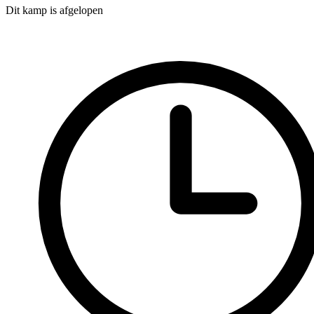
Dit kamp is afgelopen