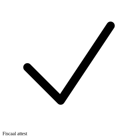
Fiscaal attest