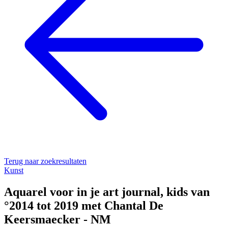
Terug naar zoekresultaten
Kunst
Aquarel voor in je art journal, kids van
°2014 tot 2019 met Chantal De
Keersmaecker - NM