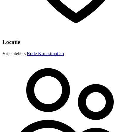
Locatie
Vrije ateliers
Rode Kruisstraat 25