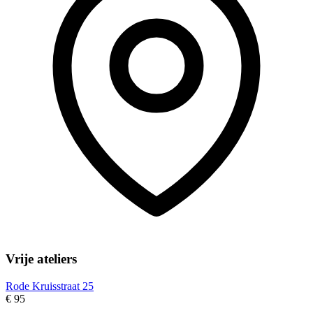
Vrije ateliers
Rode Kruisstraat 25
€ 95