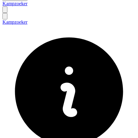
Kampzoeker
Kampzoeker