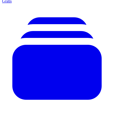
Gratis