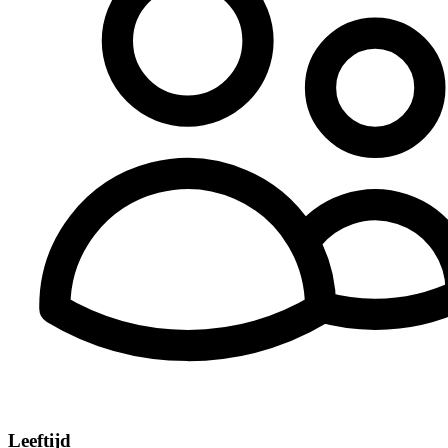
Leeftijd