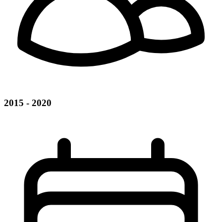
2015 - 2020