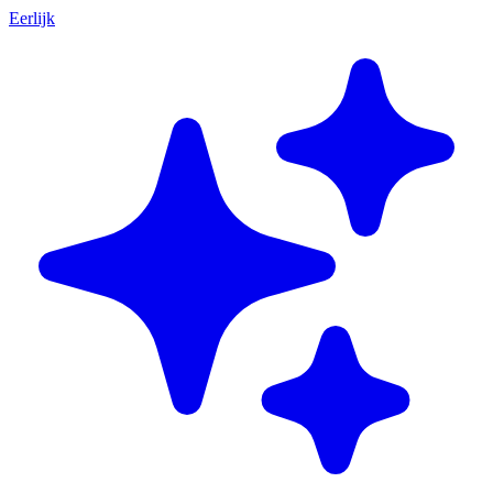
Eerlijk