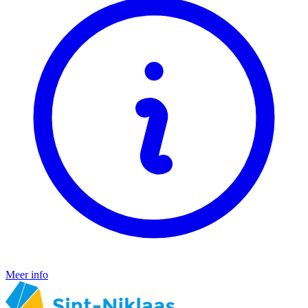
Meer info