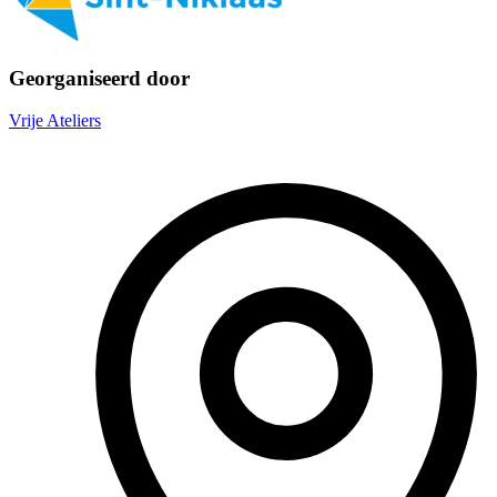
Georganiseerd door
Vrije Ateliers