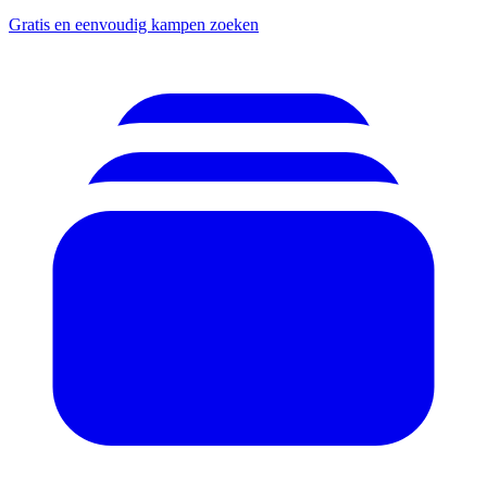
Gratis en eenvoudig kampen zoeken