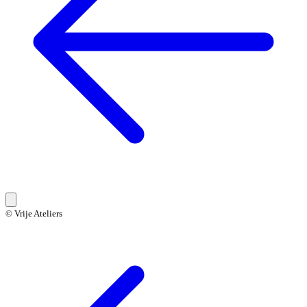
© Vrije Ateliers