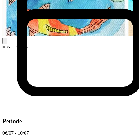
© Vrije Ateliers
Periode
06/07 - 10/07