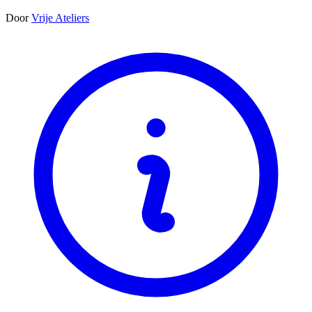
Door
Vrije Ateliers