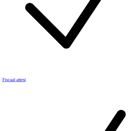
Fiscaal attest