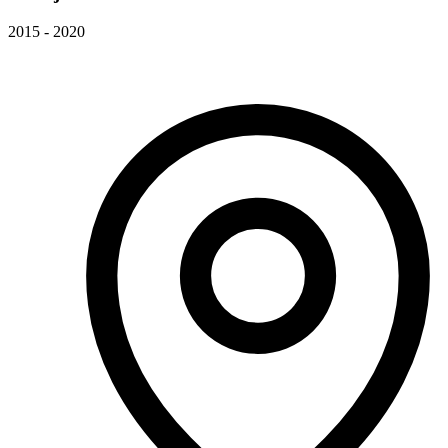
2015 - 2020