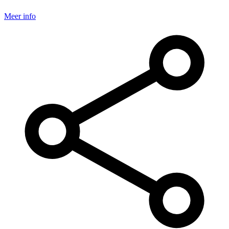
Meer info