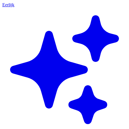
Eerlijk