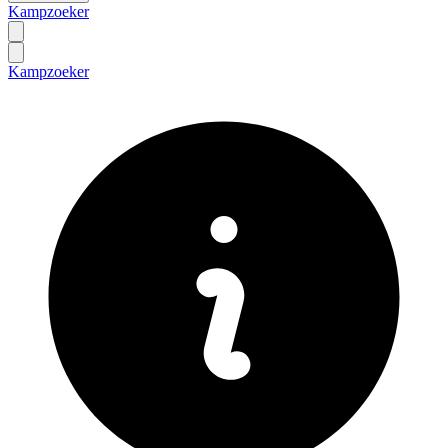
Kampzoeker
Kampzoeker