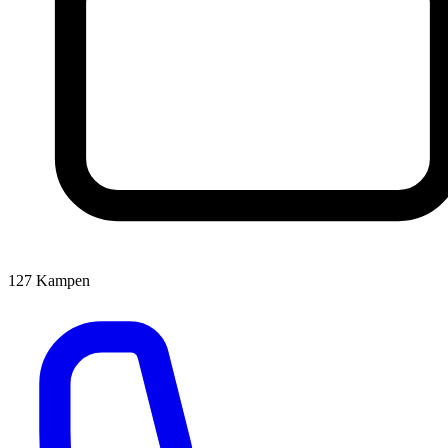
127
Kampen