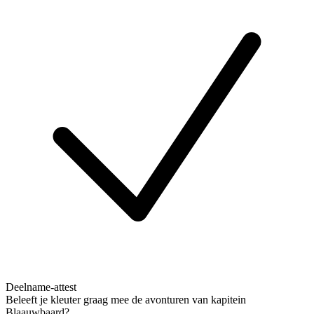
Deelname-attest
Beleeft je kleuter graag mee de avonturen van kapitein
Blaauwbaard?