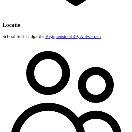
Locatie
School Sint-Ludgardis
Begijnenstraat 49, Antwerpen