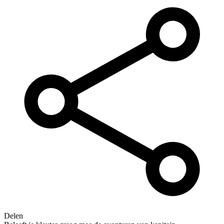
Delen