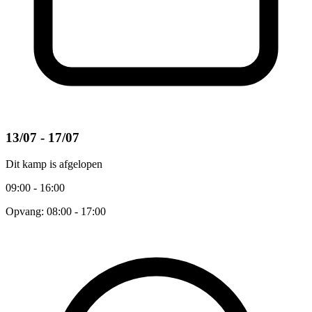
13/07 - 17/07
Dit kamp is afgelopen
09:00 - 16:00
Opvang: 08:00 - 17:00