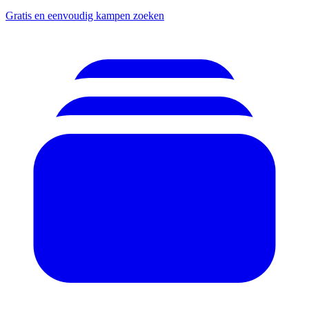
Gratis en eenvoudig kampen zoeken