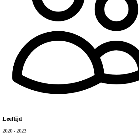
Leeftijd
2020 - 2023