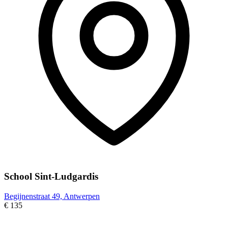
School Sint-Ludgardis
Begijnenstraat 49, Antwerpen
€ 135