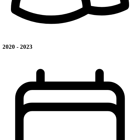
2020 - 2023