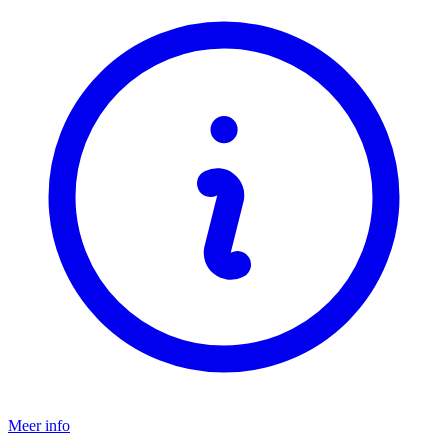
Meer info