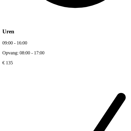
Uren
09:00 - 16:00
Opvang: 08:00 - 17:00
€ 135