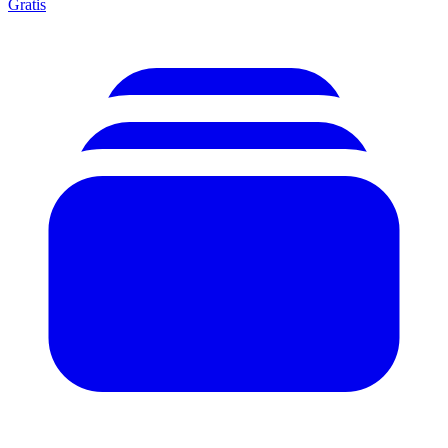
Gratis