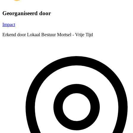
Georganiseerd door
Impact
Erkend door Lokaal Bestuur Mortsel - Vrije Tijd