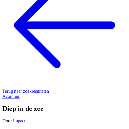
Terug naar zoekresultaten
Avontuur
Diep in de zee
Door
Impact