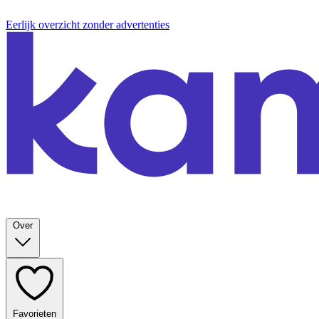
Eerlijk overzicht zonder advertenties
Over
Favorieten