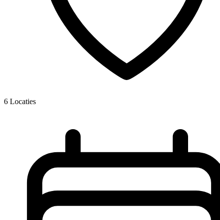
6
Locaties