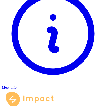
Meer info