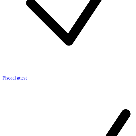
Fiscaal attest