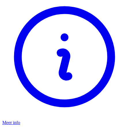
Meer info