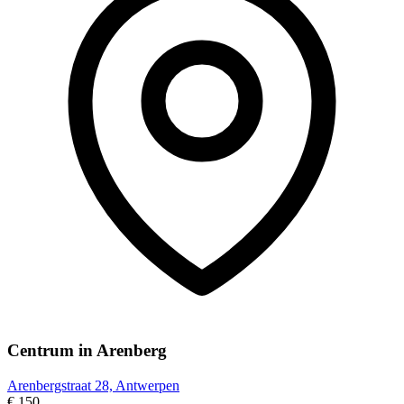
Centrum in Arenberg
Arenbergstraat 28, Antwerpen
€ 150