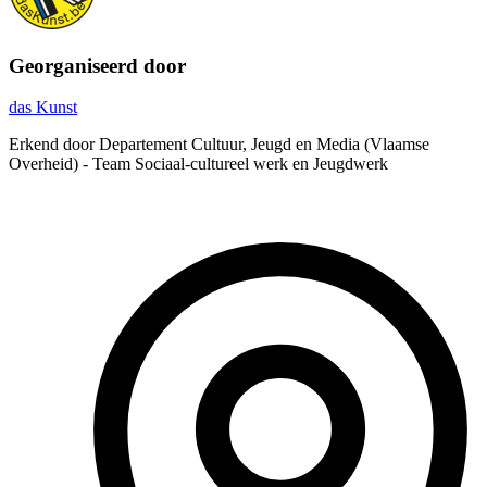
Georganiseerd door
das Kunst
Erkend door Departement Cultuur, Jeugd en Media (Vlaamse
Overheid) - Team Sociaal-cultureel werk en Jeugdwerk