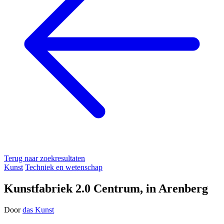
Terug naar zoekresultaten
Kunst
Techniek en wetenschap
Kunstfabriek 2.0 Centrum, in Arenberg
Door
das Kunst