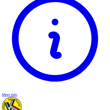
Meer info