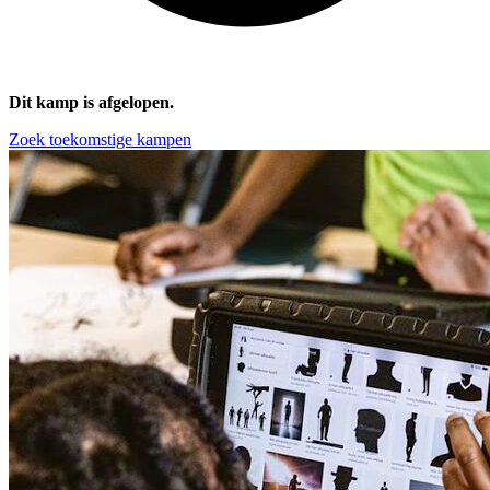
Dit kamp is afgelopen.
Zoek toekomstige kampen