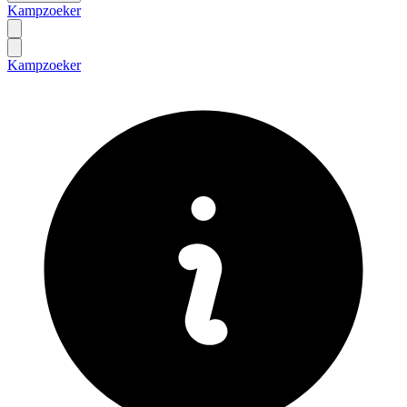
Kampzoeker
Kampzoeker