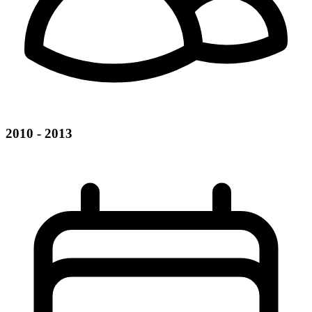
2010 - 2013