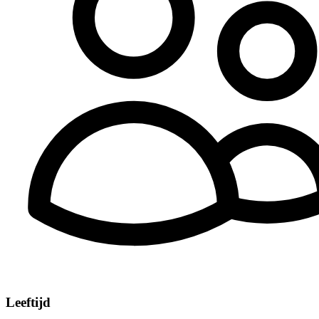
Leeftijd