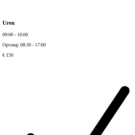
Uren
09:00 - 16:00
Opvang: 08:30 - 17:00
€ 150