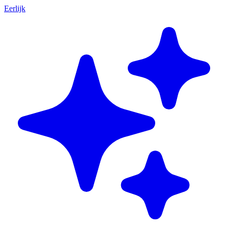
Eerlijk