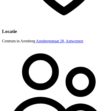
Locatie
Centrum in Arenberg
Arenbergstraat 28, Antwerpen