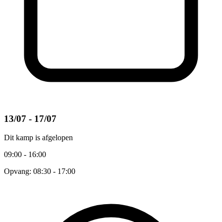
13/07 - 17/07
Dit kamp is afgelopen
09:00 - 16:00
Opvang: 08:30 - 17:00