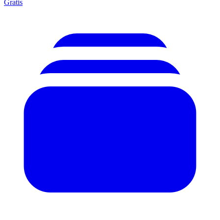
Gratis