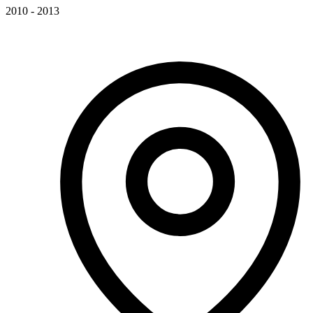
2010 - 2013