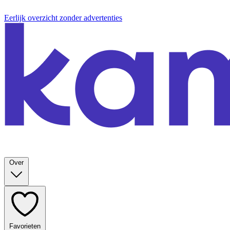
Eerlijk overzicht zonder advertenties
Over
Favorieten