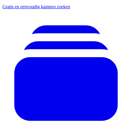
Gratis en eenvoudig kampen zoeken