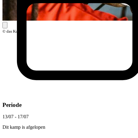
© das Kunst
Periode
13/07 - 17/07
Dit kamp is afgelopen