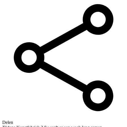
Delen