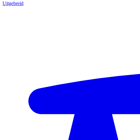
Uitgebreid