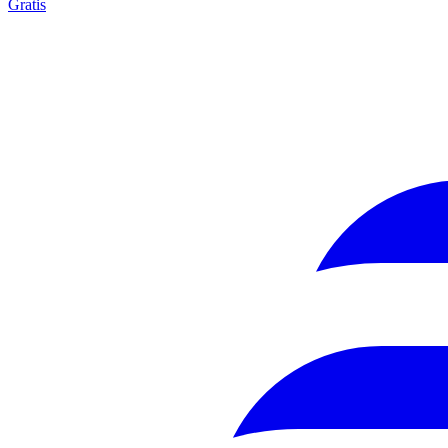
Gratis