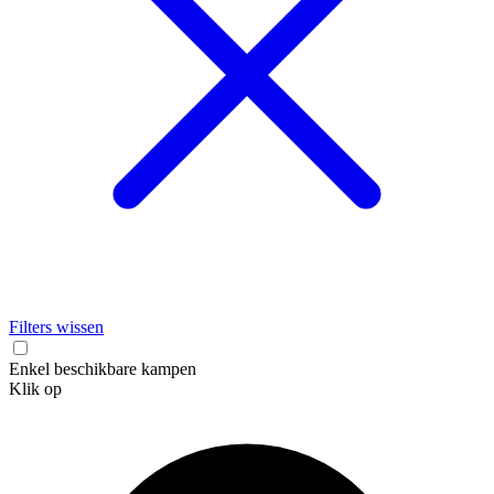
Filters wissen
Enkel beschikbare kampen
Klik op