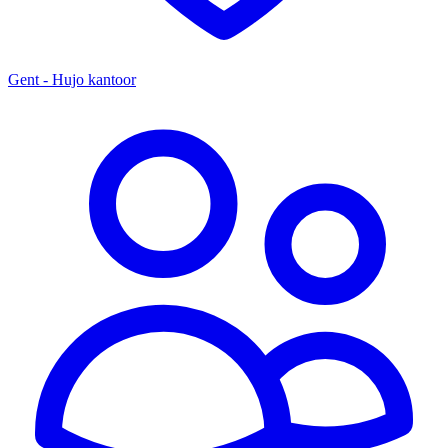
Gent - Hujo kantoor