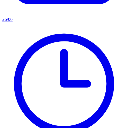
26/06