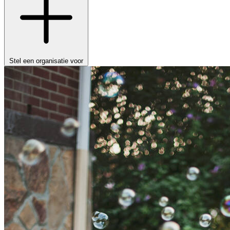
Stel een organisatie voor