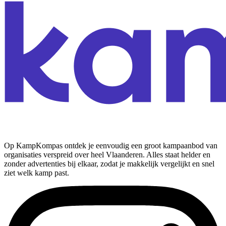
Op KampKompas ontdek je eenvoudig een groot kampaanbod van
organisaties verspreid over heel Vlaanderen. Alles staat helder en
zonder advertenties bij elkaar, zodat je makkelijk vergelijkt en snel
ziet welk kamp past.