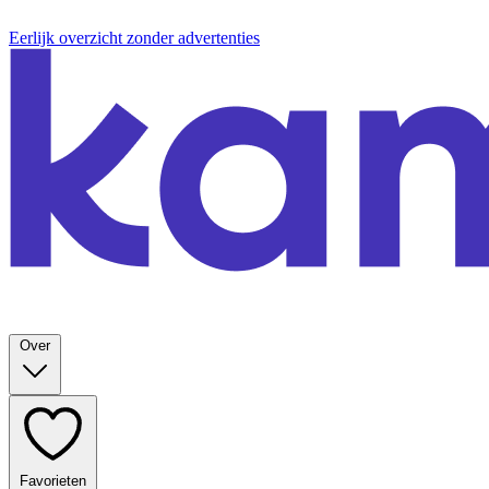
Eerlijk overzicht zonder advertenties
Over
Favorieten