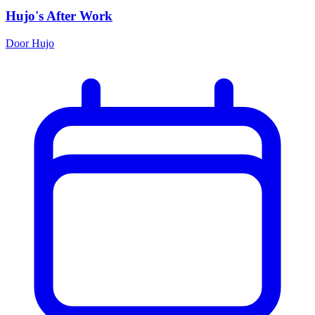
Hujo's After Work
Door Hujo