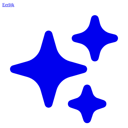
Eerlijk