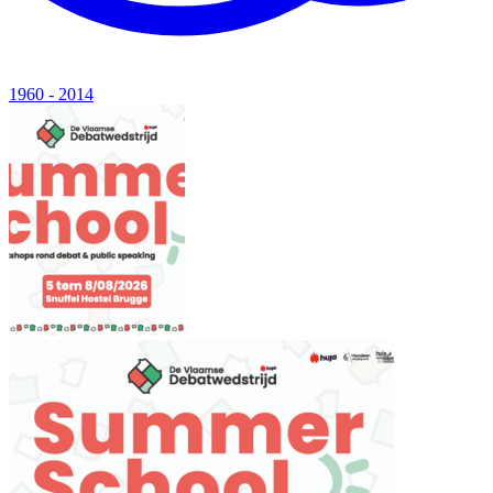
1960 - 2014