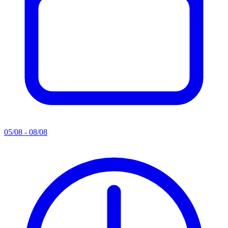
05/08 - 08/08