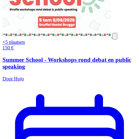
+5 plaatsen
150
€
Summer School - Workshops rond debat en public
speaking
Door Hujo