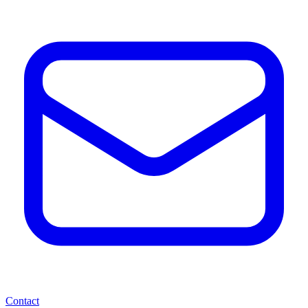
Contact