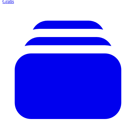
Gratis