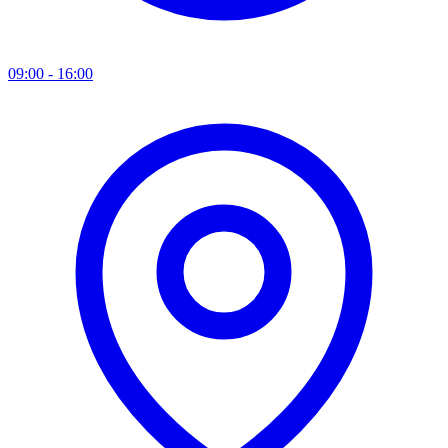
09:00 - 16:00