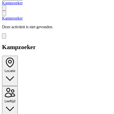
Kampzoeker
Kampzoeker
Deze activiteit is niet gevonden.
Kampzoeker
Locatie
Leeftijd