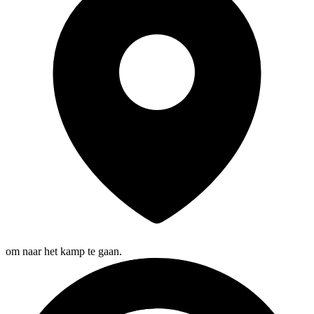
om naar het kamp te gaan.