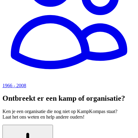
1966 - 2008
Ontbreekt er een kamp of organisatie?
Ken je een organisatie die nog niet op KampKompas staat?
Laat het ons weten en help andere ouders!