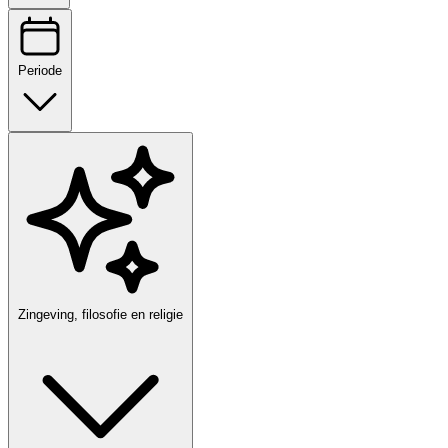
Periode
Zingeving, filosofie en religie