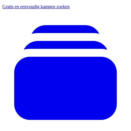
Gratis en eenvoudig kampen zoeken