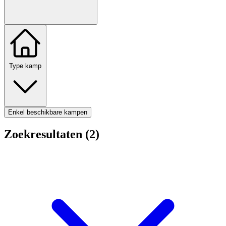
Type kamp
Enkel beschikbare kampen
Zoekresultaten (2)