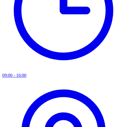
09:00 - 16:00