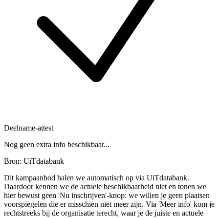
Deelname-attest
Nog geen extra info beschikbaar...
Bron: UiTdatabank
Dit kampaanbod halen we automatisch op via UiTdatabank.
Daardoor kennen we de actuele beschikbaarheid niet en tonen we
hier bewust geen 'Nu inschrijven'-knop: we willen je geen plaatsen
voorspiegelen die er misschien niet meer zijn. Via 'Meer info' kom je
rechtstreeks bij de organisatie terecht, waar je de juiste en actuele