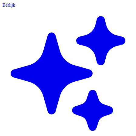
Eerlijk