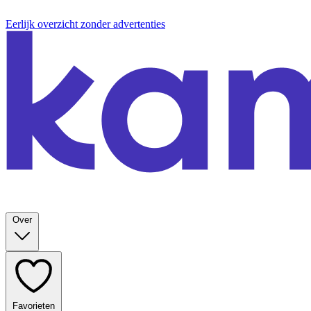
Eerlijk overzicht zonder advertenties
Over
Favorieten