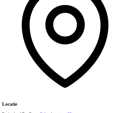
Locatie