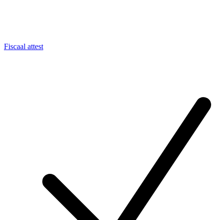
Fiscaal attest