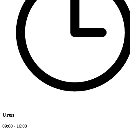
Uren
09:00 - 16:00