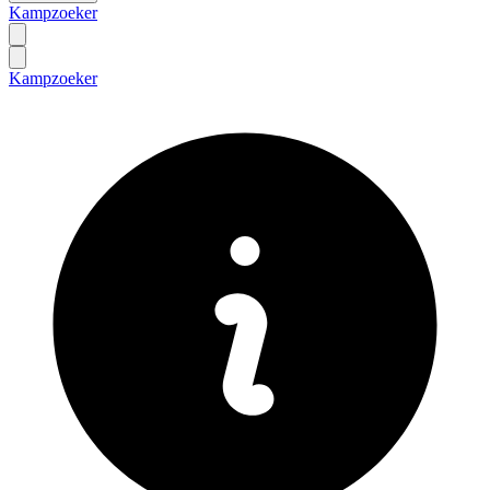
Kampzoeker
Kampzoeker