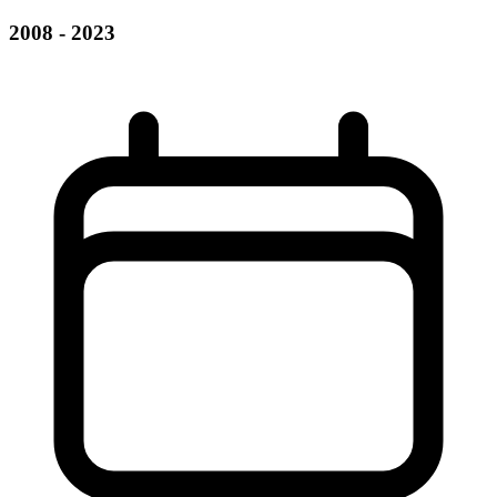
2008 - 2023