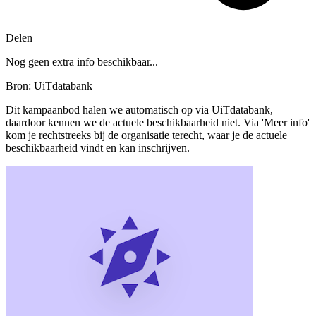
Delen
Nog geen extra info beschikbaar...
Bron: UiTdatabank
Dit kampaanbod halen we automatisch op via UiTdatabank,
daardoor kennen we de actuele beschikbaarheid niet. Via 'Meer info'
kom je rechtstreeks bij de organisatie terecht, waar je de actuele
beschikbaarheid vindt en kan inschrijven.