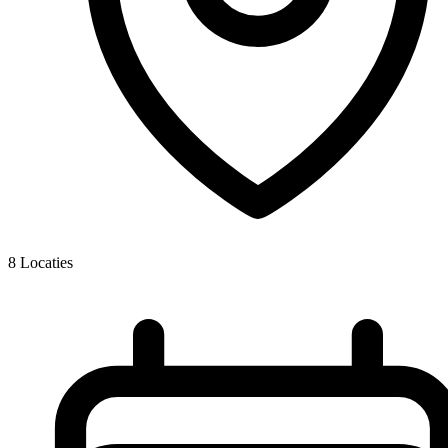
8
Locaties