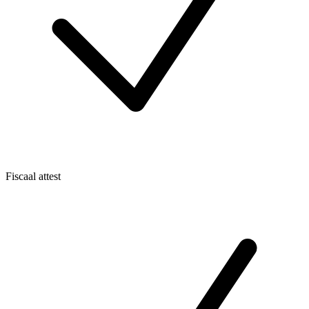
Fiscaal attest