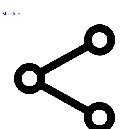
Meer info