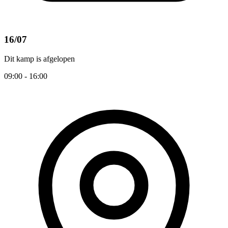
16/07
Dit kamp is afgelopen
09:00 - 16:00