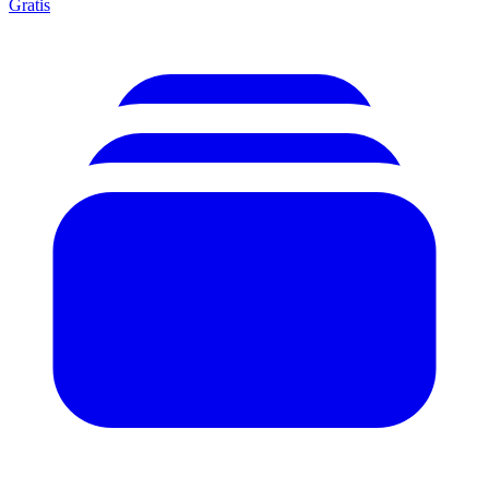
Gratis