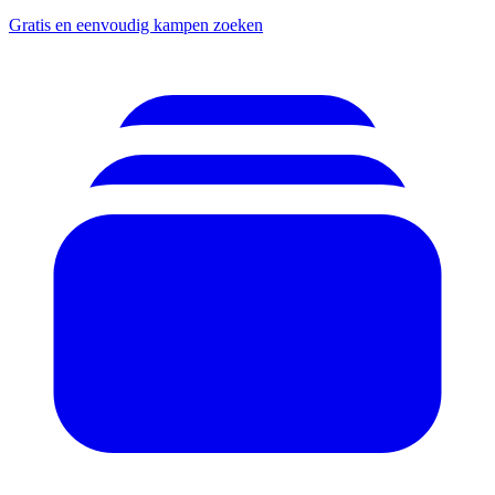
Gratis en eenvoudig kampen zoeken