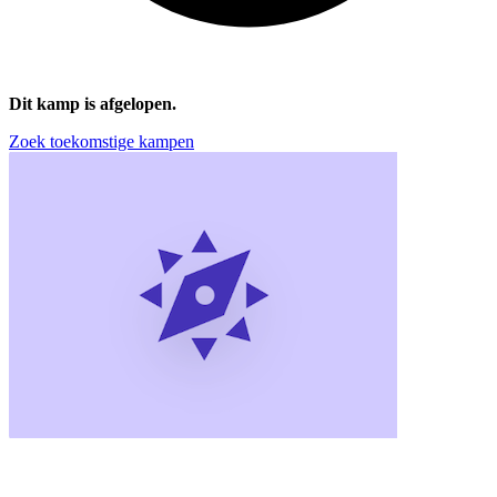
Dit kamp is afgelopen.
Zoek toekomstige kampen