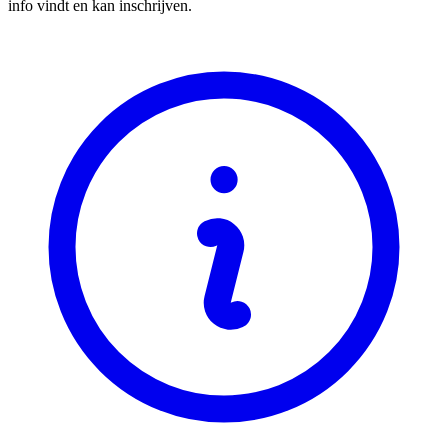
info vindt en kan inschrijven.