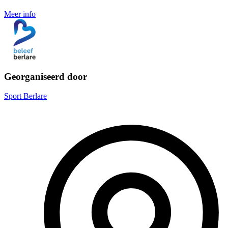
Meer info
Georganiseerd door
Sport Berlare