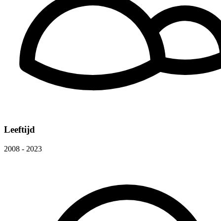
Leeftijd
2008 - 2023