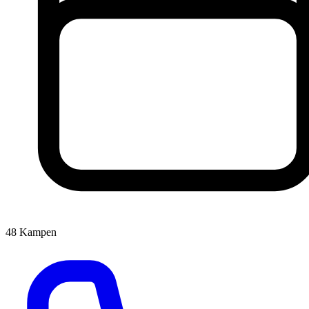
48
Kampen