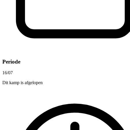
Periode
16/07
Dit kamp is afgelopen