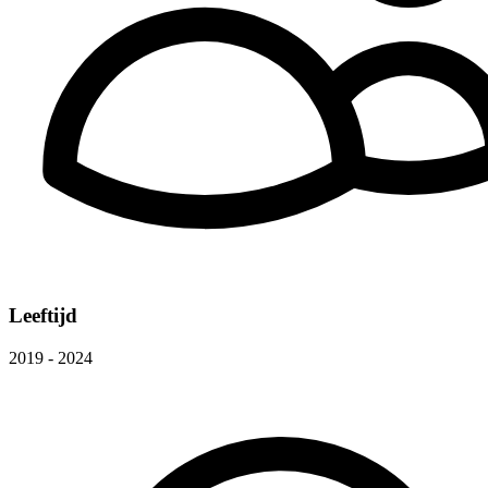
Leeftijd
2019 - 2024