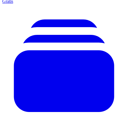
Gratis