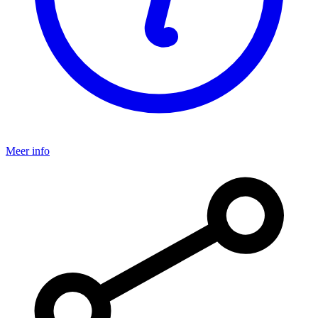
Meer info