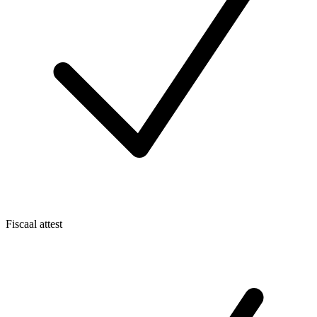
Fiscaal attest