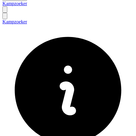
Kampzoeker
Kampzoeker