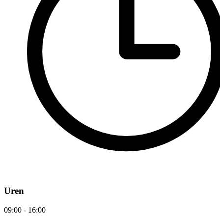
Uren
09:00 - 16:00