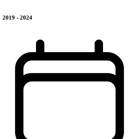
2019 - 2024