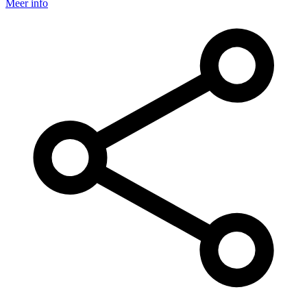
Meer info