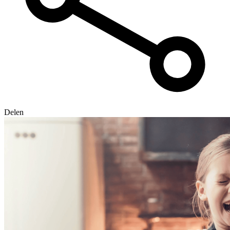
Delen