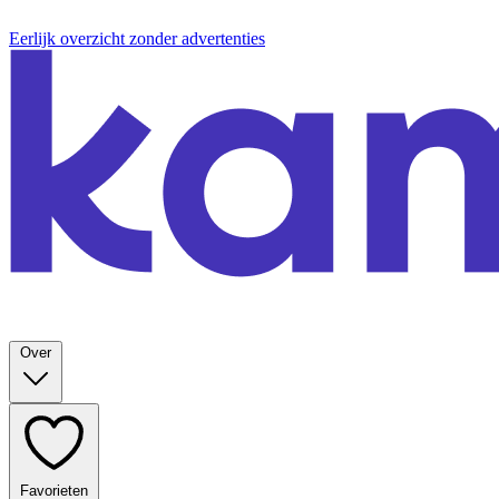
Eerlijk overzicht zonder advertenties
Over
Favorieten