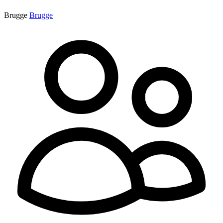
Brugge
Brugge