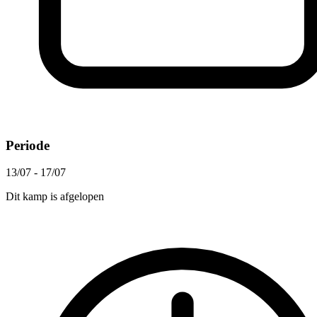
Periode
13/07 - 17/07
Dit kamp is afgelopen