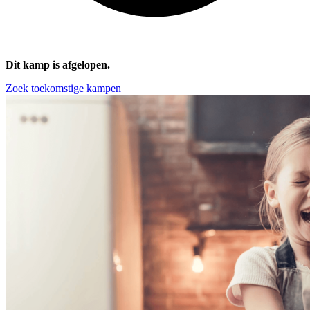
Dit kamp is afgelopen.
Zoek toekomstige kampen