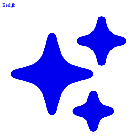
Eerlijk