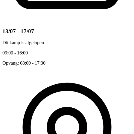
13/07 - 17/07
Dit kamp is afgelopen
09:00 - 16:00
Opvang: 08:00 - 17:30