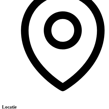
Locatie