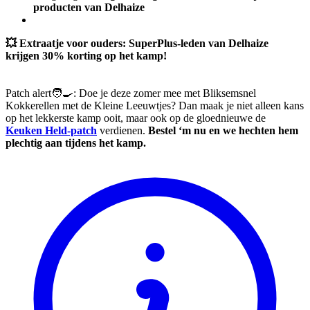
producten van Delhaize
💥 Extraatje voor ouders: SuperPlus-leden van Delhaize
krijgen 30% korting op het kamp!
Patch alert🧑‍🍳: Doe je deze zomer mee met Bliksemsnel
Kokkerellen met de Kleine Leeuwtjes? Dan maak je niet alleen kans
op het lekkerste kamp ooit, maar ook op de gloednieuwe de
Keuken Held-patch
verdienen.
Bestel ‘m nu en we hechten hem
plechtig aan tijdens het kamp.