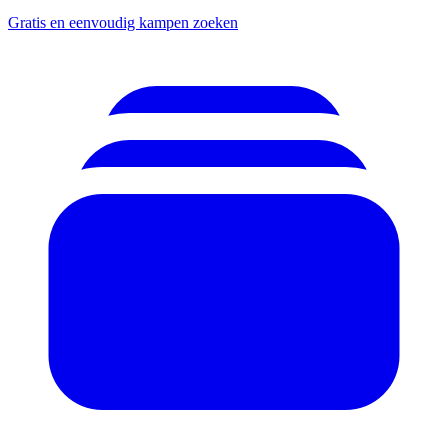
Gratis en eenvoudig kampen zoeken