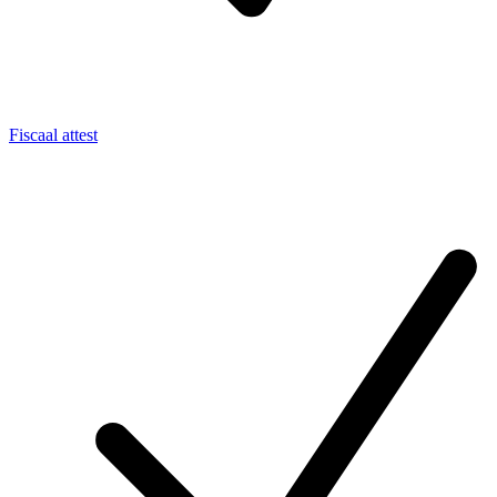
Fiscaal attest