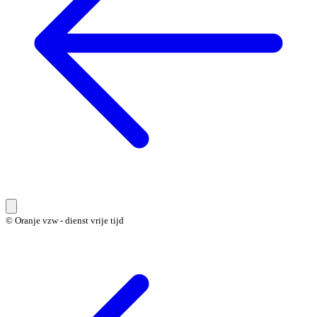
© Oranje vzw - dienst vrije tijd