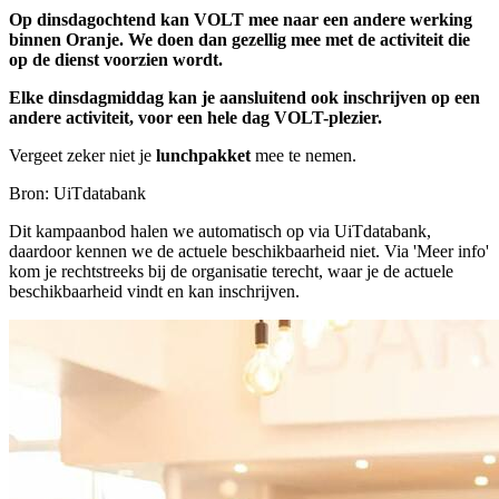
Op dinsdagochtend kan VOLT mee naar een andere werking
binnen Oranje. We doen dan gezellig mee met de activiteit die
op de dienst voorzien wordt.
Elke dinsdagmiddag kan je aansluitend ook inschrijven op een
andere activiteit, voor een hele dag VOLT-plezier.
Vergeet zeker niet je
lunchpakket
mee te nemen.
Bron: UiTdatabank
Dit kampaanbod halen we automatisch op via UiTdatabank,
daardoor kennen we de actuele beschikbaarheid niet. Via 'Meer info'
kom je rechtstreeks bij de organisatie terecht, waar je de actuele
beschikbaarheid vindt en kan inschrijven.