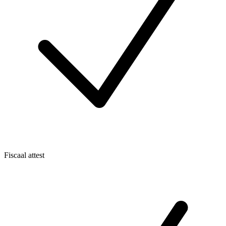
Fiscaal attest