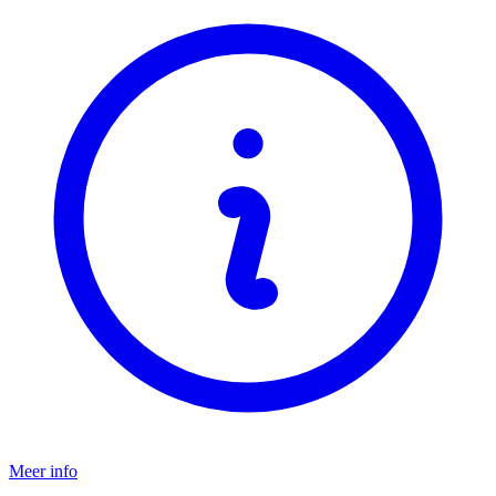
Meer info