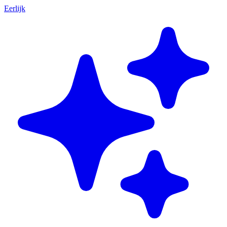
Eerlijk