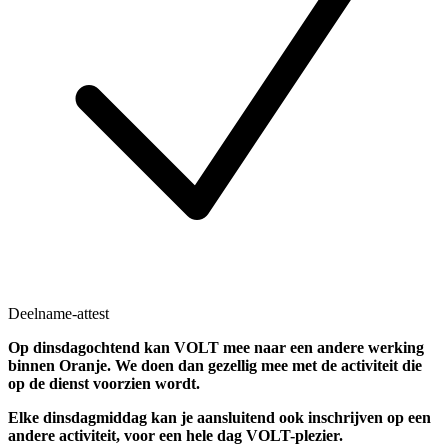
Deelname-attest
Op dinsdagochtend kan VOLT mee naar een andere werking
binnen Oranje. We doen dan gezellig mee met de activiteit die
op de dienst voorzien wordt.
Elke dinsdagmiddag kan je aansluitend ook inschrijven op een
andere activiteit, voor een hele dag VOLT-plezier.