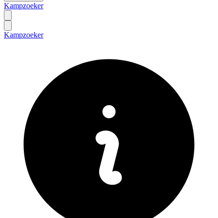
Kampzoeker
Kampzoeker