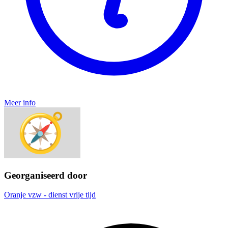
Meer info
Georganiseerd door
Oranje vzw - dienst vrije tijd