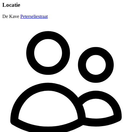
Locatie
De Kave
Peterseliestraat