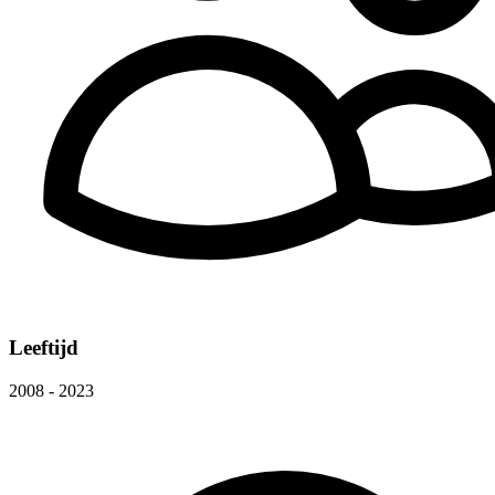
Leeftijd
2008 - 2023