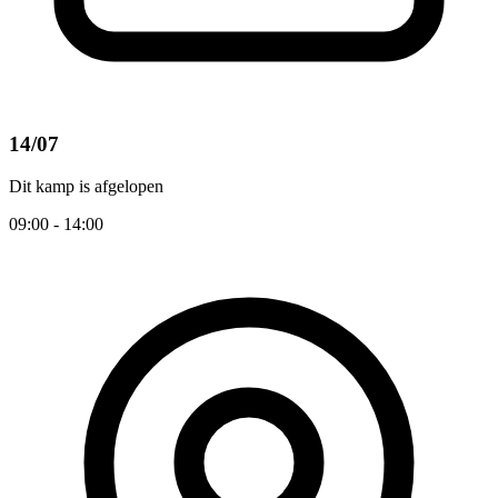
14/07
Dit kamp is afgelopen
09:00 - 14:00