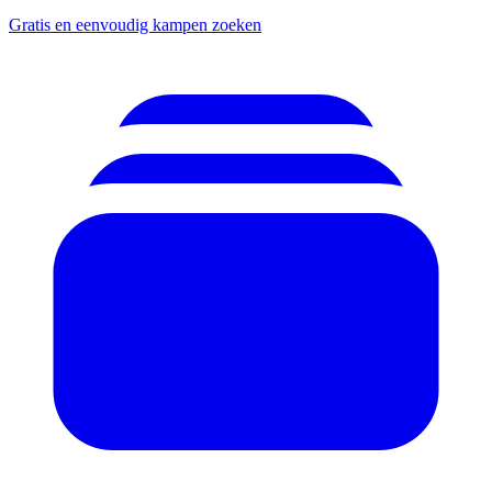
Gratis en eenvoudig kampen zoeken