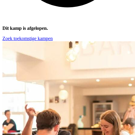
Dit kamp is afgelopen.
Zoek toekomstige kampen