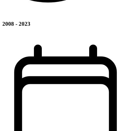
2008 - 2023