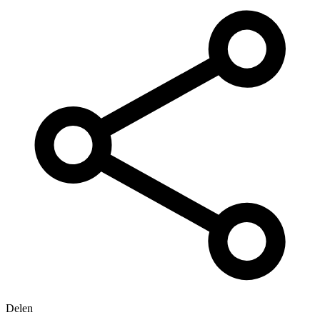
Delen