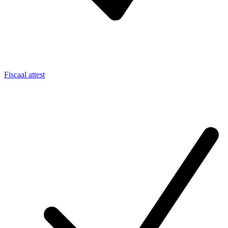
Fiscaal attest