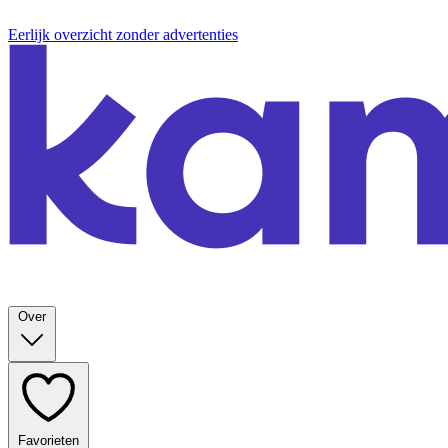
Eerlijk overzicht zonder advertenties
Over
Favorieten