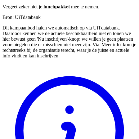
Vergeet zeker niet je
lunchpakket
mee te nemen.
Bron: UiTdatabank
Dit kampaanbod halen we automatisch op via UiTdatabank.
Daardoor kennen we de actuele beschikbaarheid niet en tonen we
hier bewust geen 'Nu inschrijven'-knop: we willen je geen plaatsen
voorspiegelen die er misschien niet meer zijn. Via 'Meer info' kom je
rechtstreeks bij de organisatie terecht, waar je de juiste en actuele
info vindt en kan inschrijven.