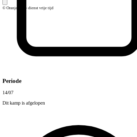
© Oranje vzw - dienst vrije tijd
Periode
14/07
Dit kamp is afgelopen