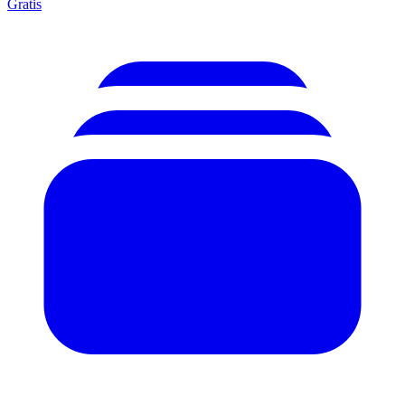
Gratis