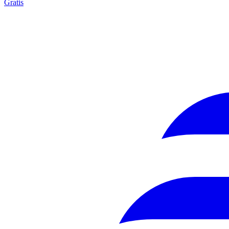
Gratis