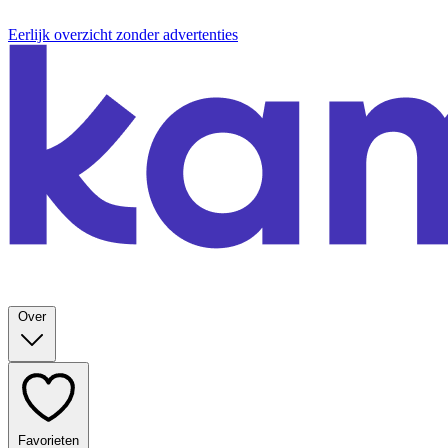
Eerlijk overzicht zonder advertenties
Over
Favorieten