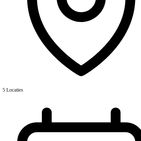
5
Locaties