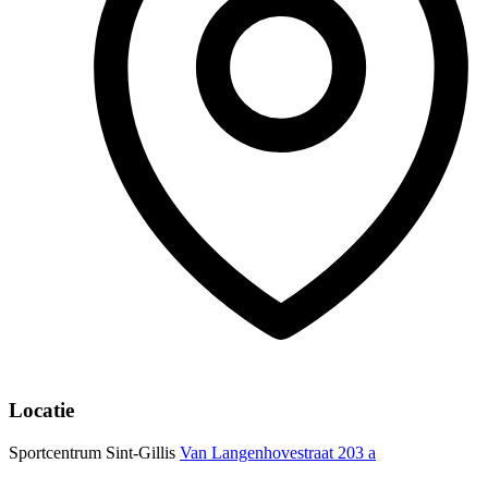
Locatie
Sportcentrum Sint-Gillis
Van Langenhovestraat 203 a