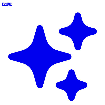
Eerlijk