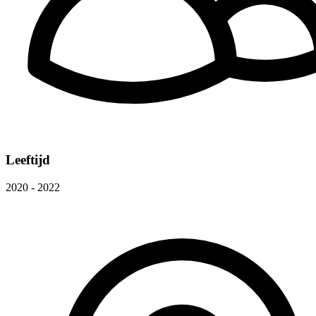
Leeftijd
2020 - 2022