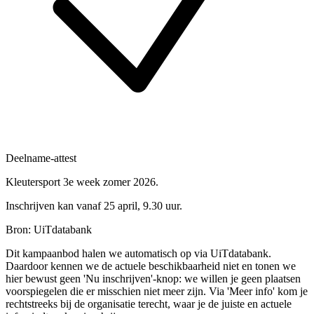
Deelname-attest
Kleutersport 3e week zomer 2026.
Inschrijven kan vanaf 25 april, 9.30 uur.
Bron: UiTdatabank
Dit kampaanbod halen we automatisch op via UiTdatabank.
Daardoor kennen we de actuele beschikbaarheid niet en tonen we
hier bewust geen 'Nu inschrijven'-knop: we willen je geen plaatsen
voorspiegelen die er misschien niet meer zijn. Via 'Meer info' kom je
rechtstreeks bij de organisatie terecht, waar je de juiste en actuele