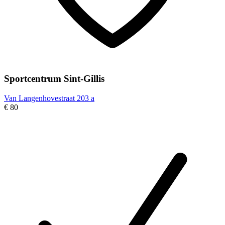
Sportcentrum Sint-Gillis
Van Langenhovestraat 203 a
€ 80