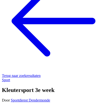
Terug naar zoekresultaten
Sport
Kleutersport 3e week
Door
Sportdienst Dendermonde