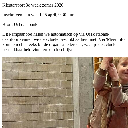
Kleutersport 3e week zomer 2026.
Inschrijven kan vanaf 25 april, 9.30 uur.
Bron: UiTdatabank
Dit kampaanbod halen we automatisch op via UiTdatabank,
daardoor kennen we de actuele beschikbaarheid niet. Via 'Meer info'
kom je rechtstreeks bij de organisatie terecht, waar je de actuele
beschikbaarheid vindt en kan inschrijven.