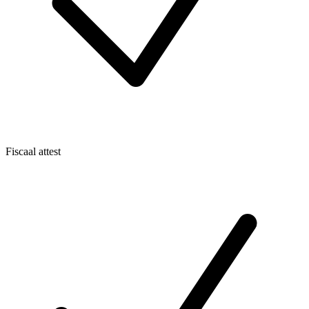
Fiscaal attest