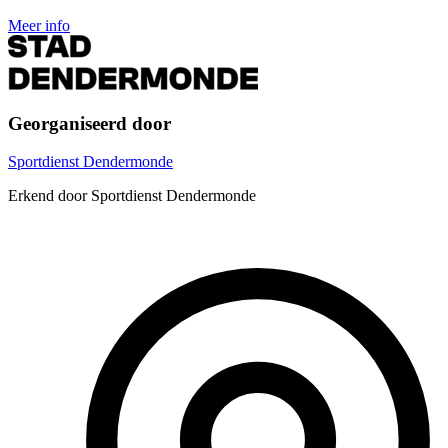
Meer info
Georganiseerd door
Sportdienst Dendermonde
Erkend door Sportdienst Dendermonde