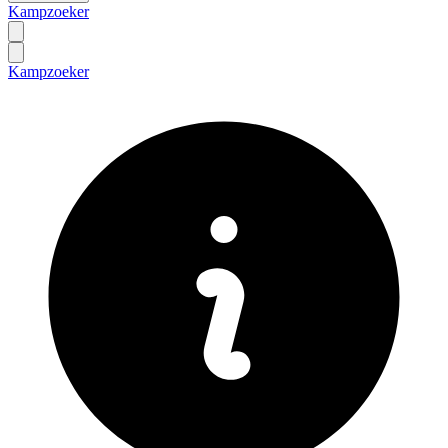
Kampzoeker
Kampzoeker