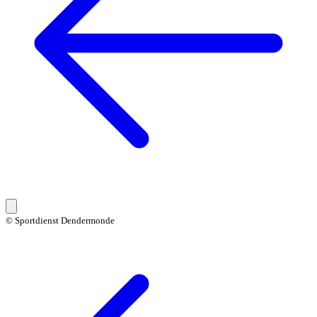
© Sportdienst Dendermonde