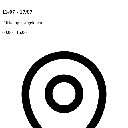
13/07 - 17/07
Dit kamp is afgelopen
09:00 - 16:00