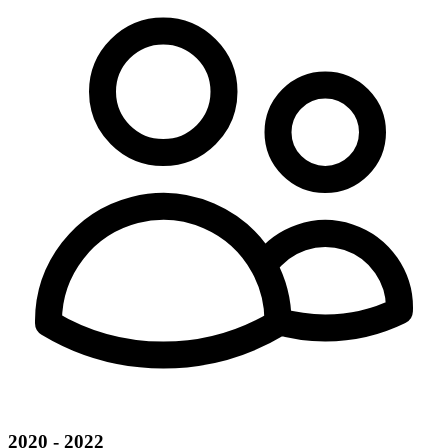
2020 - 2022