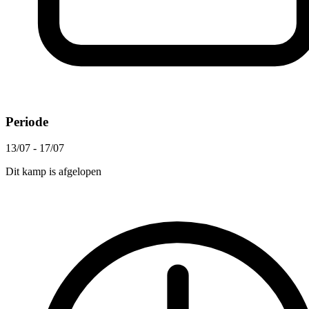
Periode
13/07 - 17/07
Dit kamp is afgelopen