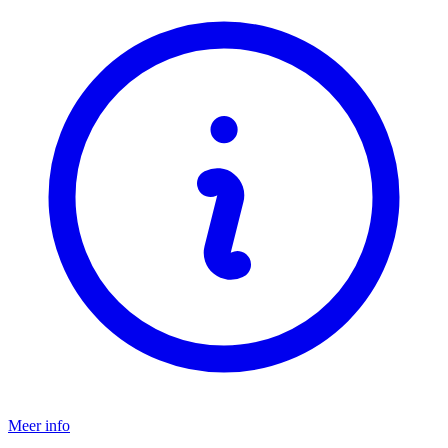
Meer info