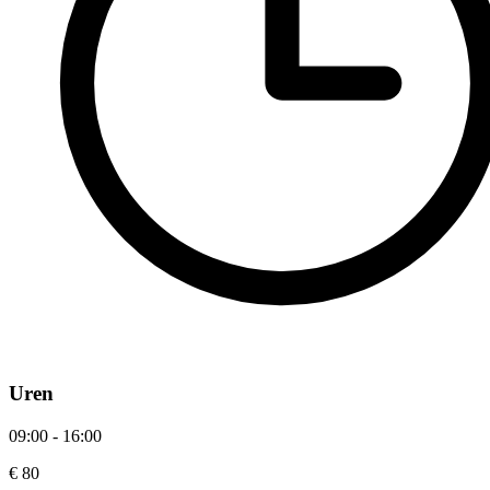
Uren
09:00 - 16:00
€ 80