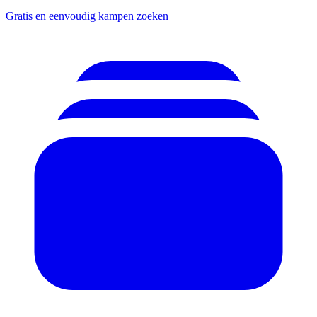
Gratis en eenvoudig kampen zoeken