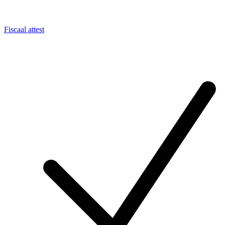
Fiscaal attest