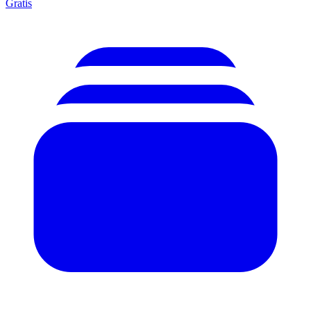
Gratis