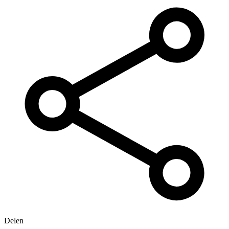
Delen