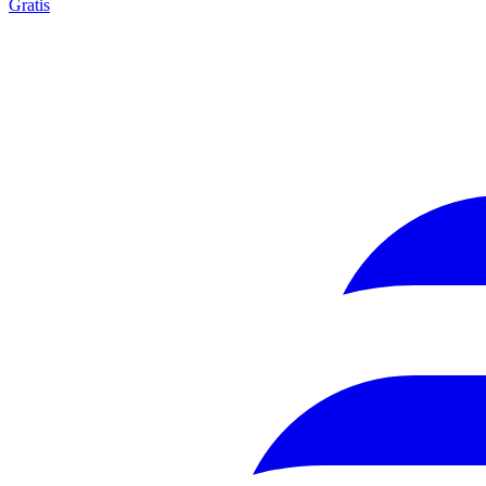
Gratis