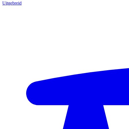
Uitgebreid