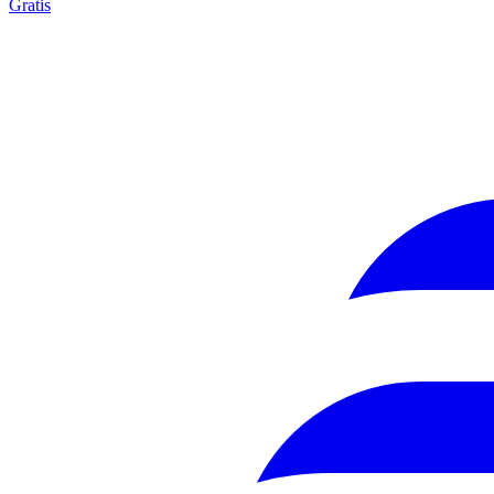
Gratis