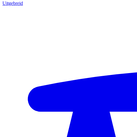
Uitgebreid