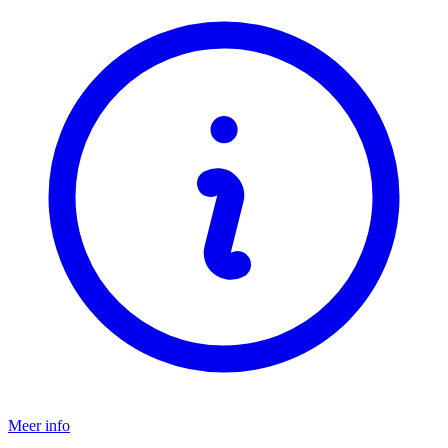
Meer info