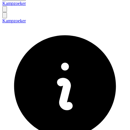
Kampzoeker
Kampzoeker