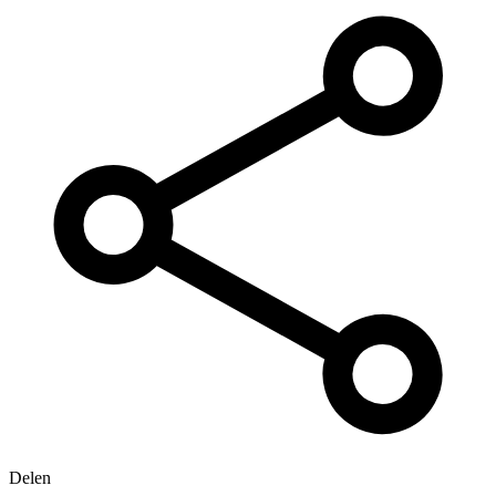
Delen