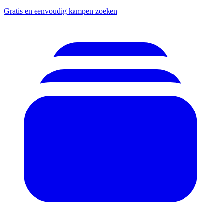
Gratis en eenvoudig kampen zoeken