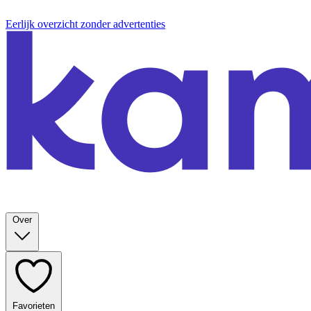
Eerlijk overzicht zonder advertenties
Over
Favorieten