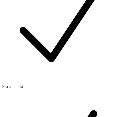
Fiscaal attest