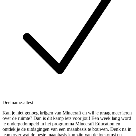
Deelname-attest
Kan je niet genoeg krijgen van Minecraft en wil je graag meer leren
over de ruimte? Dan is dit kamp iets voor jou! Een week lang word
je ondergedompeld in het programma Minecraft Education en
ontdek je de uitdagingen van een maanbasis te bouwen. Denk na in
team over wat de beste maanbasis kan zijn van de toekomst en