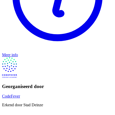
Meer info
Georganiseerd door
CodeFever
Erkend door Stad Deinze