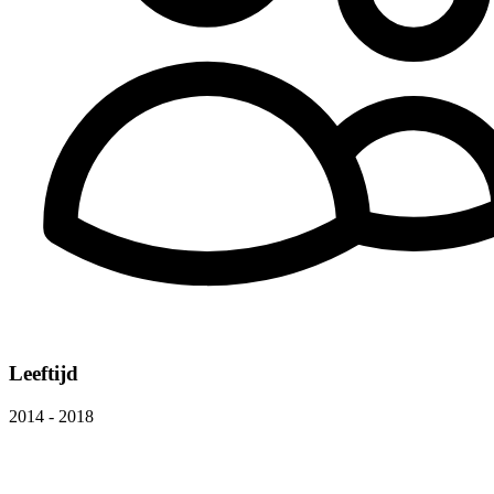
Leeftijd
2014 - 2018