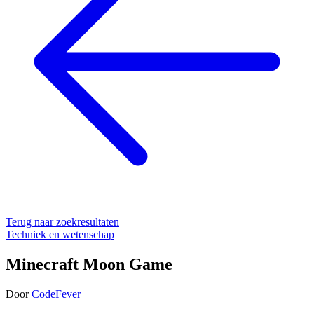
Terug naar zoekresultaten
Techniek en wetenschap
Minecraft Moon Game
Door
CodeFever