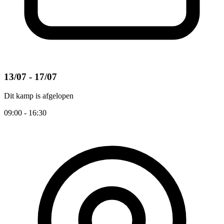
13/07 - 17/07
Dit kamp is afgelopen
09:00 - 16:30