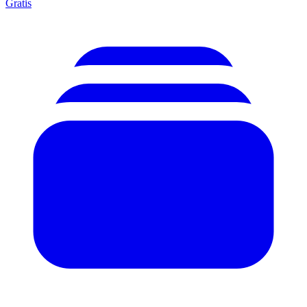
Gratis