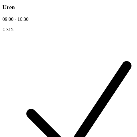
Uren
09:00 - 16:30
€ 315