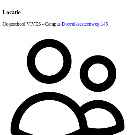
Locatie
Hogeschool VIVES - Campus
Doorniksesteenweg 145