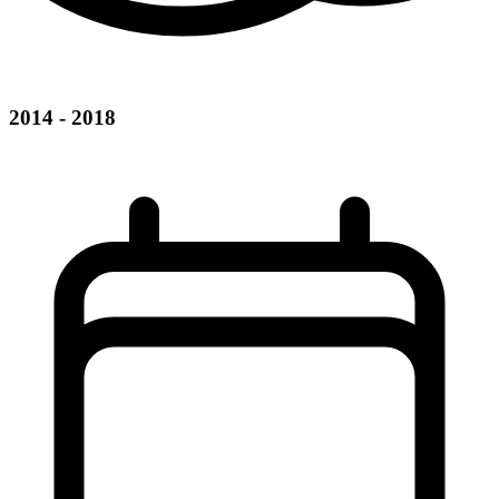
2014 - 2018