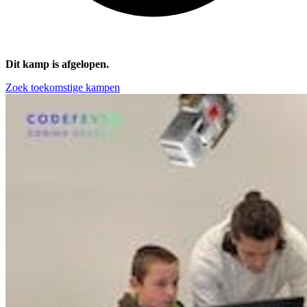
Dit kamp is afgelopen.
Zoek toekomstige kampen