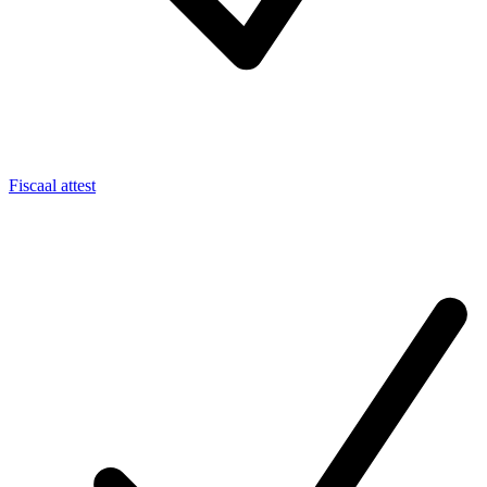
Fiscaal attest