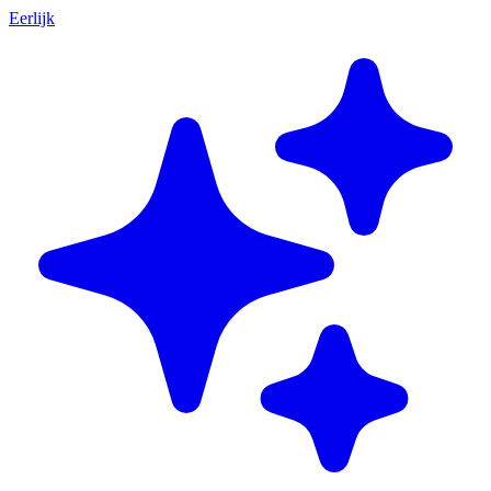
Eerlijk