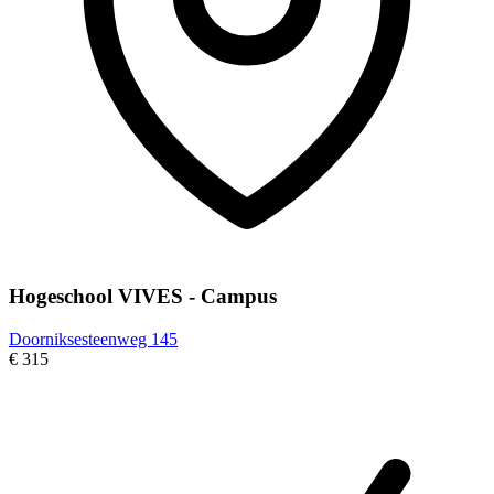
Hogeschool VIVES - Campus
Doorniksesteenweg 145
€ 315