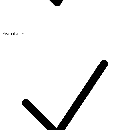
Fiscaal attest