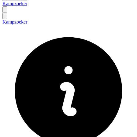
Kampzoeker
Kampzoeker