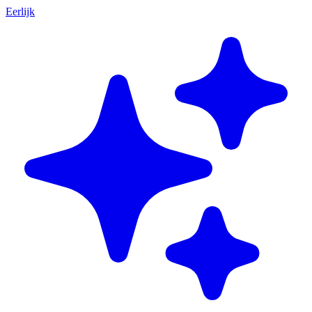
Eerlijk