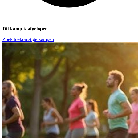
Dit kamp is afgelopen.
Zoek toekomstige kampen