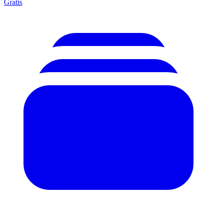
Gratis