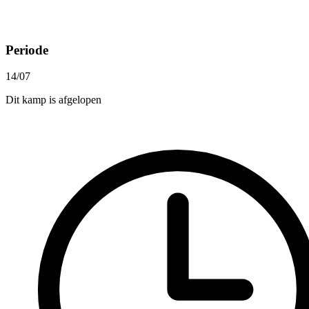
Periode
14/07
Dit kamp is afgelopen