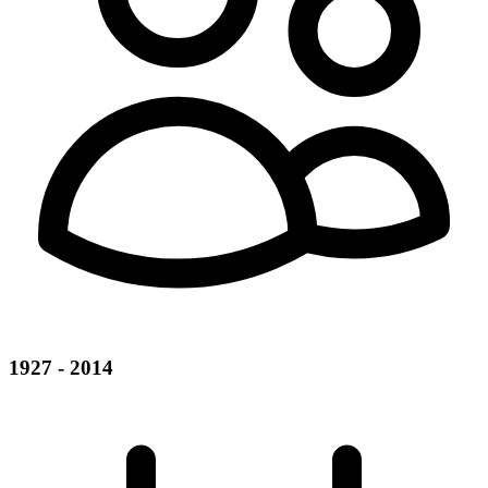
1927 - 2014