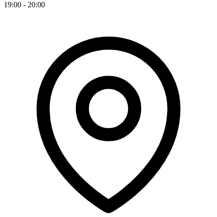
19:00 - 20:00