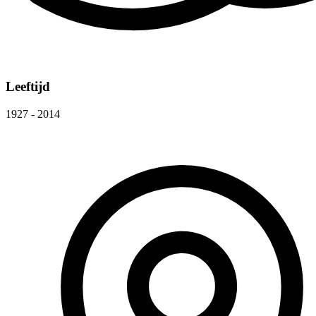
Leeftijd
1927 - 2014