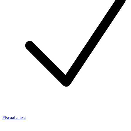
Fiscaal attest