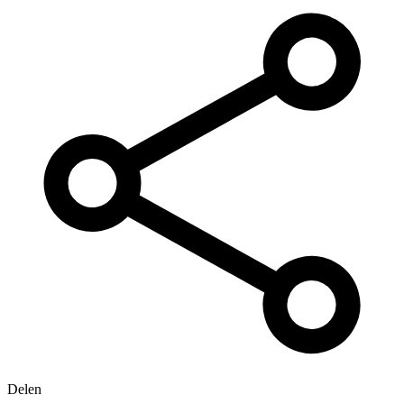
Delen