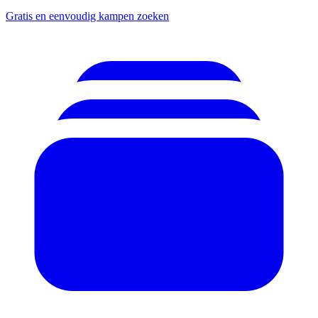
Gratis en eenvoudig kampen zoeken