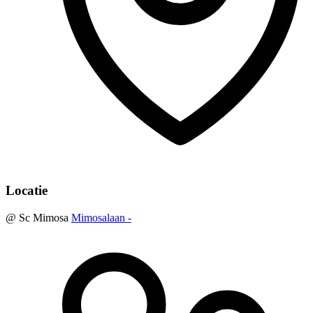
Locatie
@ Sc Mimosa
Mimosalaan -