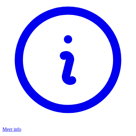
Meer info