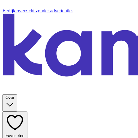
Eerlijk overzicht zonder advertenties
Over
Favorieten