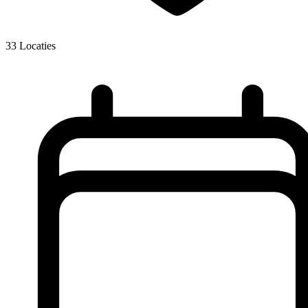
33
Locaties