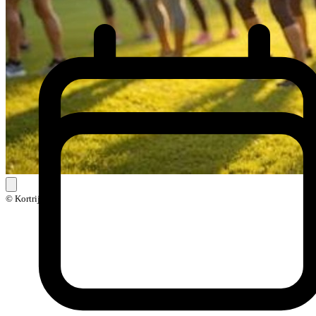
© Kortrijk