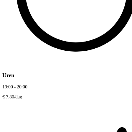
Uren
19:00 - 20:00
€ 7,80
/dag