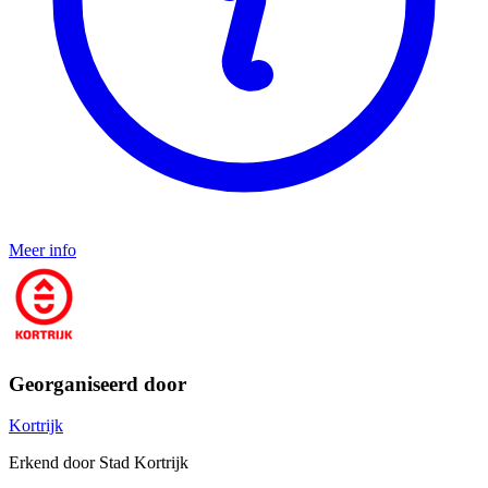
Meer info
Georganiseerd door
Kortrijk
Erkend door Stad Kortrijk