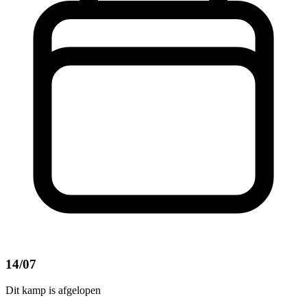
14/07
Dit kamp is afgelopen