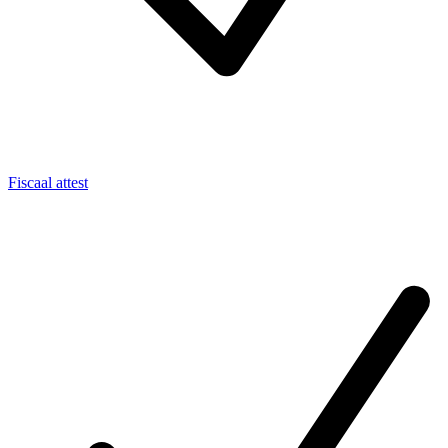
Fiscaal attest