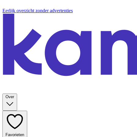
Eerlijk overzicht zonder advertenties
Over
Favorieten