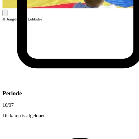
© Jeugddienst Lebbeke
Periode
10/07
Dit kamp is afgelopen