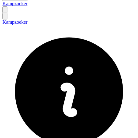
Kampzoeker
Kampzoeker