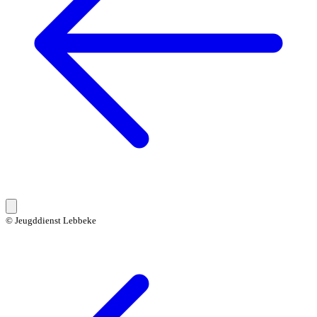
© Jeugddienst Lebbeke