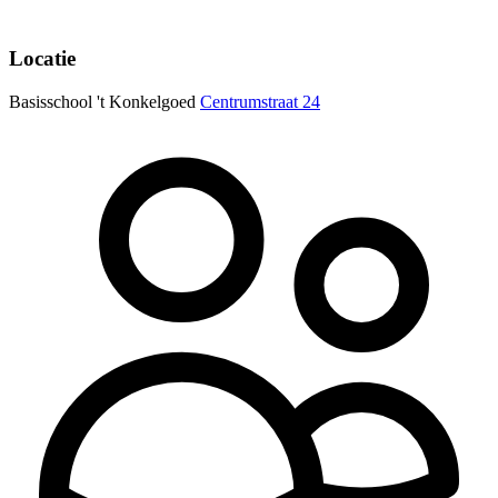
Locatie
Basisschool 't Konkelgoed
Centrumstraat 24