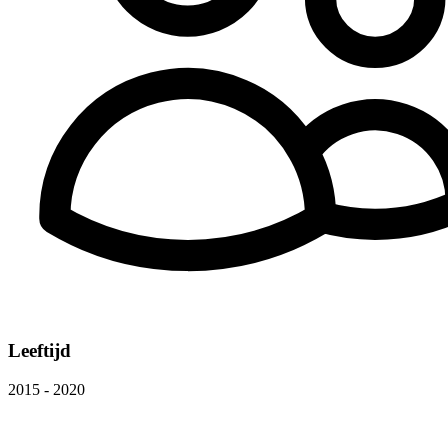
Leeftijd
2015 - 2020