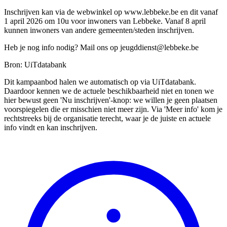
Inschrijven kan via de webwinkel op www.lebbeke.be en dit vanaf
1 april 2026 om 10u voor inwoners van Lebbeke. Vanaf 8 april
kunnen inwoners van andere gemeenten/steden inschrijven.
Heb je nog info nodig? Mail ons op
jeugddienst@lebbeke.be
Bron: UiTdatabank
Dit kampaanbod halen we automatisch op via UiTdatabank.
Daardoor kennen we de actuele beschikbaarheid niet en tonen we
hier bewust geen 'Nu inschrijven'-knop: we willen je geen plaatsen
voorspiegelen die er misschien niet meer zijn. Via 'Meer info' kom je
rechtstreeks bij de organisatie terecht, waar je de juiste en actuele
info vindt en kan inschrijven.