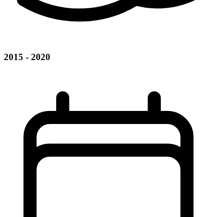
2015 - 2020