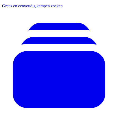
Gratis en eenvoudig kampen zoeken