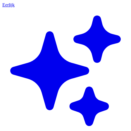
Eerlijk