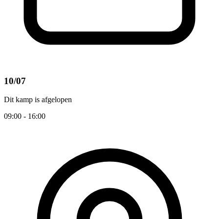
10/07
Dit kamp is afgelopen
09:00 - 16:00