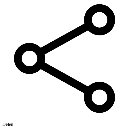
Delen