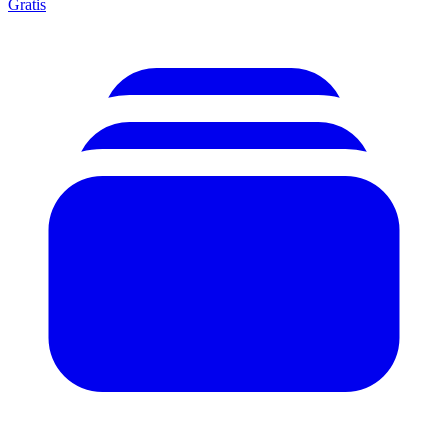
Gratis