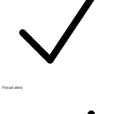
Fiscaal attest