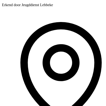
Erkend door Jeugddienst Lebbeke