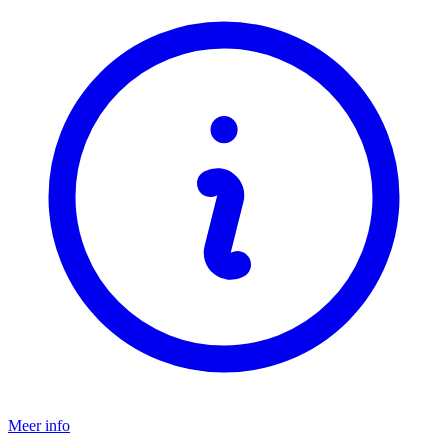
Meer info