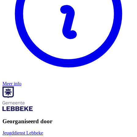
Meer info
Georganiseerd door
Jeugddienst Lebbeke