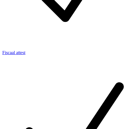
Fiscaal attest