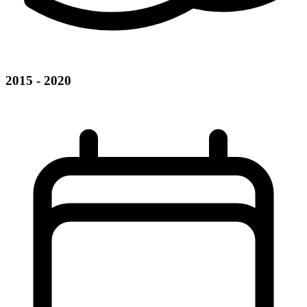
2015 - 2020