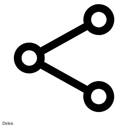
Delen