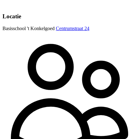
Locatie
Basisschool 't Konkelgoed
Centrumstraat 24