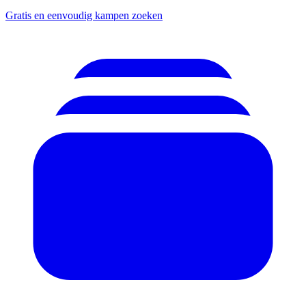
Gratis en eenvoudig kampen zoeken