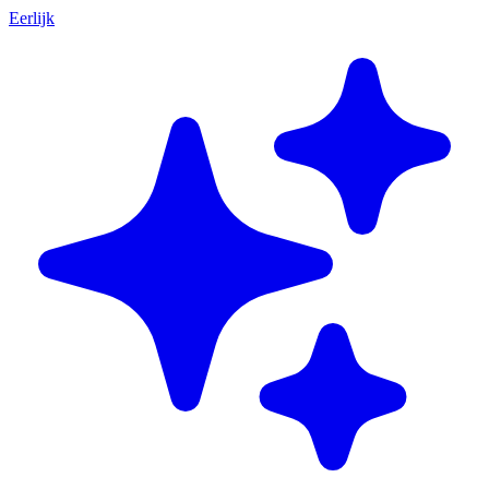
Eerlijk