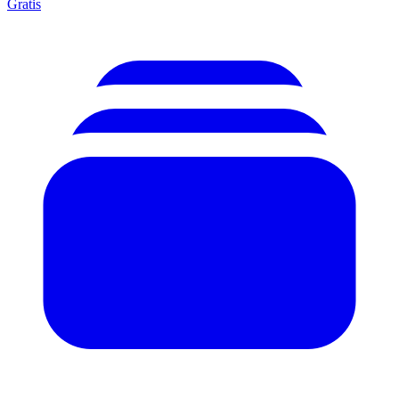
Gratis