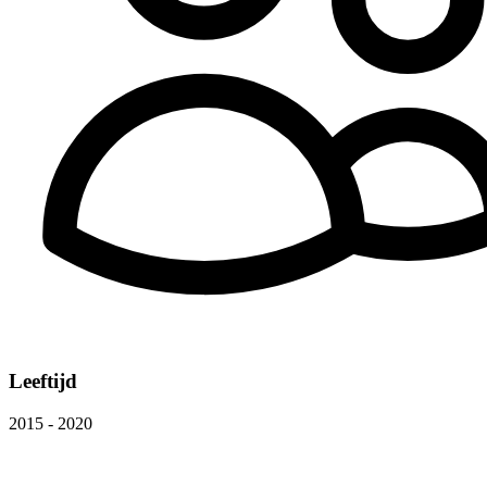
Leeftijd
2015 - 2020