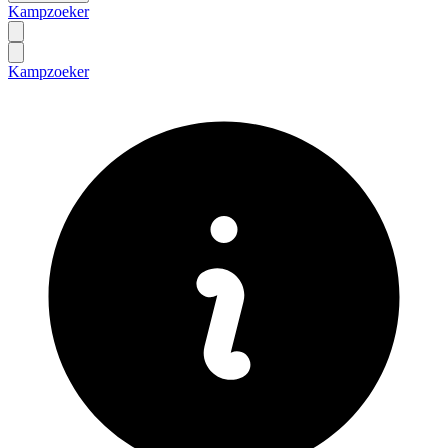
Kampzoeker
Kampzoeker