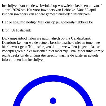
Inschrijven kan via de webwinkel op www.lebbeke.be en dit vanaf
1 april 2026 om 10u voor inwoners van Lebbeke. Vanaf 8 april
kunnen inwoners van andere gemeenten/steden inschrijven.
Heb je nog info nodig? Mail ons op
jeugddienst@lebbeke.be
Bron: UiTdatabank
Dit kampaanbod halen we automatisch op via UiTdatabank.
Daardoor kennen we de actuele beschikbaarheid niet en tonen we
hier bewust geen 'Nu inschrijven'-knop: we willen je geen plaatsen
voorspiegelen die er misschien niet meer zijn. Via 'Meer info' kom je
rechtstreeks bij de organisatie terecht, waar je de juiste en actuele
info vindt en kan inschrijven.