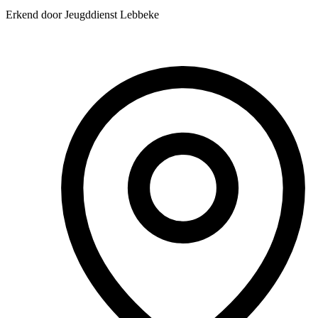
Erkend door Jeugddienst Lebbeke