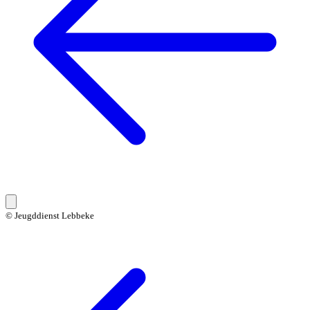
© Jeugddienst Lebbeke