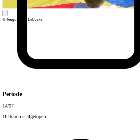
© Jeugddienst Lebbeke
Periode
14/07
Dit kamp is afgelopen