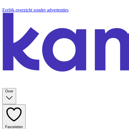
Eerlijk overzicht zonder advertenties
Over
Favorieten