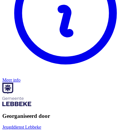
Meer info
Georganiseerd door
Jeugddienst Lebbeke