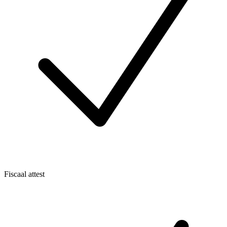
Fiscaal attest