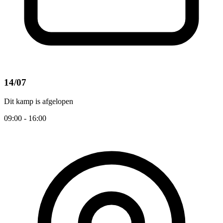
14/07
Dit kamp is afgelopen
09:00 - 16:00