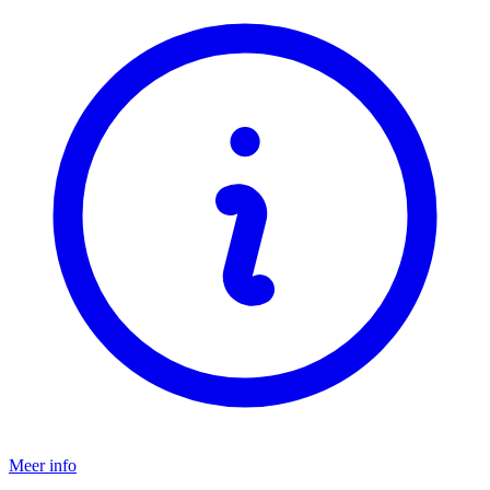
Meer info