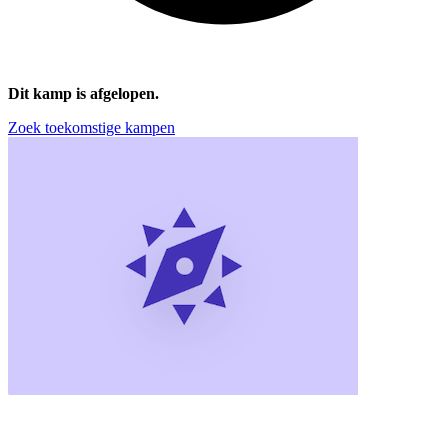
Dit kamp is afgelopen.
Zoek toekomstige kampen