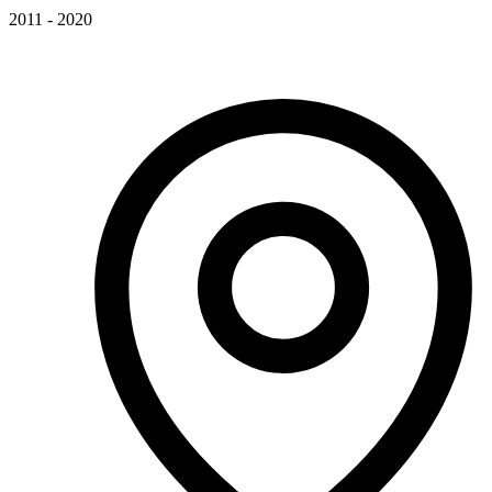
2011 - 2020