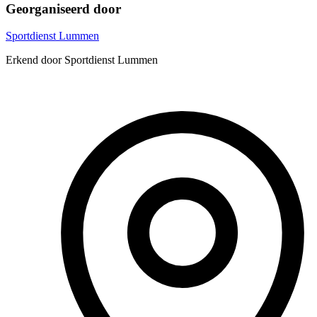
Georganiseerd door
Sportdienst Lummen
Erkend door Sportdienst Lummen