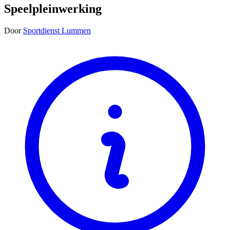
Speelpleinwerking
Door
Sportdienst Lummen