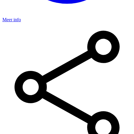
Meer info