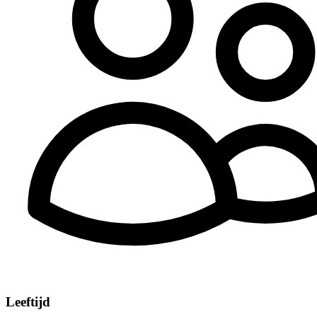
Leeftijd