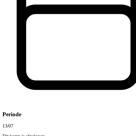
Periode
13/07