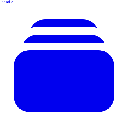
Gratis