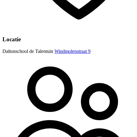
Locatie
Daltonschool de Talentuin
Windmolenstraat 9