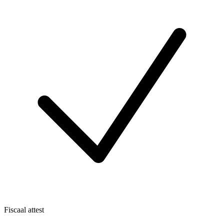
Fiscaal attest