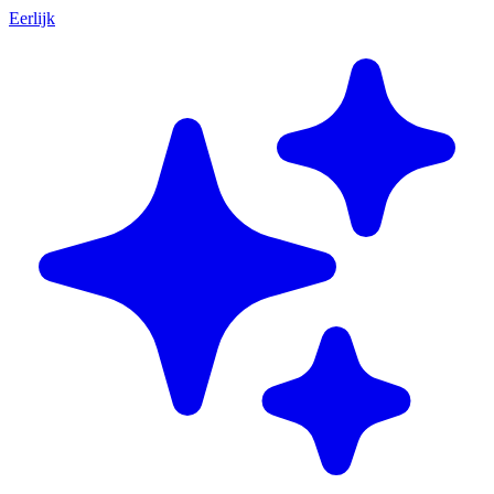
Eerlijk