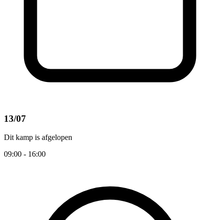
13/07
Dit kamp is afgelopen
09:00 - 16:00