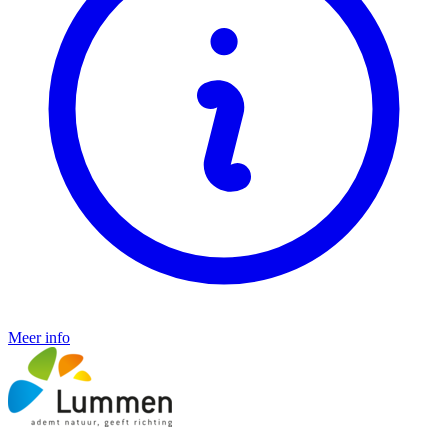
Meer info