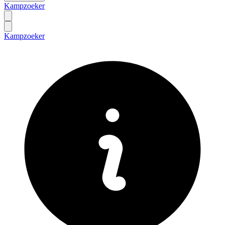
Kampzoeker
Kampzoeker