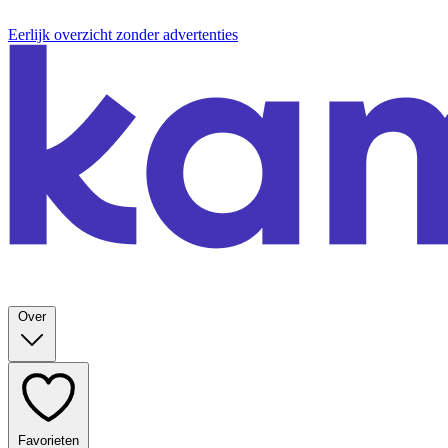
Eerlijk overzicht zonder advertenties
Over
Favorieten