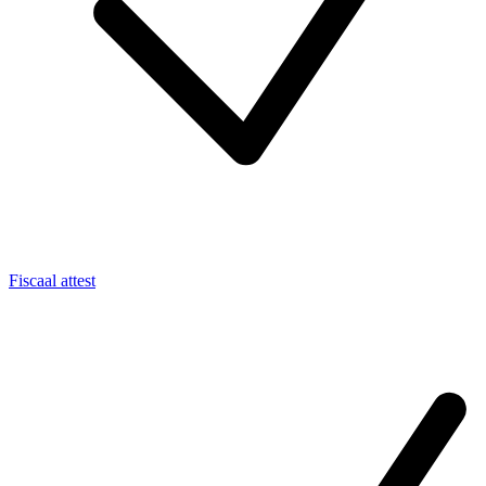
Fiscaal attest