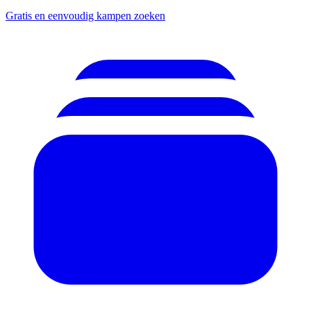
Gratis en eenvoudig kampen zoeken