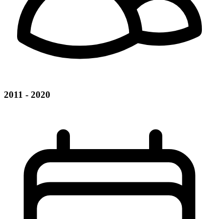
2011 - 2020