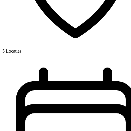
5
Locaties