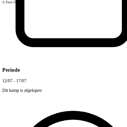
© Free-Time
Periode
12/07 - 17/07
Dit kamp is afgelopen