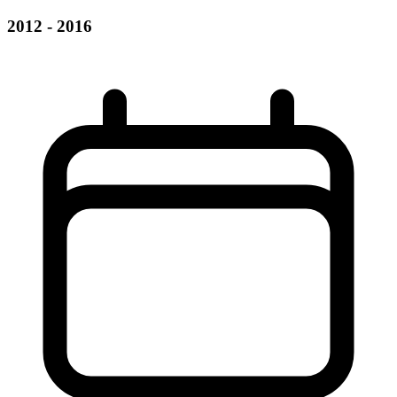
2012 - 2016