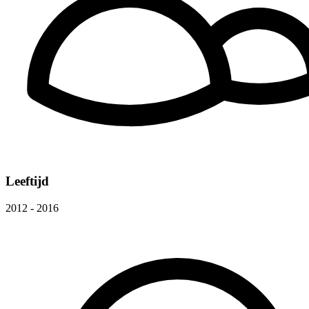
Leeftijd
2012 - 2016