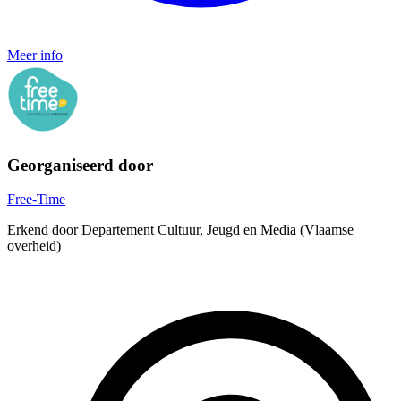
Meer info
Georganiseerd door
Free-Time
Erkend door Departement Cultuur, Jeugd en Media (Vlaamse
overheid)