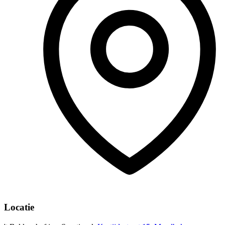
Locatie