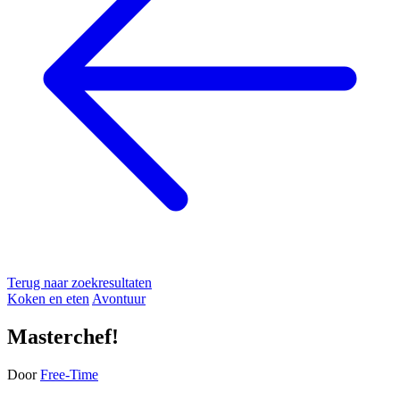
Terug naar zoekresultaten
Koken en eten
Avontuur
Masterchef!
Door
Free-Time