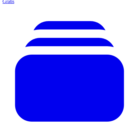
Gratis