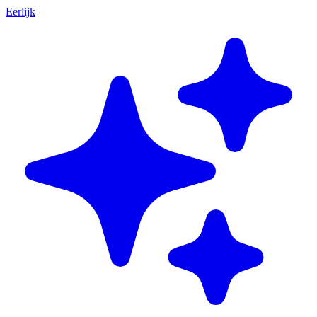
Eerlijk