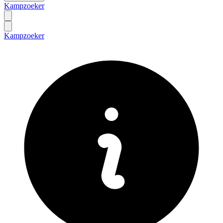
Kampzoeker
Kampzoeker