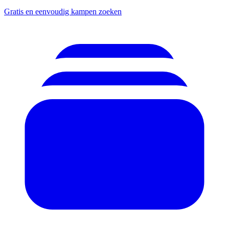
Gratis en eenvoudig kampen zoeken