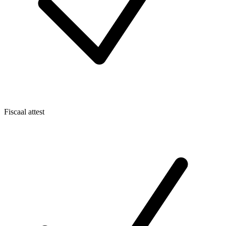
Fiscaal attest