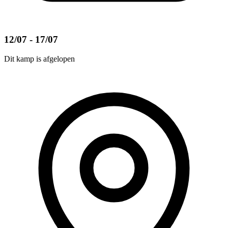
12/07 - 17/07
Dit kamp is afgelopen