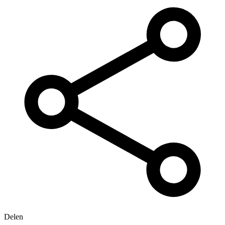
Delen