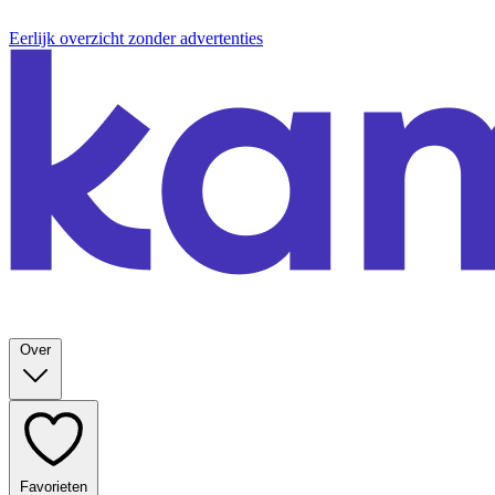
Eerlijk overzicht zonder advertenties
Over
Favorieten