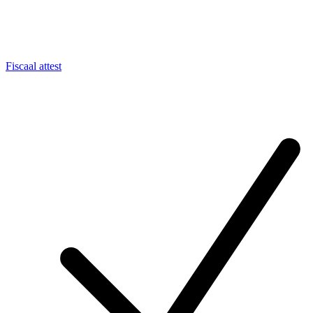
Fiscaal attest