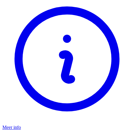
Meer info