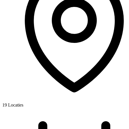
19
Locaties