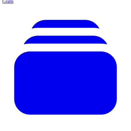
Gratis