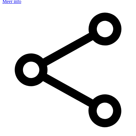
Meer info