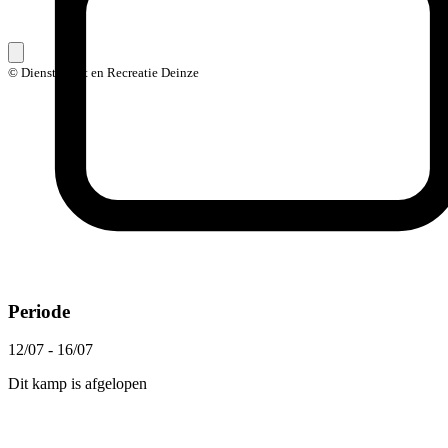
© Dienst Sport en Recreatie Deinze
Periode
12/07 - 16/07
Dit kamp is afgelopen