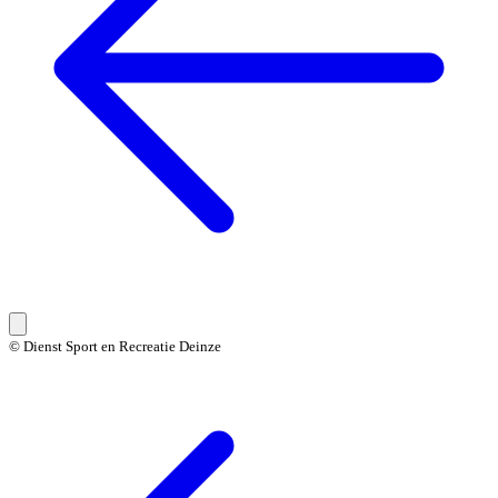
© Dienst Sport en Recreatie Deinze