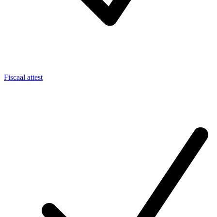
Fiscaal attest