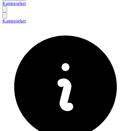
Kampzoeker
Kampzoeker