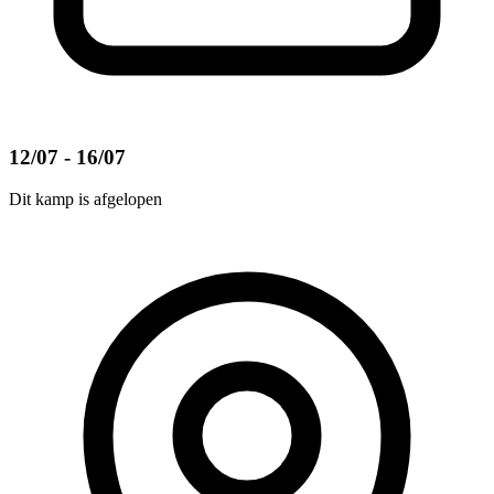
12/07 - 16/07
Dit kamp is afgelopen