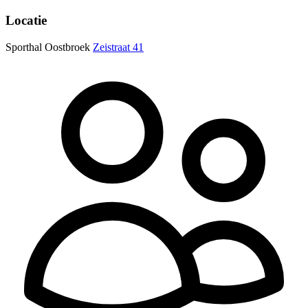
Locatie
Sporthal Oostbroek
Zeistraat 41