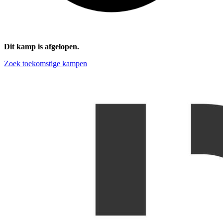
Dit kamp is afgelopen.
Zoek toekomstige kampen