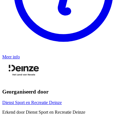
Meer info
Georganiseerd door
Dienst Sport en Recreatie Deinze
Erkend door Dienst Sport en Recreatie Deinze