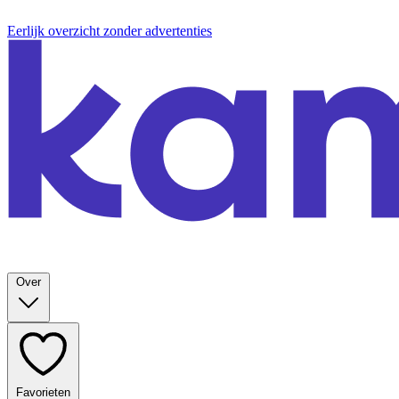
Eerlijk overzicht zonder advertenties
Over
Favorieten