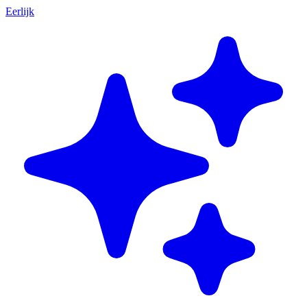
Eerlijk