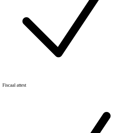
Fiscaal attest