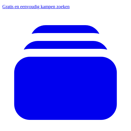
Gratis en eenvoudig kampen zoeken