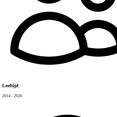
Leeftijd
2014 - 2020