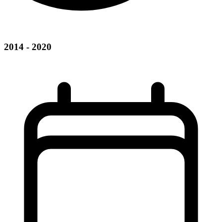
2014 - 2020