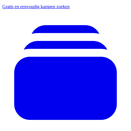
Gratis en eenvoudig kampen zoeken