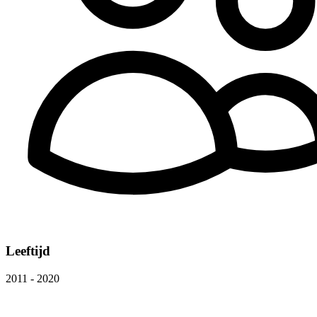
Leeftijd
2011 - 2020