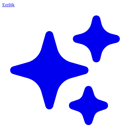
Eerlijk