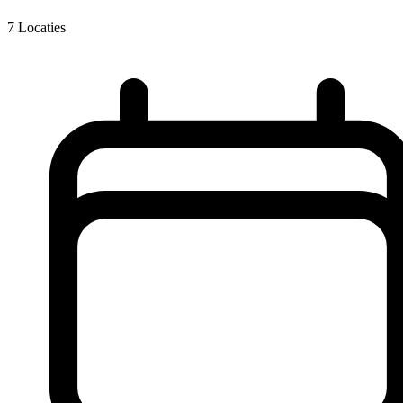
7
Locaties