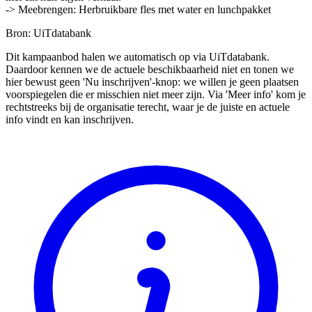
-> Meebrengen: Herbruikbare fles met water en lunchpakket
Bron: UiTdatabank
Dit kampaanbod halen we automatisch op via UiTdatabank.
Daardoor kennen we de actuele beschikbaarheid niet en tonen we
hier bewust geen 'Nu inschrijven'-knop: we willen je geen plaatsen
voorspiegelen die er misschien niet meer zijn. Via 'Meer info' kom je
rechtstreeks bij de organisatie terecht, waar je de juiste en actuele
info vindt en kan inschrijven.