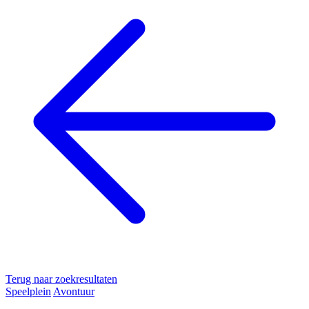
Terug naar zoekresultaten
Speelplein
Avontuur