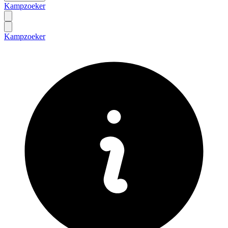
Kampzoeker
Kampzoeker