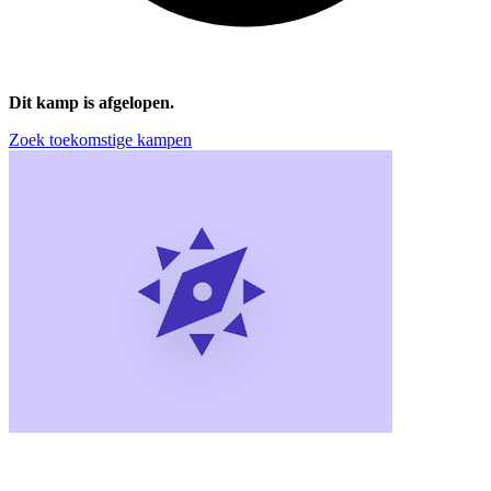
Dit kamp is afgelopen.
Zoek toekomstige kampen