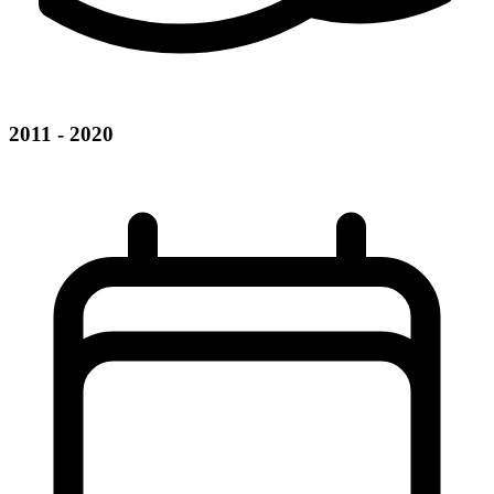
2011 - 2020