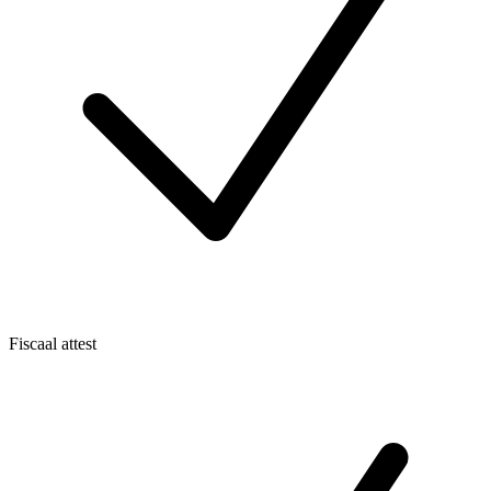
Fiscaal attest