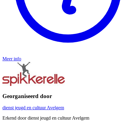
Meer info
Georganiseerd door
dienst jeugd en cultuur Avelgem
Erkend door dienst jeugd en cultuur Avelgem