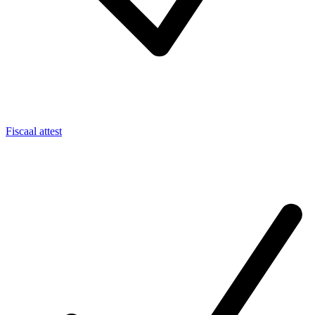
Fiscaal attest