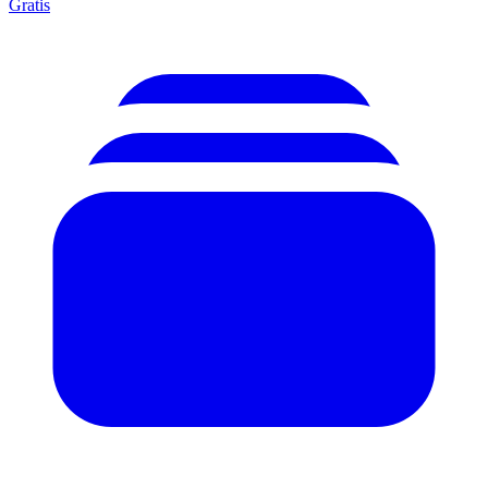
Gratis