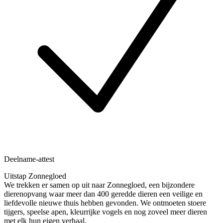
Deelname-attest
Uitstap Zonnegloed
We trekken er samen op uit naar Zonnegloed, een bijzondere
dierenopvang waar meer dan 400 geredde dieren een veilige en
liefdevolle nieuwe thuis hebben gevonden. We ontmoeten stoere
tijgers, speelse apen, kleurrijke vogels en nog zoveel meer dieren
met elk hun eigen verhaal.