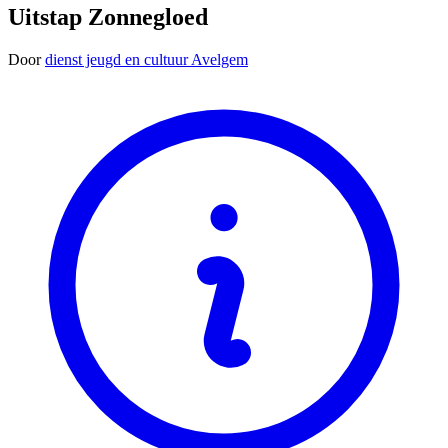
Uitstap Zonnegloed
Door
dienst jeugd en cultuur Avelgem