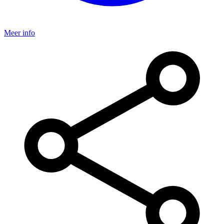
Meer info