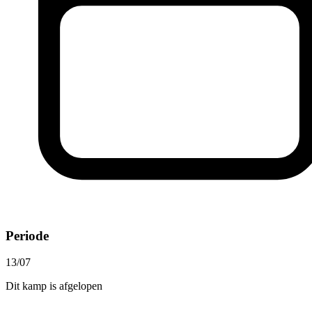
Periode
13/07
Dit kamp is afgelopen