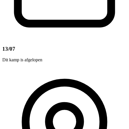
13/07
Dit kamp is afgelopen