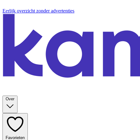
Eerlijk overzicht zonder advertenties
Over
Favorieten