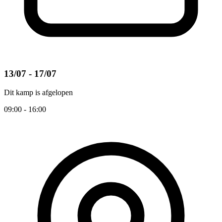
13/07 - 17/07
Dit kamp is afgelopen
09:00 - 16:00