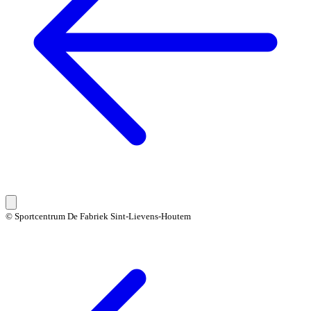
© Sportcentrum De Fabriek Sint-Lievens-Houtem