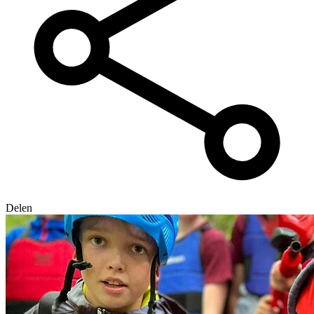
Delen