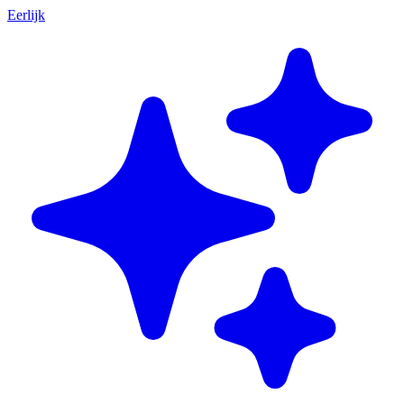
Eerlijk