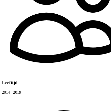
Leeftijd
2014 - 2019