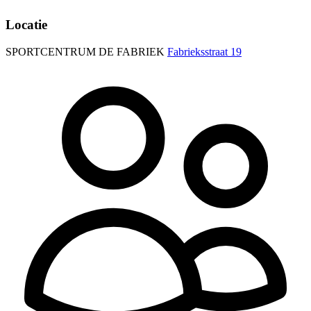
Locatie
SPORTCENTRUM DE FABRIEK
Fabrieksstraat 19