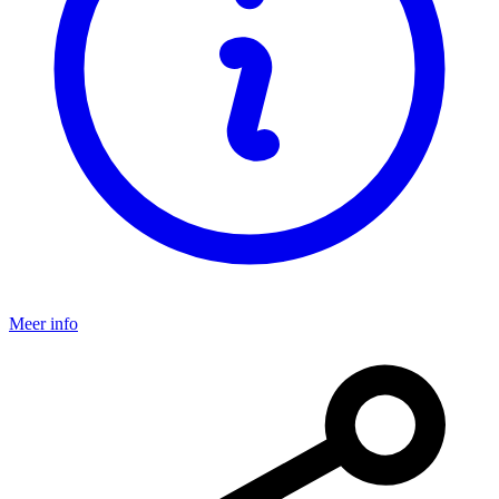
Meer info