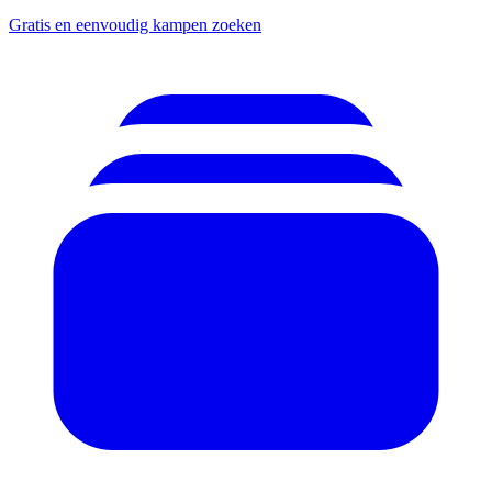
Gratis en eenvoudig kampen zoeken