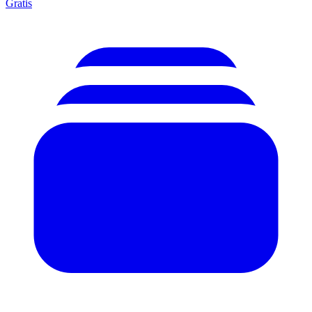
Gratis