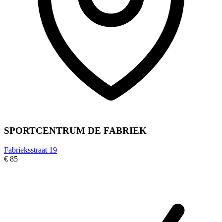
SPORTCENTRUM DE FABRIEK
Fabrieksstraat 19
€ 85