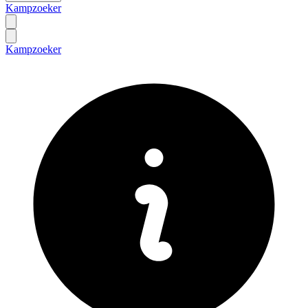
Kampzoeker
Kampzoeker