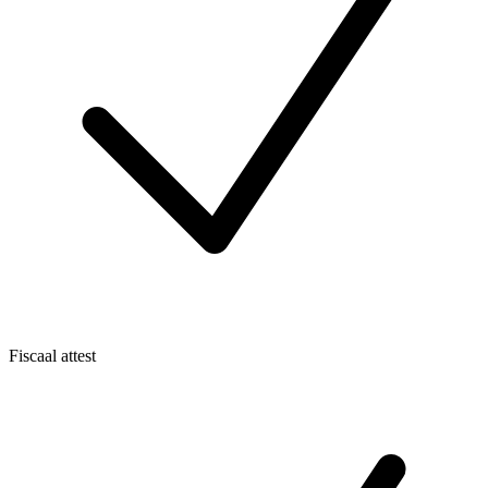
Fiscaal attest