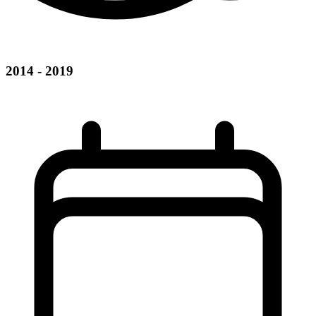
2014 - 2019