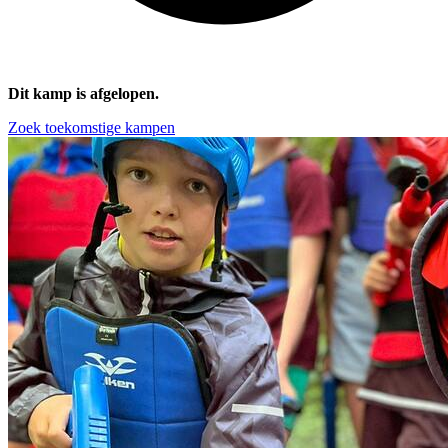
Dit kamp is afgelopen.
Zoek toekomstige kampen