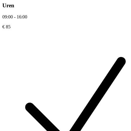
Uren
09:00 - 16:00
€ 85