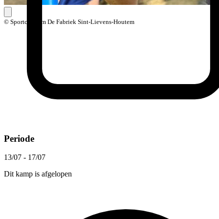
© Sportcentrum De Fabriek Sint-Lievens-Houtem
Periode
13/07 - 17/07
Dit kamp is afgelopen