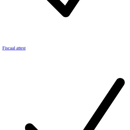
Fiscaal attest