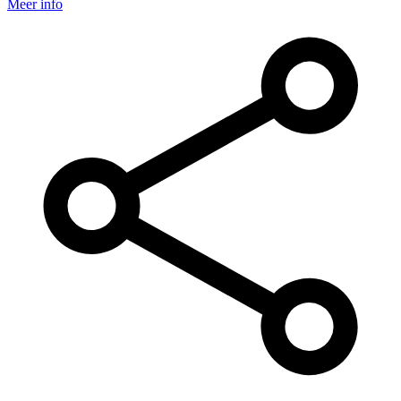
Meer info