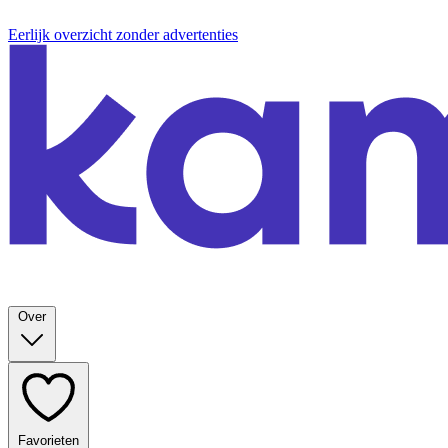
Eerlijk overzicht zonder advertenties
Over
Favorieten