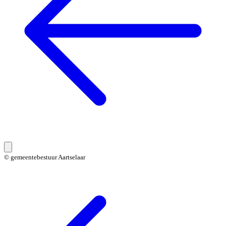
© gemeentebestuur Aartselaar