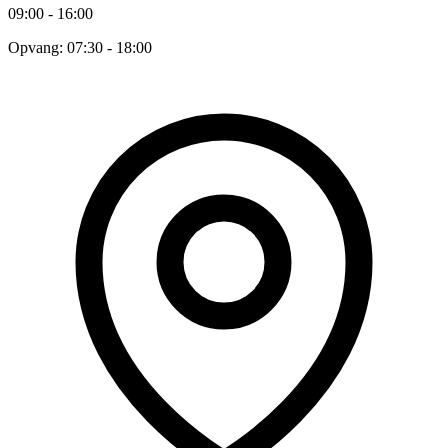
09:00 - 16:00
Opvang: 07:30 - 18:00