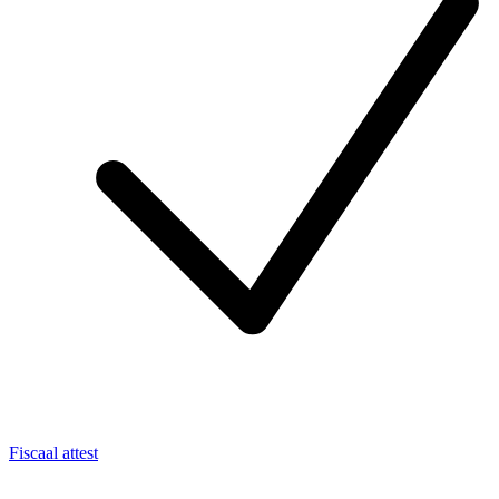
Fiscaal attest