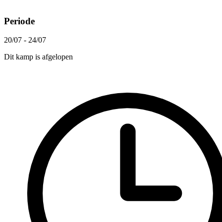
Periode
20/07 - 24/07
Dit kamp is afgelopen