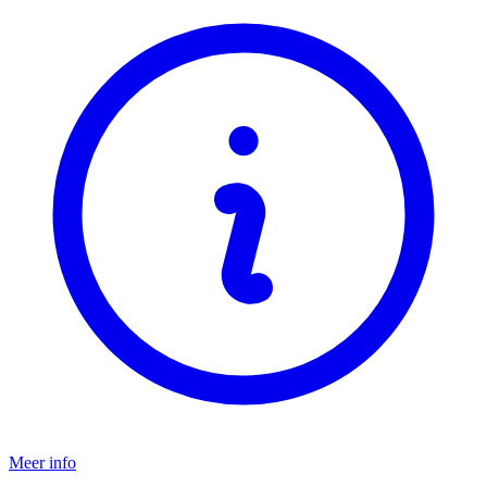
Meer info