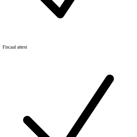
Fiscaal attest