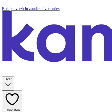
Eerlijk overzicht zonder advertenties
Over
Favorieten