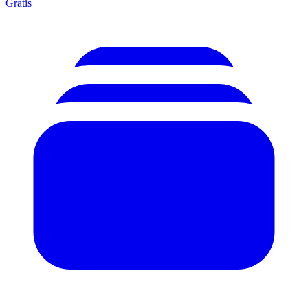
Gratis