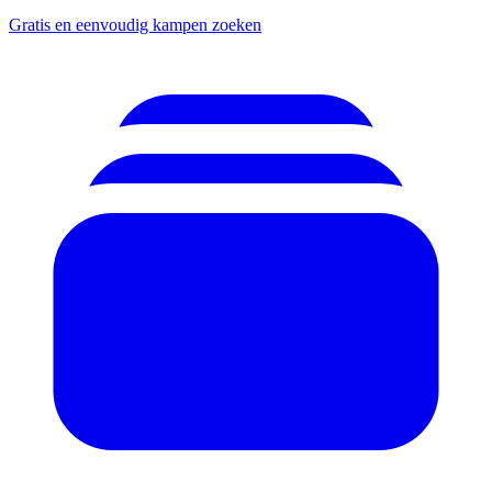
Gratis en eenvoudig kampen zoeken