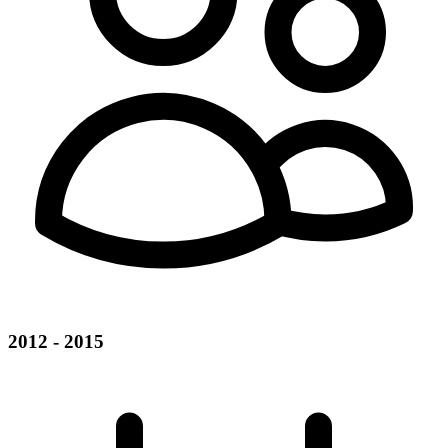
2012 - 2015