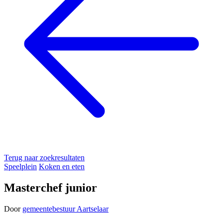
Terug naar zoekresultaten
Speelplein
Koken en eten
Masterchef junior
Door
gemeentebestuur Aartselaar