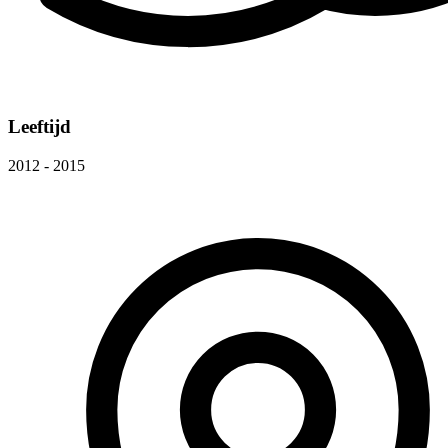
Leeftijd
2012 - 2015