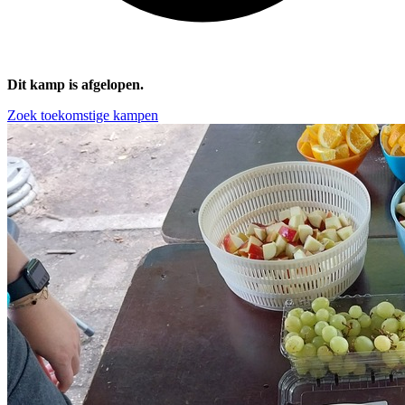
Dit kamp is afgelopen.
Zoek toekomstige kampen