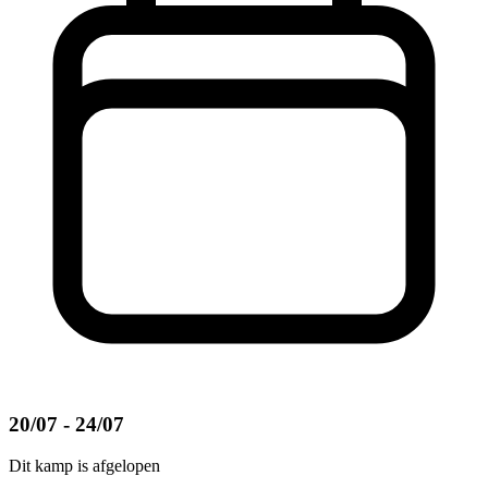
20/07 - 24/07
Dit kamp is afgelopen