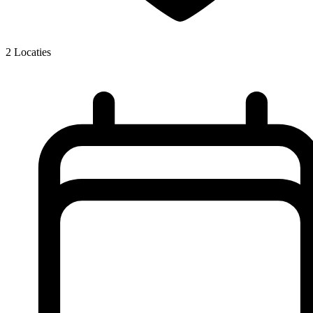
2
Locaties