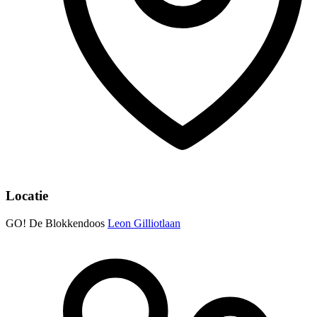
Locatie
GO! De Blokkendoos
Leon Gilliotlaan