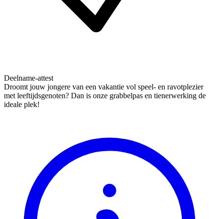
Deelname-attest
Droomt jouw jongere van een vakantie vol speel- en ravotplezier
met leeftijdsgenoten? Dan is onze grabbelpas en tienerwerking de
ideale plek!