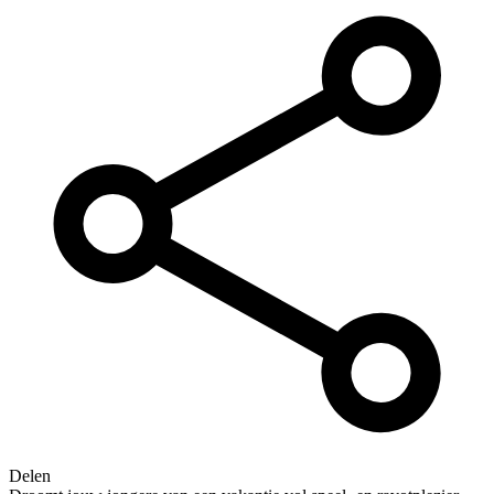
Delen