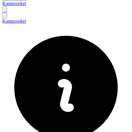
Kampzoeker
Kampzoeker