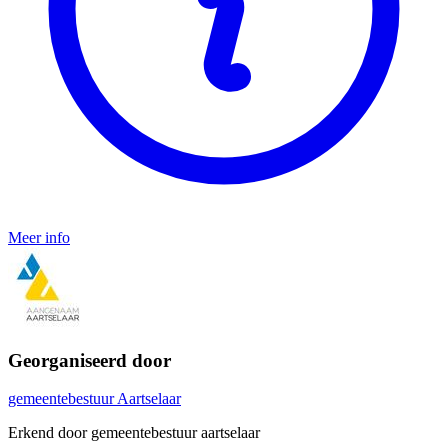
Meer info
Georganiseerd door
gemeentebestuur Aartselaar
Erkend door gemeentebestuur aartselaar