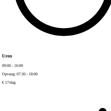
Uren
09:00 - 16:00
Opvang: 07:30 - 18:00
€ 17
/dag