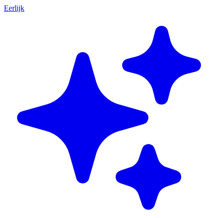
Eerlijk