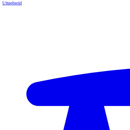
Uitgebreid