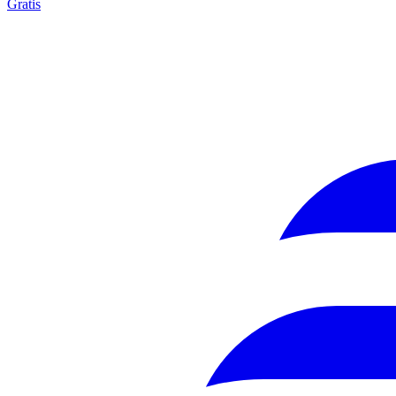
Gratis