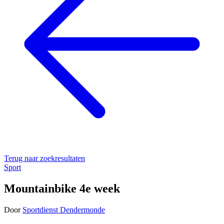
Terug naar zoekresultaten
Sport
Mountainbike 4e week
Door
Sportdienst Dendermonde