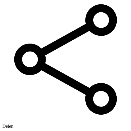
Delen