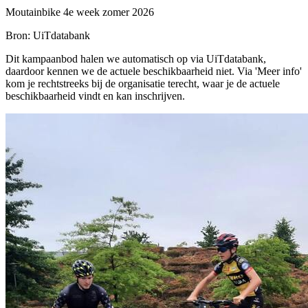
Moutainbike 4e week zomer 2026
Bron: UiTdatabank
Dit kampaanbod halen we automatisch op via UiTdatabank,
daardoor kennen we de actuele beschikbaarheid niet. Via 'Meer info'
kom je rechtstreeks bij de organisatie terecht, waar je de actuele
beschikbaarheid vindt en kan inschrijven.