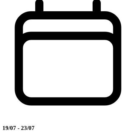
19/07 - 23/07