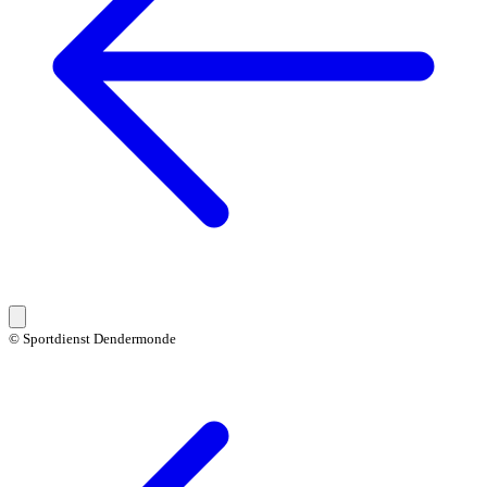
© Sportdienst Dendermonde