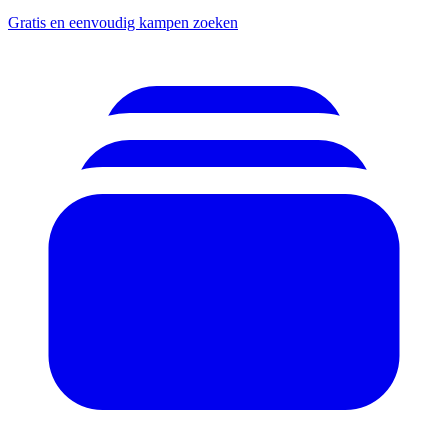
Gratis en eenvoudig kampen zoeken