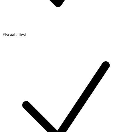
Fiscaal attest