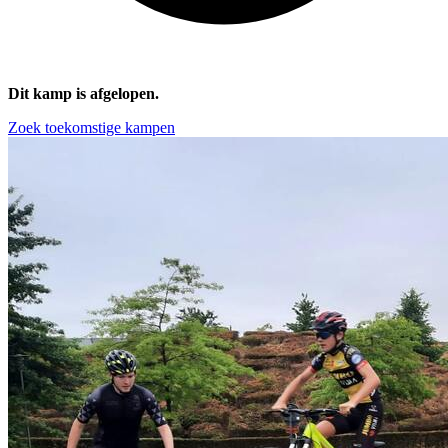
Dit kamp is afgelopen.
Zoek toekomstige kampen