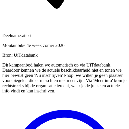
Deelname-attest
Moutainbike 4e week zomer 2026
Bron: UiTdatabank
Dit kampaanbod halen we automatisch op via UiTdatabank.
Daardoor kennen we de actuele beschikbaarheid niet en tonen we
hier bewust geen 'Nu inschrijven'-knop: we willen je geen plaatsen
voorspiegelen die er misschien niet meer zijn. Via 'Meer info' kom je
rechtstreeks bij de organisatie terecht, waar je de juiste en actuele
info vindt en kan inschrijven.