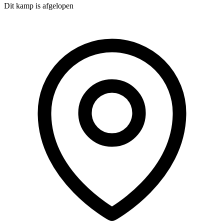
Dit kamp is afgelopen