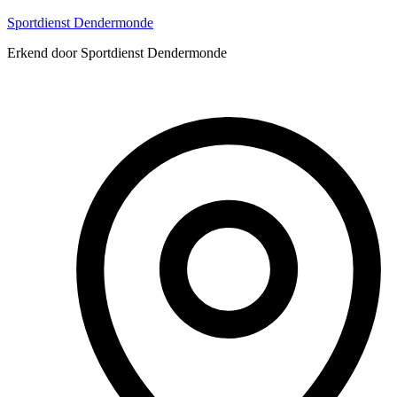
Sportdienst Dendermonde
Erkend door Sportdienst Dendermonde