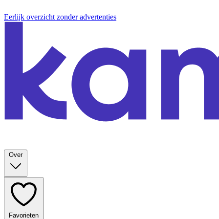
Eerlijk overzicht zonder advertenties
Over
Favorieten