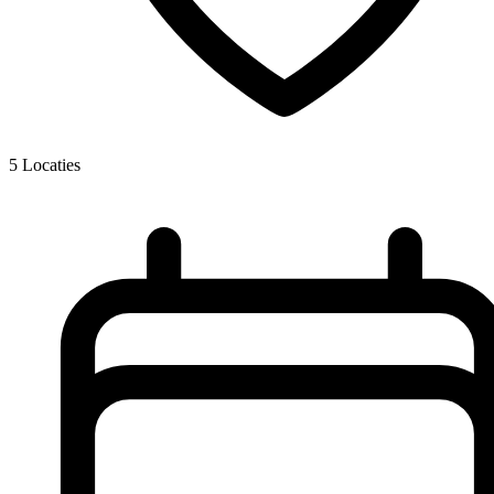
5
Locaties