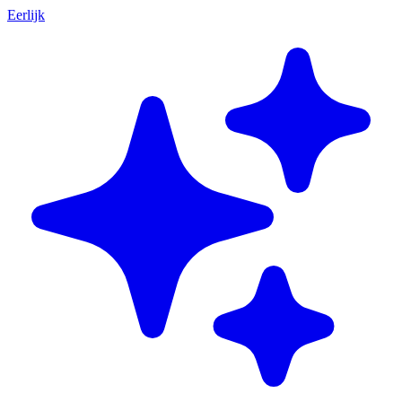
Eerlijk