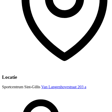
Locatie
Sportcentrum Sint-Gillis
Van Langenhovestraat 203 a