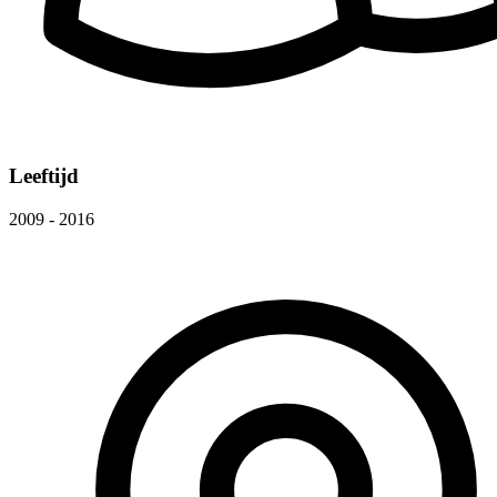
Leeftijd
2009 - 2016