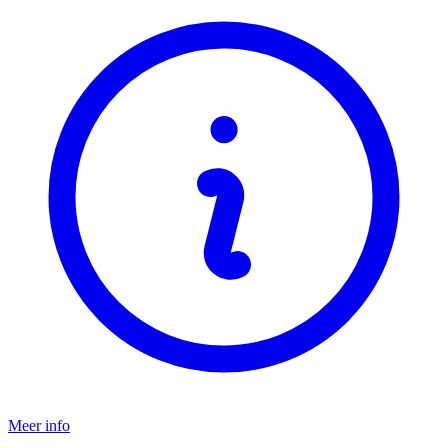
Meer info