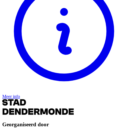
Meer info
Georganiseerd door