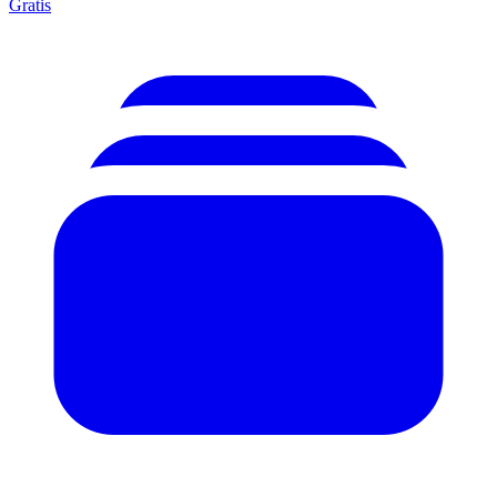
Gratis