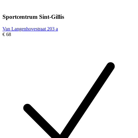
Sportcentrum Sint-Gillis
Van Langenhovestraat 203 a
€ 68