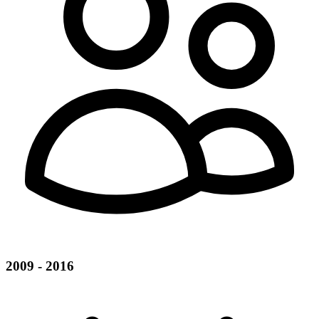
2009 - 2016