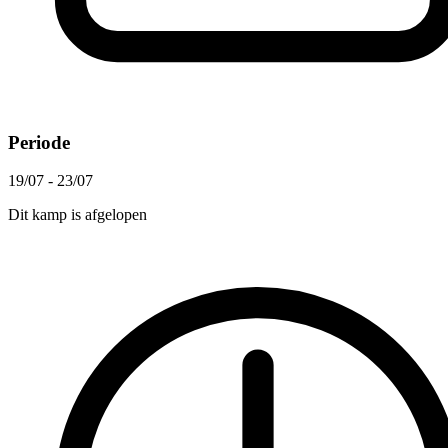
Periode
19/07 - 23/07
Dit kamp is afgelopen