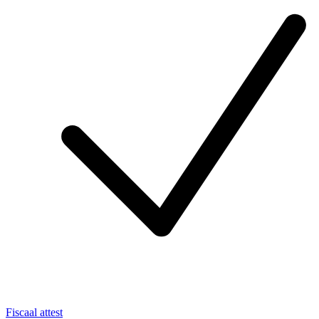
Fiscaal attest