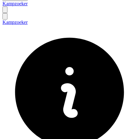
Kampzoeker
Kampzoeker