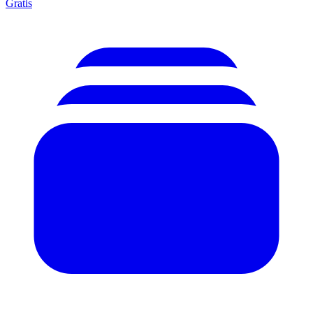
Gratis