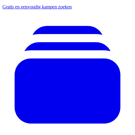
Gratis en eenvoudig kampen zoeken