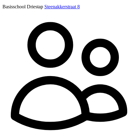
Basisschool Driestap
Steenakkerstraat 8