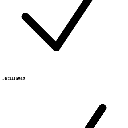
Fiscaal attest