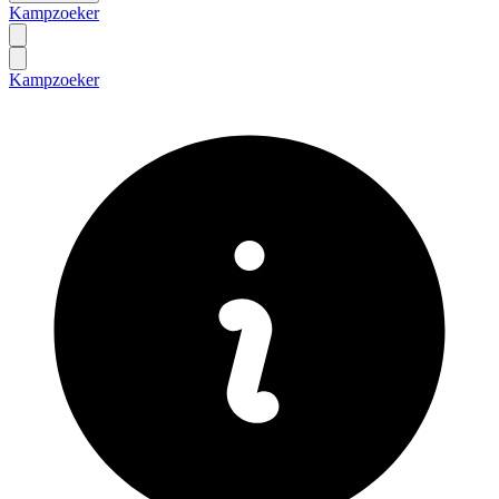
Kampzoeker
Kampzoeker