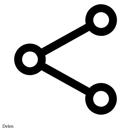
Delen