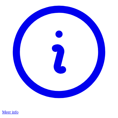
Meer info