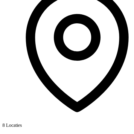
8
Locaties