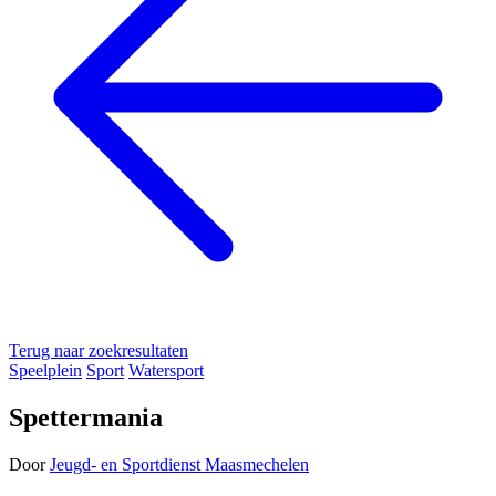
Terug naar zoekresultaten
Speelplein
Sport
Watersport
Spettermania
Door
Jeugd- en Sportdienst Maasmechelen