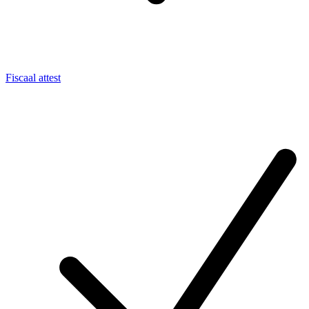
Fiscaal attest