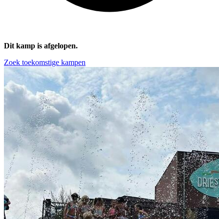
Dit kamp is afgelopen.
Zoek toekomstige kampen