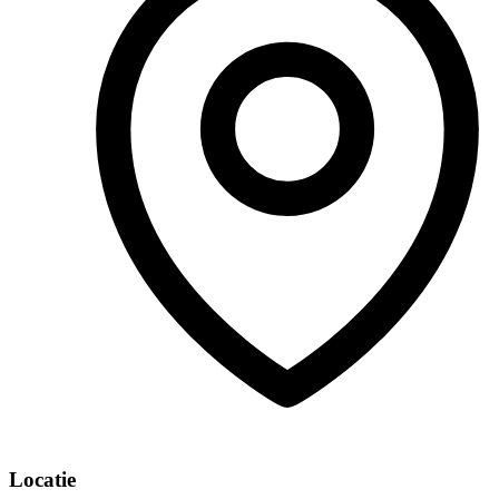
Locatie