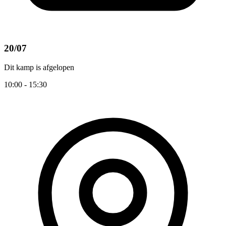
20/07
Dit kamp is afgelopen
10:00 - 15:30