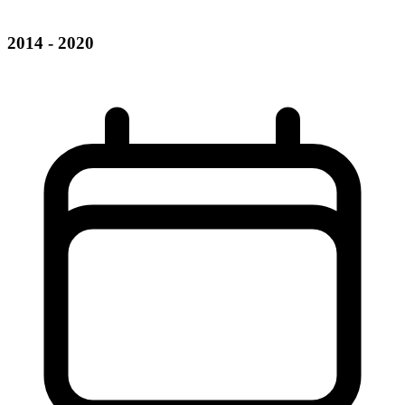
2014 - 2020