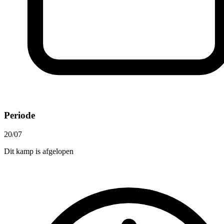
Periode
20/07
Dit kamp is afgelopen