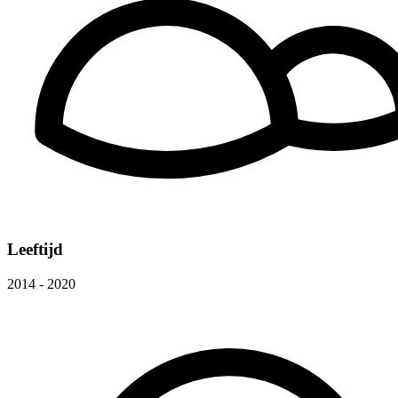
Leeftijd
2014 - 2020