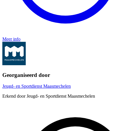
Meer info
Georganiseerd door
Jeugd- en Sportdienst Maasmechelen
Erkend door Jeugd- en Sportdienst Maasmechelen