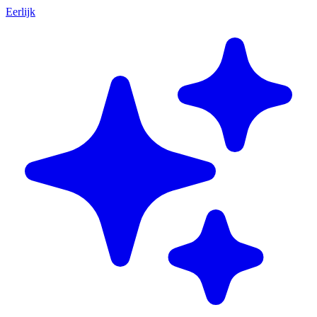
Eerlijk