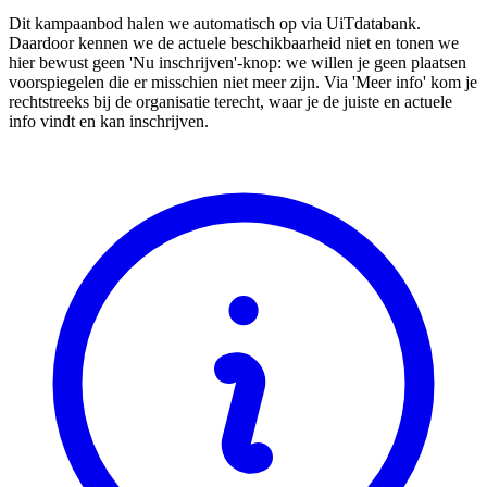
Dit kampaanbod halen we automatisch op via UiTdatabank.
Daardoor kennen we de actuele beschikbaarheid niet en tonen we
hier bewust geen 'Nu inschrijven'-knop: we willen je geen plaatsen
voorspiegelen die er misschien niet meer zijn. Via 'Meer info' kom je
rechtstreeks bij de organisatie terecht, waar je de juiste en actuele
info vindt en kan inschrijven.