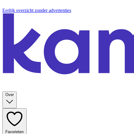
Eerlijk overzicht zonder advertenties
Over
Favorieten