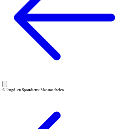
© Jeugd- en Sportdienst Maasmechelen